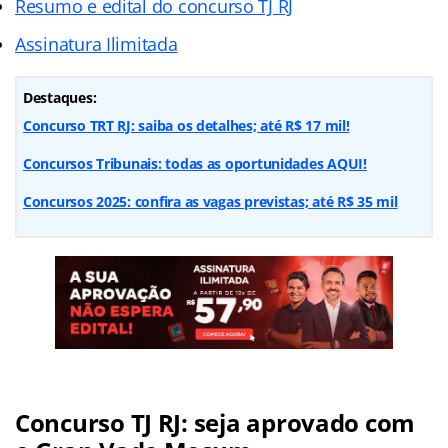
Resumo e edital do concurso TJ RJ
Assinatura Ilimitada
Destaques:
Concurso TRT RJ: saiba os detalhes; até R$ 17 mil!
Concursos Tribunais: todas as oportunidades AQUI!
Concursos 2025: confira as vagas previstas; até R$ 35 mil
Concurso TJ RJ: seja aprovado com