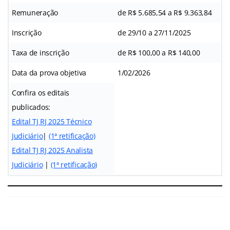
Remuneração
de R$ 5.685,54 a R$ 9.363,84
Inscrição
de 29/10 a 27/11/2025
Taxa de inscrição
de R$ 100,00 a R$ 140,00
Data da prova objetiva
1/02/2026
Confira os editais
publicados:
Edital TJ RJ 2025 Técnico
Judiciário
|
(1ª retificação)
Edital TJ RJ 2025 Analista
Judiciário
|
(1ª retificação)