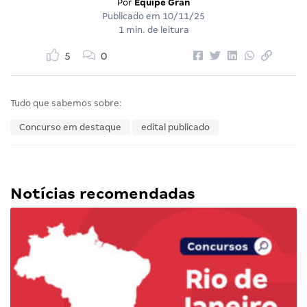
Por
Equipe Gran
Publicado em
10/11/25
1 min. de leitura
5
0
Tudo que sabemos sobre:
Concurso em destaque
edital publicado
Notícias recomendadas