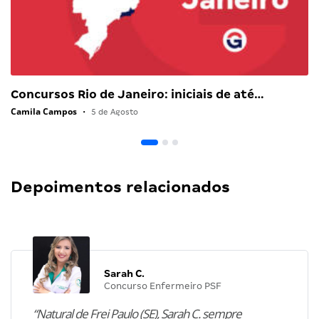
Concursos Rio de Janeiro: iniciais de até…
Camila Campos
•
5 de Agosto
Depoimentos relacionados
Sarah C.
Concurso Enfermeiro PSF
“Natural de Frei Paulo (SE), Sarah C. sempre