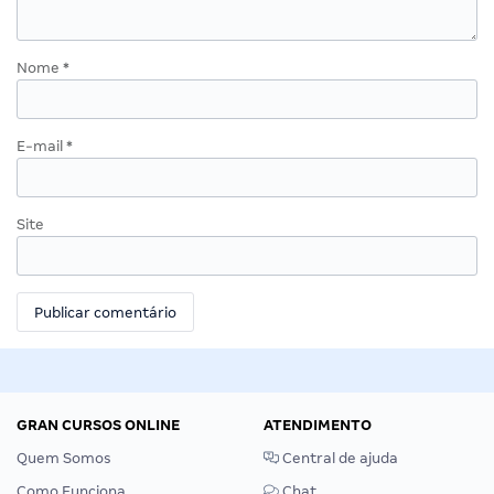
Nome
*
E-mail
*
Site
GRAN CURSOS ONLINE
ATENDIMENTO
Quem Somos
Central de ajuda
Como Funciona
Chat