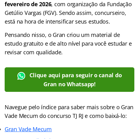
fevereiro de 2026
, com organização da Fundação
Getúlio Vargas (FGV). Sendo assim, concurseiro,
está na hora de intensificar seus estudos.
Pensando nisso, o Gran criou um material de
estudo gratuito e de alto nível para você estudar e
revisar com qualidade.
Clique aqui para seguir o canal do
Gran no Whatsapp!
Navegue pelo índice para saber mais sobre o Gran
Vade Mecum do concurso TJ RJ e como baixá-lo:
Gran Vade Mecum