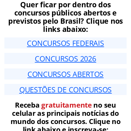
Quer ficar por dentro dos
concursos públicos abertos e
previstos pelo Brasil? Clique nos
links abaixo:
CONCURSOS FEDERAIS
CONCURSOS 2026
CONCURSOS ABERTOS
QUESTÕES DE CONCURSOS
Receba
gratuitamente
no seu
celular as principais notícias do
mundo dos concursos. Clique no
link abaixo e inscreva-se: