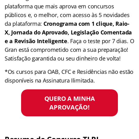
plataforma que mais aprova em concursos
públicos e, o melhor, com acesso às 5 novidades
da plataforma:
Cronograma com 1 clique, Raio-
X, Jornada do Aprovado, Legislação Comentada
e a Revisão Inteligente
. Faça o teste por 7 dias. O
Gran está comprometido com a sua preparação!
Satisfação garantida ou seu dinheiro de volta!
*Os cursos para OAB, CFC e Residências não estão
disponíveis na Assinatura Ilimitada.
QUERO A MINHA
APROVAÇÃO!