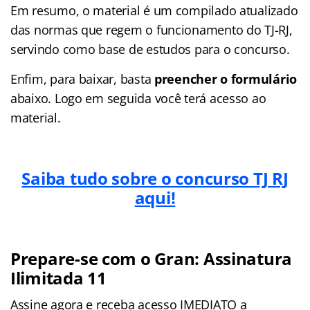
Em resumo, o material é um compilado atualizado
das normas que regem o funcionamento do TJ-RJ,
servindo como base de estudos para o concurso.
Enfim, para baixar, basta
preencher o formulário
abaixo. Logo em seguida você terá acesso ao
material.
Saiba tudo sobre o concurso TJ RJ
aqui!
Prepare-se com o Gran: Assinatura
Ilimitada 11
Assine agora e receba acesso IMEDIATO a