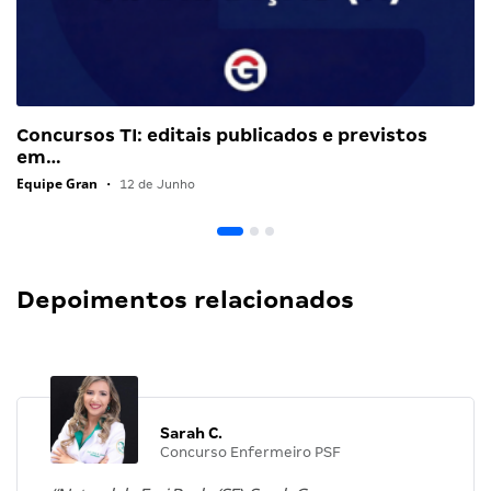
Concursos TI: editais publicados e previstos
em…
Equipe Gran
•
12 de Junho
Depoimentos relacionados
Sarah C.
Concurso Enfermeiro PSF