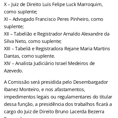
X – Juiz de Direito Luis Felipe Luck Marroquim,
como suplente;
XI – Advogado Francisco Peres Pinheiro, como
suplente;
XII – Tabelião e Registrador Arnaldo Alexandre da
Silva Neto, como suplente;
XIII – Tabeliã e Registradora Rejane Maria Martins
Dantas, como suplente.
XIV – Analista Judiciário Israel Medeiros de
Azevedo.
A Comissão será presidida pelo Desembargador
Ibanez Monteiro, e nos afastamentos,
impedimentos legais ou regulamentares do titular
dessa função, a presidência dos trabalhos ficará a
cargo do Juiz de Direito Bruno Lacerda Bezerra