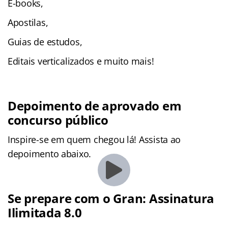
E-books,
Apostilas,
Guias de estudos,
Editais verticalizados e muito mais!
Depoimento de aprovado em
concurso público
Inspire-se em quem chegou lá! Assista ao
depoimento abaixo.
Se prepare com o Gran: Assinatura
Ilimitada 8.0