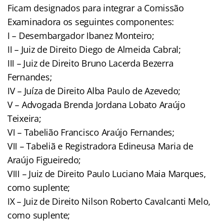
Ficam designados para integrar a Comissão
Examinadora os seguintes componentes:
I – Desembargador Ibanez Monteiro;
II – Juiz de Direito Diego de Almeida Cabral;
III – Juiz de Direito Bruno Lacerda Bezerra
Fernandes;
IV – Juíza de Direito Alba Paulo de Azevedo;
V – Advogada Brenda Jordana Lobato Araújo
Teixeira;
VI – Tabelião Francisco Araújo Fernandes;
VII – Tabeliã e Registradora Edineusa Maria de
Araújo Figueiredo;
VIII – Juiz de Direito Paulo Luciano Maia Marques,
como suplente;
IX – Juiz de Direito Nilson Roberto Cavalcanti Melo,
como suplente;