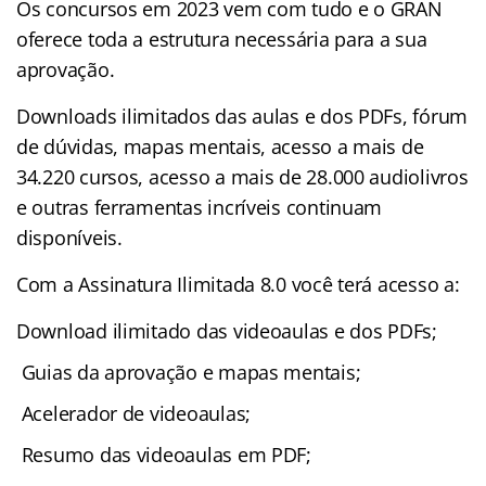
Os concursos em 2023 vem com tudo e o GRAN
oferece toda a estrutura necessária para a sua
aprovação.
Downloads ilimitados das aulas e dos PDFs, fórum
de dúvidas, mapas mentais, acesso a mais de
34.220 cursos, acesso a mais de 28.000 audiolivros
e outras ferramentas incríveis continuam
disponíveis.
Com a Assinatura Ilimitada 8.0 você terá acesso a:
Download ilimitado das videoaulas e dos PDFs;
Guias da aprovação e mapas mentais;
Acelerador de videoaulas;
Resumo das videoaulas em PDF;