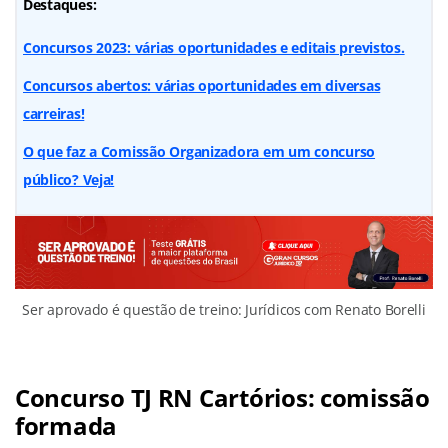
Destaques:
Concursos 2023: várias oportunidades e editais previstos.
Concursos abertos: várias oportunidades em diversas
carreiras!
O que faz a Comissão Organizadora em um concurso
público? Veja!
Ser aprovado é questão de treino: Jurídicos com Renato Borelli
Concurso TJ RN Cartórios: comissão
formada