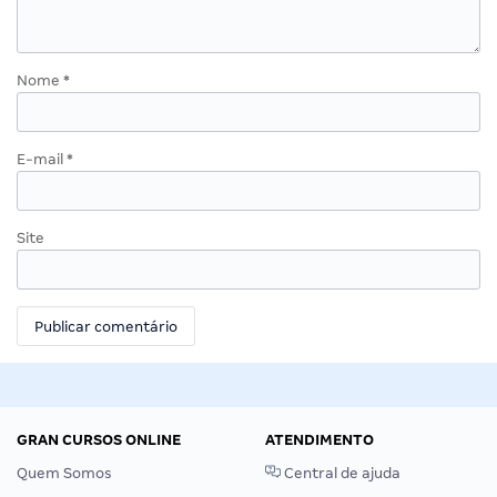
Nome
*
E-mail
*
Site
GRAN CURSOS ONLINE
ATENDIMENTO
Quem Somos
Central de ajuda