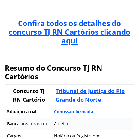
Confira todos os detalhes do
concurso TJ RN Cartórios clicando
aqui
Resumo do Concurso TJ RN
Cartórios
Concurso TJ
Tribunal de Justiça do Rio
RN Cartório
Grande do Norte
Situação atual
Comissão formada
Banca organizadora
A definir
Cargos
Notário ou Registrador