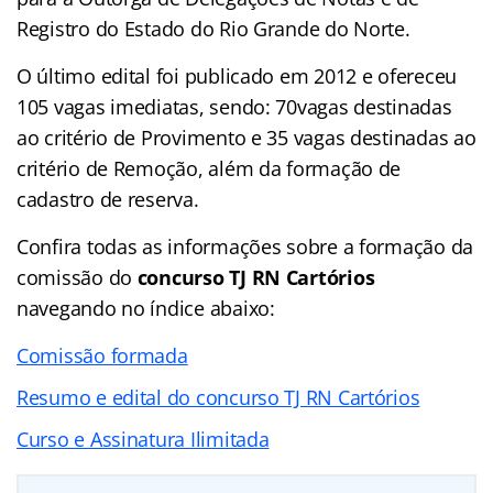
Registro do Estado do Rio Grande do Norte.
O último edital foi publicado em 2012 e ofereceu
105 vagas imediatas, sendo: 70vagas destinadas
ao critério de Provimento e 35 vagas destinadas ao
critério de Remoção, além da formação de
cadastro de reserva.
Confira todas as informações sobre a formação da
comissão do
concurso TJ RN Cartórios
navegando no índice abaixo:
Comissão formada
Resumo e edital do concurso TJ RN Cartórios
Curso e Assinatura Ilimitada