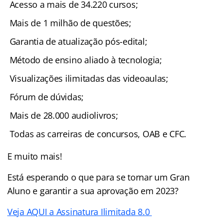
Acesso a mais de 34.220 cursos;
Mais de 1 milhão de questões;
Garantia de atualização pós-edital;
Método de ensino aliado à tecnologia;
Visualizações ilimitadas das videoaulas;
Fórum de dúvidas;
Mais de 28.000 audiolivros;
Todas as carreiras de concursos, OAB e CFC.
E muito mais!
Está esperando o que para se tornar um Gran
Aluno e garantir a sua aprovação em 2023?
Veja AQUI a Assinatura Ilimitada 8.0