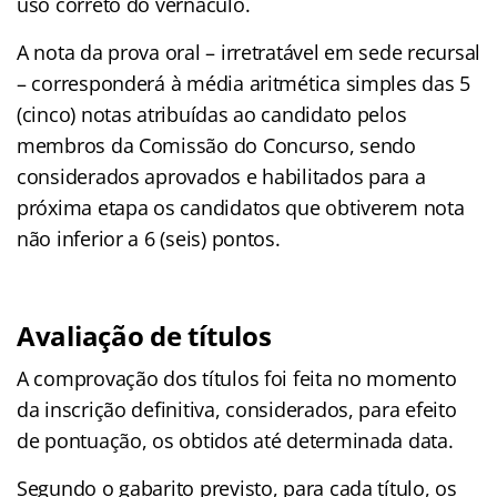
uso correto do vernáculo.
A nota da prova oral – irretratável em sede recursal
– corresponderá à média aritmética simples das 5
(cinco) notas atribuídas ao candidato pelos
membros da Comissão do Concurso, sendo
considerados aprovados e habilitados para a
próxima etapa os candidatos que obtiverem nota
não inferior a 6 (seis) pontos.
Avaliação de títulos
A comprovação dos títulos foi feita no momento
da inscrição definitiva, considerados, para efeito
de pontuação, os obtidos até determinada data.
Segundo o gabarito previsto, para cada título, os