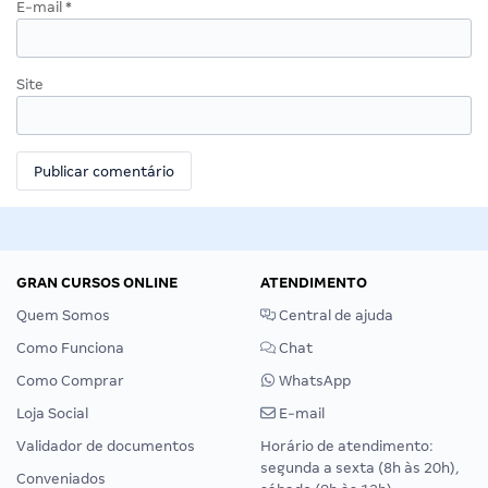
E-mail
*
Site
GRAN CURSOS ONLINE
ATENDIMENTO
Quem Somos
Central de ajuda
Como Funciona
Chat
Como Comprar
WhatsApp
Loja Social
E-mail
Validador de documentos
Horário de atendimento:
segunda a sexta (8h às 20h),
Conveniados