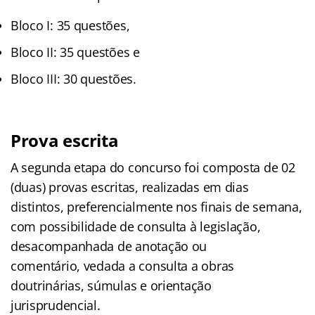
Bloco I: 35 questões,
Bloco II: 35 questões e
Bloco III: 30 questões.
Prova escrita
A segunda etapa do concurso foi composta de 02
(duas) provas escritas, realizadas em dias
distintos, preferencialmente nos finais de semana,
com possibilidade de consulta à legislação,
desacompanhada de anotação ou
comentário, vedada a consulta a obras
doutrinárias, súmulas e orientação
jurisprudencial.