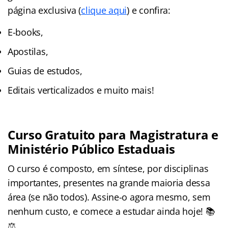
página exclusiva (
clique aqui
) e confira:
E-books,
Apostilas,
Guias de estudos,
Editais verticalizados e muito mais!
Curso Gratuito para Magistratura e
Ministério Público Estaduais
O curso é composto, em síntese, por disciplinas
importantes, presentes na grande maioria dessa
área (se não todos). Assine-o agora mesmo, sem
nenhum custo, e comece a estudar ainda hoje! 📚
⚖️