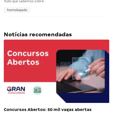
Tudo que sabemos sobre:
homologado
Notícias recomendadas
Concursos Abertos: 50 mil vagas abertas