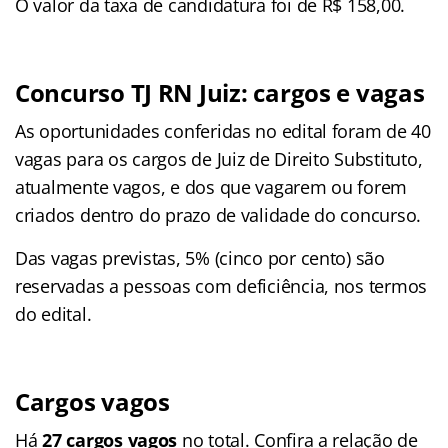
O valor da taxa de candidatura foi de R$ 158,00.
Concurso TJ RN Juiz: cargos e vagas
As oportunidades conferidas no edital foram de 40
vagas para os cargos de Juiz de Direito Substituto,
atualmente vagos, e dos que vagarem ou forem
criados dentro do prazo de validade do concurso.
Das vagas previstas, 5% (cinco por cento) são
reservadas a pessoas com deficiência, nos termos
do edital.
Cargos vagos
Há
27 cargos vagos
no total. Confira a relação de