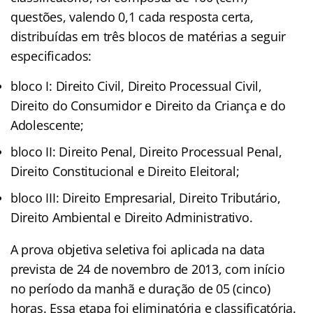
questões, valendo 0,1 cada resposta certa,
distribuídas em três blocos de matérias a seguir
especificados:
bloco I: Direito Civil, Direito Processual Civil,
Direito do Consumidor e Direito da Criança e do
Adolescente;
bloco II: Direito Penal, Direito Processual Penal,
Direito Constitucional e Direito Eleitoral;
bloco III: Direito Empresarial, Direito Tributário,
Direito Ambiental e Direito Administrativo.
A prova objetiva seletiva foi aplicada na data
prevista de 24 de novembro de 2013, com início
no período da manhã e duração de 05 (cinco)
horas. Essa etapa foi eliminatória e classificatória.