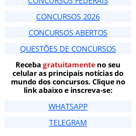
CONCURSOS FEDERAIS
CONCURSOS 2026
CONCURSOS ABERTOS
QUESTÕES DE CONCURSOS
Receba
gratuitamente
no seu
celular as principais notícias do
mundo dos concursos. Clique no
link abaixo e inscreva-se:
WHATSAPP
TELEGRAM