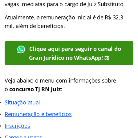
vagas imediatas para o cargo de Juiz Substituto.
Atualmente, a remuneração inicial é de R$ 32,3
mil, além de benefícios.
Clique aqui para seguir o canal do
Gran Jurídico no WhatsApp! ⚖️
Veja abaixo o menu com informações sobre
o
concurso TJ RN Juiz
:
Situação atual
Remuneração e benefícios
Inscrições
Cargos e vagas