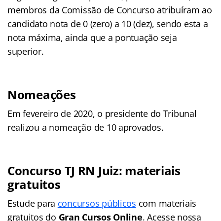
membros da Comissão de Concurso atribuíram ao
candidato nota de 0 (zero) a 10 (dez), sendo esta a
nota máxima, ainda que a pontuação seja
superior.
Nomeações
Em fevereiro de 2020, o presidente do Tribunal
realizou a nomeação de 10 aprovados.
Concurso TJ RN Juiz: materiais
gratuitos
Estude para
concursos públicos
com materiais
gratuitos do
Gran Cursos Online
. Acesse nossa