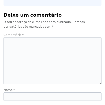
Deixe um comentário
O seu endereço de e-mail não será publicado.
Campos
obrigatórios são marcados com
*
Comentário
*
Nome
*