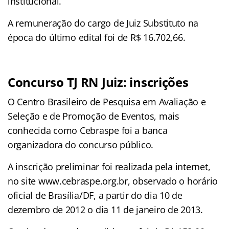
institucional.
A remuneração do cargo de Juiz Substituto na
época do último edital foi de R$ 16.702,66.
Concurso TJ RN Juiz: inscrições
O Centro Brasileiro de Pesquisa em Avaliação e
Seleção e de Promoção de Eventos, mais
conhecida como Cebraspe foi a banca
organizadora do concurso público.
A inscrição preliminar foi realizada pela internet,
no site www.cebraspe.org.br, observado o horário
oficial de Brasília/DF, a partir do dia 10 de
dezembro de 2012 o dia 11 de janeiro de 2013.