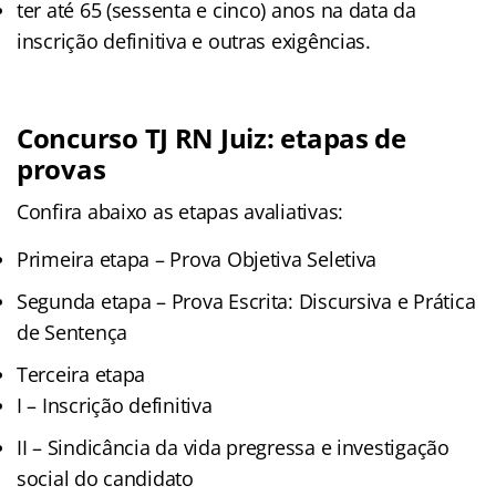
ter até 65 (sessenta e cinco) anos na data da
inscrição definitiva e outras exigências.
Concurso TJ RN Juiz: etapas de
provas
Confira abaixo as etapas avaliativas:
Primeira etapa – Prova Objetiva Seletiva
Segunda etapa – Prova Escrita: Discursiva e Prática
de Sentença
Terceira etapa
I – Inscrição definitiva
II – Sindicância da vida pregressa e investigação
social do candidato