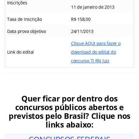
Inscrições
11 de janeiro de 2013
Taxa de inscrição
R$ 158,00
Data prova objetiva
24/11/2013
Clique AQUI para fazer o
Link do edital
download do edital do
concurso TJ RN Juiz
Quer ficar por dentro dos
concursos públicos abertos e
previstos pelo Brasil? Clique nos
links abaixo: