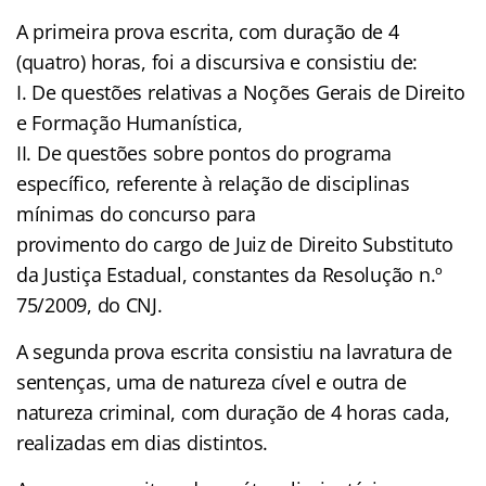
A primeira prova escrita, com duração de 4
(quatro) horas, foi a discursiva e consistiu de:
I. De questões relativas a Noções Gerais de Direito
e Formação Humanística,
II. De questões sobre pontos do programa
específico, referente à relação de disciplinas
mínimas do concurso para
provimento do cargo de Juiz de Direito Substituto
da Justiça Estadual, constantes da Resolução n.º
75/2009, do CNJ.
A segunda prova escrita consistiu na lavratura de
sentenças, uma de natureza cível e outra de
natureza criminal, com duração de 4 horas cada,
realizadas em dias distintos.