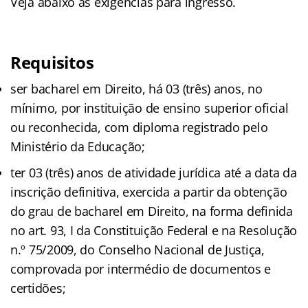
Veja abaixo as exigências para ingresso.
Requisitos
ser bacharel em Direito, há 03 (três) anos, no
mínimo, por instituição de ensino superior oficial
ou reconhecida, com diploma registrado pelo
Ministério da Educação;
ter 03 (três) anos de atividade jurídica até a data da
inscrição definitiva, exercida a partir da obtenção
do grau de bacharel em Direito, na forma definida
no art. 93, I da Constituição Federal e na Resolução
n.º 75/2009, do Conselho Nacional de Justiça,
comprovada por intermédio de documentos e
certidões;