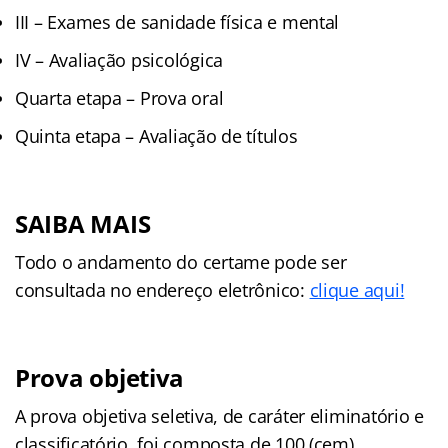
III – Exames de sanidade física e mental
IV – Avaliação psicológica
Quarta etapa – Prova oral
Quinta etapa – Avaliação de títulos
SAIBA MAIS
Todo o andamento do certame pode ser
consultada no endereço eletrônico:
clique aqui!
Prova objetiva
A prova objetiva seletiva, de caráter eliminatório e
classificatório, foi composta de 100 (cem)