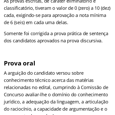
As provas escritas, de caráter eliminatório e
classificatório, tiveram o valor de 0 (zero) a 10 (dez)
cada, exigindo-se para aprovação a nota mínima
de 6 (seis) em cada uma delas.
Somente foi corrigida a prova prática de sentença
dos candidatos aprovados na prova discursiva.
Prova oral
A arguição do candidato versou sobre
conhecimento técnico acerca das matérias
relacionadas no edital, cumprindo à Comissão de
Concurso avaliar-lhe o domínio do conhecimento
jurídico, a adequação da linguagem, a articulação
do raciocínio, a capacidade de argumentação e o