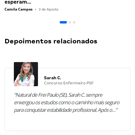
esperam…
Camila Campos
•
3 de Agosto
Depoimentos relacionados
Sarah C.
Concurso Enfermeiro PSF
“Natural de Frei Paulo (SE), Sarah C. sempre
enxergou os estudos como o caminho mais seguro
para conquistar estabilidade profissional. Após o…”