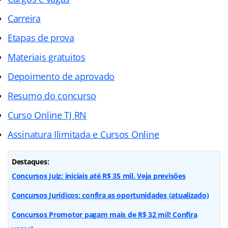
Carreira
Etapas de prova
Materiais gratuitos
Depoimento de aprovado
Resumo do concurso
Curso Online TJ RN
Assinatura Ilimitada e Cursos Online
Destaques:
Concursos Juiz: iniciais até R$ 35 mil. Veja previsões
Concursos Jurídicos: confira as oportunidades (atualizado)
Concursos Promotor pagam mais de R$ 32 mil! Confira