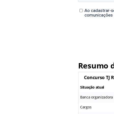
Resumo d
Concurso TJ 
Situação atual
Banca organizadora
Cargos