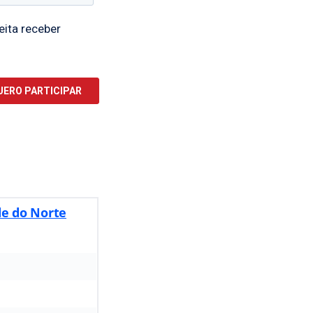
de do Norte