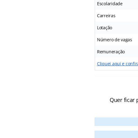
Escolaridade
Carreiras
Lotação
Número de vagas
Remuneração
Cliquei aqui e confir
Quer ficar 