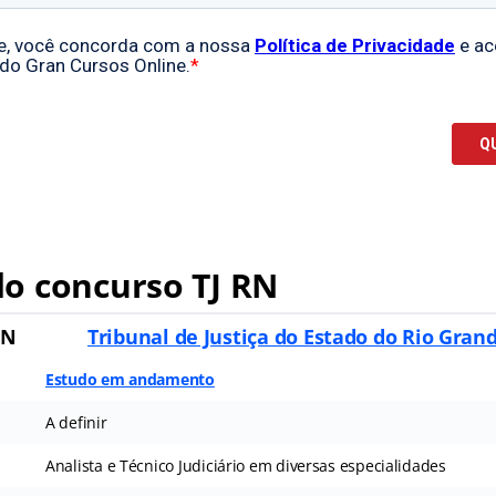
o concurso TJ RN
RN
Tribunal de Justiça do Estado do Rio Gran
Estudo em andamento
A definir
Analista e Técnico Judiciário em diversas especialidades