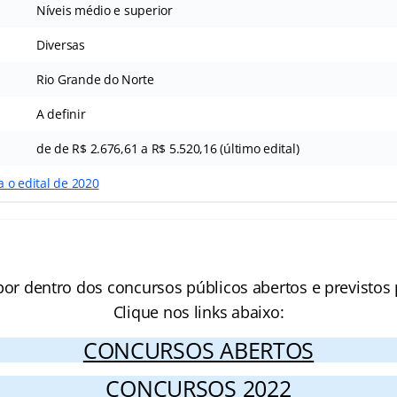
Níveis médio e superior
Diversas
Rio Grande do Norte
A definir
de de R$ 2.676,61 a R$ 5.520,16 (último edital)
a o edital de 2020
por dentro dos concursos públicos abertos e previstos 
Clique nos links abaixo:
CONCURSOS ABERTOS
CONCURSOS 2022