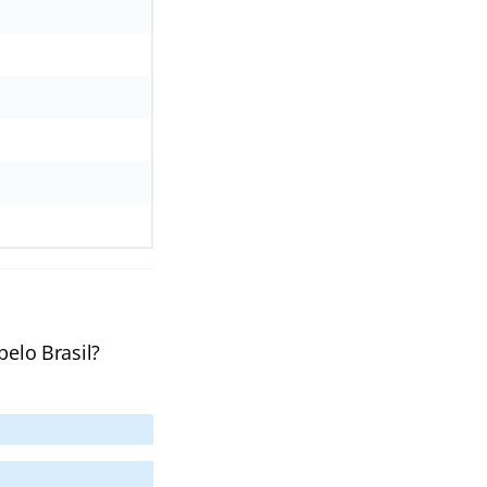
pelo Brasil?