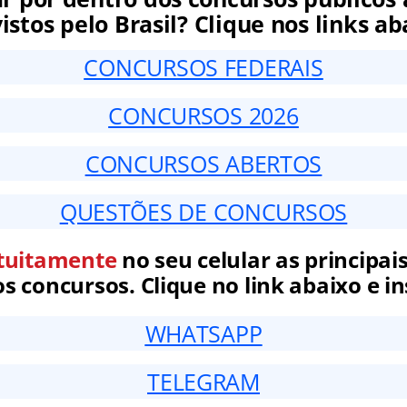
istos pelo Brasil? Clique nos links ab
CONCURSOS FEDERAIS
CONCURSOS 2026
CONCURSOS ABERTOS
QUESTÕES DE CONCURSOS
tuitamente
no seu celular as principais
 concursos. Clique no link abaixo e in
WHATSAPP
TELEGRAM