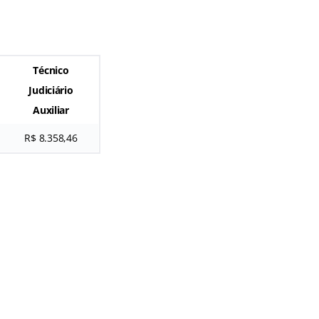
Técnico
Judiciário
Auxiliar
R$ 8.358,46