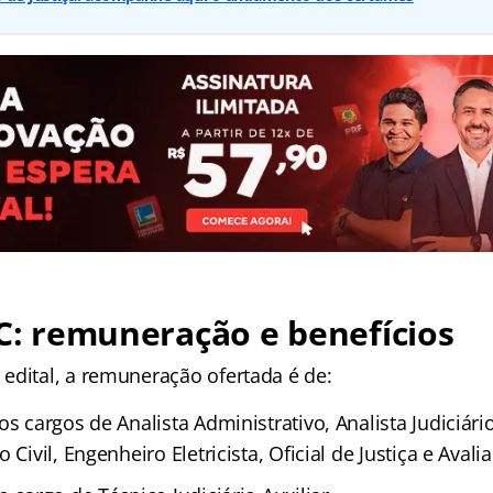
SC: remuneração e benefícios
edital, a remuneração ofertada é de:
os cargos de Analista Administrativo, Analista Judiciário
 Civil, Engenheiro Eletricista, Oficial de Justiça e Avali