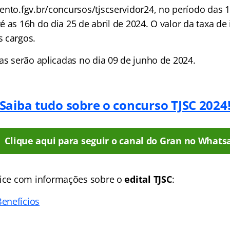
ento.fgv.br/concursos/tjscservidor24, no período das 1
 as 16h do dia 25 de abril de 2024. O valor da taxa de 
 cargos.
as serão aplicadas no dia 09 de junho de 2024.
Saiba tudo sobre o concurso TJSC 2024
Clique aqui para seguir o canal do Gran no Whats
ice
com informações sobre o
edital TJSC
:
enefícios