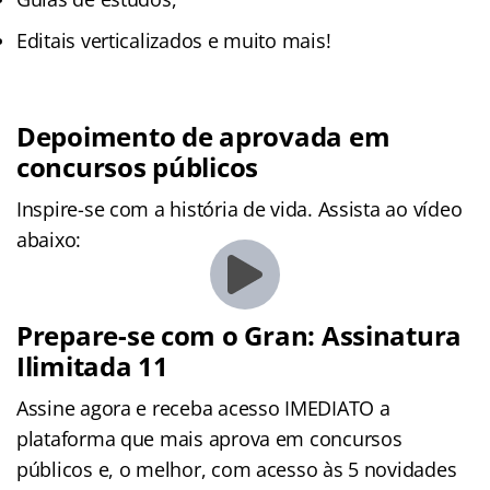
Editais verticalizados e muito mais!
Depoimento de aprovada em
concursos públicos
Inspire-se com a história de vida. Assista ao vídeo
abaixo:
Prepare-se com o Gran: Assinatura
Ilimitada 11
Assine agora e receba acesso IMEDIATO a
plataforma que mais aprova em concursos
públicos e, o melhor, com acesso às 5 novidades