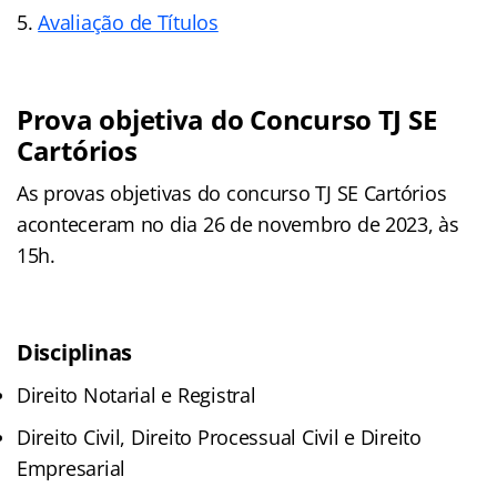
Avaliação de Títulos
Prova objetiva do Concurso TJ SE
Cartórios
As provas objetivas do concurso TJ SE Cartórios
aconteceram no dia 26 de novembro de 2023, às
15h.
Disciplinas
Direito Notarial e Registral
Direito Civil, Direito Processual Civil e Direito
Empresarial