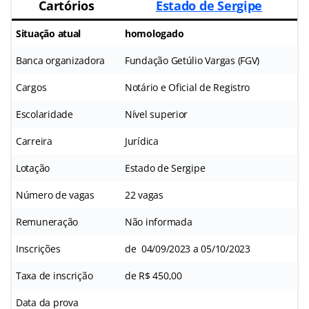
Cartórios
Estado de Sergipe
Situação atual
homologado
Banca organizadora
Fundação Getúlio Vargas (FGV)
Cargos
Notário e Oficial de Registro
Escolaridade
Nível superior
Carreira
Jurídica
Lotação
Estado de Sergipe
Número de vagas
22 vagas
Remuneração
Não informada
Inscrições
de 04/09/2023 a 05/10/2023
Taxa de inscrição
de R$ 450,00
Data da prova