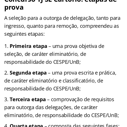
prova
A seleção para a outorga de delegação, tanto para
ingresso, quanto para remoção, compreendeu as
seguintes etapas:
Primeira etapa
– uma prova objetiva de
seleção, de caráter eliminatório, de
responsabilidade do CESPE/UnB;
Segunda etapa
– uma prova escrita e prática,
de caráter eliminatório e classificatório, de
responsabilidade do CESPE/UnB;
Terceira etapa
– comprovação de requisitos
para outorga das delegações, de caráter
eliminatório, de responsabilidade do CESPE/UnB;
Quarta etapa
– composta das seguintes fases: