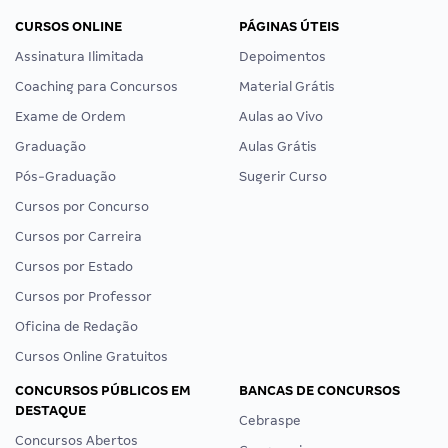
CURSOS ONLINE
PÁGINAS ÚTEIS
Assinatura Ilimitada
Depoimentos
Coaching para Concursos
Material Grátis
Exame de Ordem
Aulas ao Vivo
Graduação
Aulas Grátis
Pós-Graduação
Sugerir Curso
Cursos por Concurso
Cursos por Carreira
Cursos por Estado
Cursos por Professor
Oficina de Redação
Cursos Online Gratuitos
CONCURSOS PÚBLICOS EM
BANCAS DE CONCURSOS
DESTAQUE
Cebraspe
Concursos Abertos