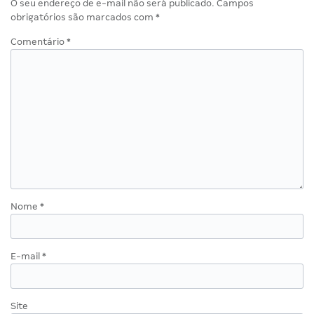
O seu endereço de e-mail não será publicado.
Campos
obrigatórios são marcados com
*
Comentário
*
Nome
*
E-mail
*
Site