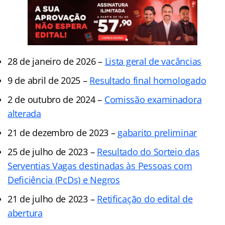
28 de janeiro de 2026 –
Lista geral de vacâncias
9 de abril de 2025 –
Resultado final homologado
2 de outubro de 2024 –
Comissão examinadora
alterada
21 de dezembro de 2023 –
gabarito preliminar
25 de julho de 2023 –
Resultado do Sorteio das
Serventias Vagas destinadas às Pessoas com
Deficiência (PcDs) e Negros
21 de julho de 2023 –
Retificação do edital de
abertura