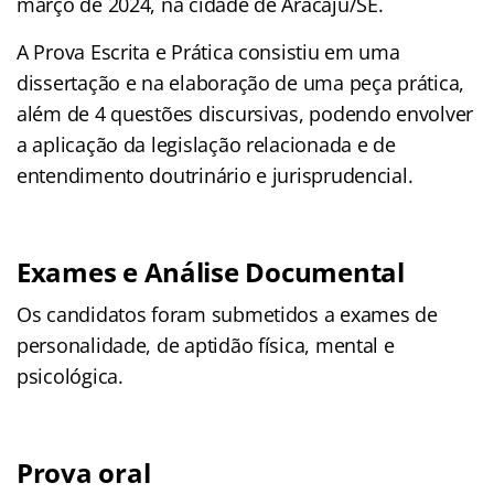
março de 2024, na cidade de Aracaju/SE.
A Prova Escrita e Prática consistiu em uma
dissertação e na elaboração de uma peça prática,
além de 4 questões discursivas, podendo envolver
a aplicação da legislação relacionada e de
entendimento doutrinário e jurisprudencial.
Exames e Análise Documental
Os candidatos foram submetidos a exames de
personalidade, de aptidão física, mental e
psicológica.
Prova oral