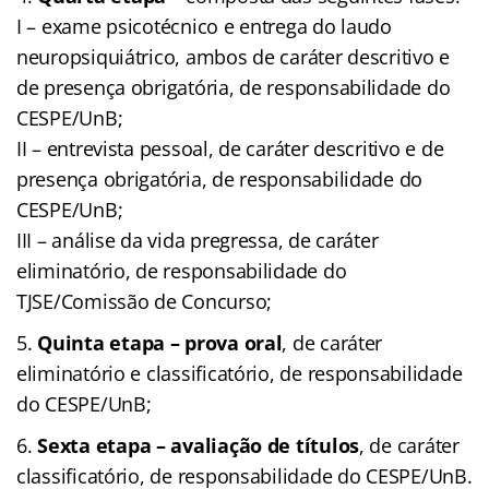
I – exame psicotécnico e entrega do laudo
neuropsiquiátrico, ambos de caráter descritivo e
de presença obrigatória, de responsabilidade do
CESPE/UnB;
II – entrevista pessoal, de caráter descritivo e de
presença obrigatória, de responsabilidade do
CESPE/UnB;
III – análise da vida pregressa, de caráter
eliminatório, de responsabilidade do
TJSE/Comissão de Concurso;
Quinta etapa – prova oral
, de caráter
eliminatório e classificatório, de responsabilidade
do CESPE/UnB;
Sexta etapa – avaliação de títulos
, de caráter
classificatório, de responsabilidade do CESPE/UnB.