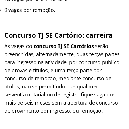
9 vagas por remoção.
Concurso TJ SE Cartório: carreira
As vagas do
concurso TJ SE Cartórios
serão
preenchidas, alternadamente, duas terças partes
para ingresso na
atividade, por concurso público
de
provas e títulos, e uma terça parte por
concurso de
remoção, mediante concurso de
títulos, não se permitindo que qualquer
serventia
notarial ou de registro fique vaga por
mais de seis meses sem a abertura de concurso
de provimento por ingresso, ou
remo
ção.