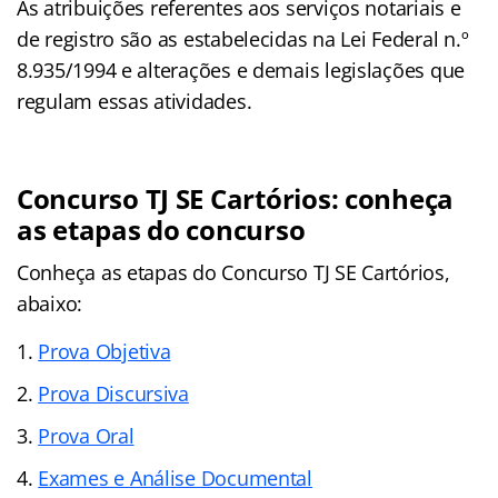
As atribuições referentes aos serviços notariais e
de registro são as estabelecidas na Lei Federal n.º
8.935/1994 e alterações e demais legislações que
regulam essas atividades.
Concurso TJ SE Cartórios: conheça
as etapas do concurso
Conheça as
etapas
do Concurso TJ SE Cartórios,
abaixo:
Prova Objetiva
Prova Discursiva
Prova Oral
Exames e Análise Documental