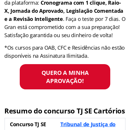
da plataforma:
Cronograma com 1 clique, Raio-
X, Jornada do Aprovado, Legislação Comentada
e a Revisão Inteligente
. Faça o teste por 7 dias. O
Gran está comprometido com a sua preparação!
Satisfação garantida ou seu dinheiro de volta!
*Os cursos para OAB, CFC e Residências não estão
disponíveis na Assinatura Ilimitada.
QUERO A MINHA
APROVAÇÃO!
Resumo do concurso TJ SE Cartórios
Concurso TJ SE
Tribunal de Justiça do