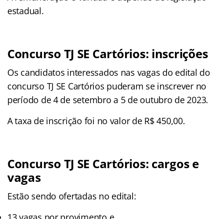
estadual.
Concurso TJ SE Cartórios: inscrições
Os candidatos interessados nas vagas do edital do
concurso TJ SE Cartórios puderam se inscrever no
período de 4 de setembro a 5 de outubro de 2023.
A taxa de inscrição foi no valor de R$ 450,00.
Concurso TJ SE Cartórios: cargos e
vagas
Estão sendo ofertadas no edital:
13 vagas por provimento e