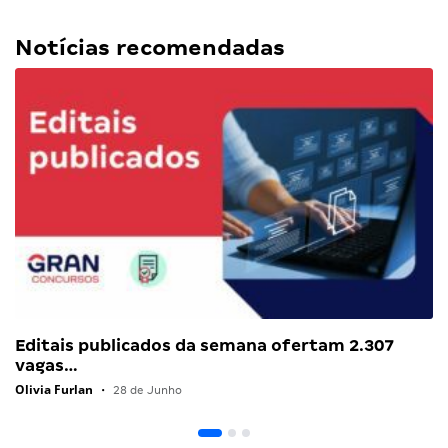
Notícias recomendadas
Editais publicados da semana ofertam 2.307
vagas…
Olivia Furlan
•
28 de Junho