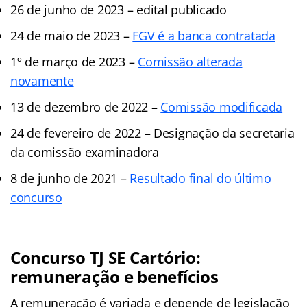
26 de junho de 2023 – edital publicado
24 de maio de 2023 –
FGV é a banca contratada
1º de março de 2023 –
Comissão alterada
novamente
13 de dezembro de 2022 –
Comissão modificada
24 de fevereiro de 2022 – Designação da secretaria
da comissão examinadora
8 de junho de 2021 –
Resultado final do último
concurso
Concurso TJ SE Cartório:
remuneração e benefícios
A remuneração é variada e depende de legislação