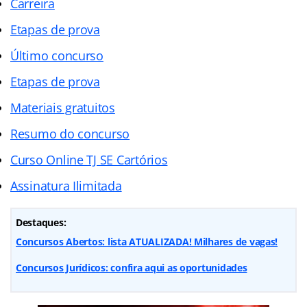
Carreira
Etapas de prova
Último concurso
Etapas de prova
Materiais gratuitos
Resumo do concurso
Curso Online TJ SE Cartórios
Assinatura Ilimitada
Destaques:
Concursos Abertos: lista ATUALIZADA! Milhares de vagas!
Concursos Jurídicos: confira aqui as oportunidades