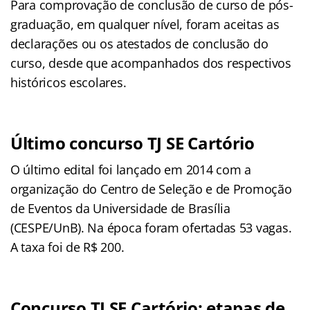
Para comprovação de conclusão de curso de pós-
graduação, em qualquer nível, foram aceitas as
declarações ou os atestados de conclusão do
curso, desde que acompanhados dos respectivos
históricos escolares.
Último concurso TJ SE Cartório
O último edital foi lançado em 2014 com a
organização do Centro de Seleção e de Promoção
de Eventos da Universidade de Brasília
(CESPE/UnB). Na época foram ofertadas 53 vagas.
A taxa foi de R$ 200.
Concurso TJ SE Cartório: etapas de