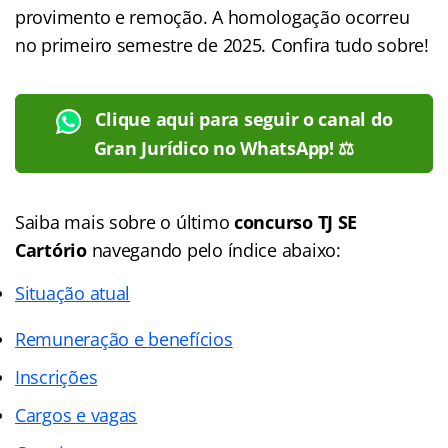
provimento e remoção. A homologação ocorreu
no primeiro semestre de 2025. Confira tudo sobre!
Clique aqui para seguir o canal do
Gran Jurídico no WhatsApp! ⚖️
Saiba mais sobre o último
concurso TJ SE
Cartório
navegando pelo
índice
abaixo:
Situação atual
Remuneração e benefícios
Inscrições
Cargos e vagas