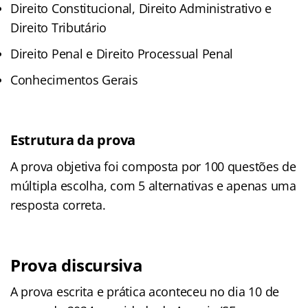
Direito Constitucional, Direito Administrativo e
Direito Tributário
Direito Penal e Direito Processual Penal
Conhecimentos Gerais
Estrutura da prova
A prova objetiva foi composta por 100 questões de
múltipla escolha, com 5 alternativas e apenas uma
resposta correta.
Prova discursiva
A prova escrita e prática aconteceu no dia 10 de