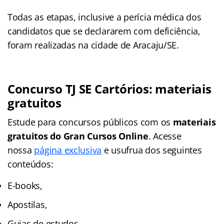
Todas as etapas, inclusive a perícia médica dos
candidatos que se declararem com deficiência,
foram realizadas na cidade de Aracaju/SE.
Concurso TJ SE Cartórios: materiais
gratuitos
Estude para concursos públicos com os
materiais
gratuitos do
Gran Cursos Online
. Acesse
nossa
página exclusiva
e usufrua dos seguintes
conteúdos:
E-books,
Apostilas,
Guias de estudos,