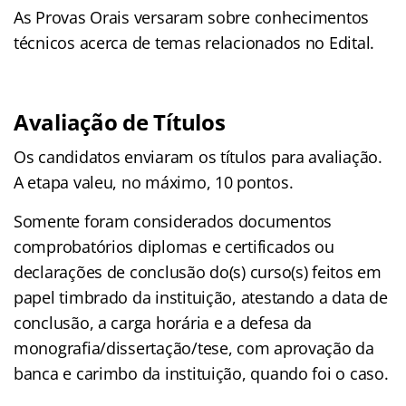
As Provas Orais versaram sobre conhecimentos
técnicos acerca de temas relacionados no Edital.
Avaliação de Títulos
Os candidatos enviaram os títulos para avaliação.
A etapa valeu, no máximo, 10 pontos.
Somente foram considerados documentos
comprobatórios diplomas e certificados ou
declarações de conclusão do(s) curso(s) feitos em
papel timbrado da instituição, atestando a data de
conclusão, a carga horária e a defesa da
monografia/dissertação/tese, com aprovação da
banca e carimbo da instituição, quando foi o caso.