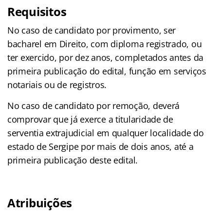
Requisitos
No caso de candidato por provimento, ser
bacharel em Direito, com diploma registrado, ou
ter exercido, por dez anos, completados antes da
primeira publicação do edital, função em serviços
notariais ou de registros.
No caso de candidato por remoção, deverá
comprovar que já exerce a titularidade de
serventia extrajudicial em qualquer localidade do
estado de Sergipe por mais de dois anos, até a
primeira publicação deste edital.
Atribuições