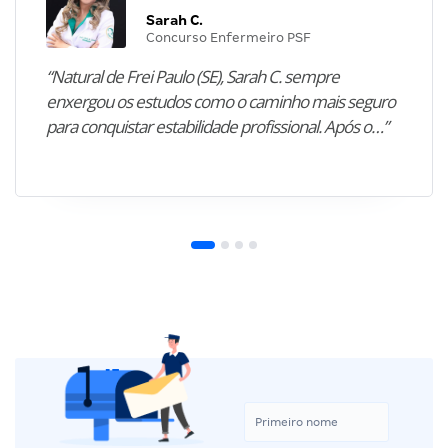
Sarah C.
Concurso Enfermeiro PSF
“Natural de Frei Paulo (SE), Sarah C. sempre
enxergou os estudos como o caminho mais seguro
para conquistar estabilidade profissional. Após o…”