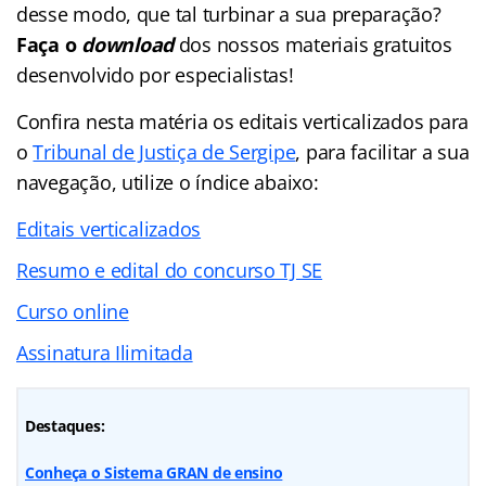
desse modo, que tal turbinar a sua preparação?
Faça o
download
dos nossos materiais gratuitos
desenvolvido por especialistas!
Confira nesta matéria os editais verticalizados para
o
Tribunal de Justiça de Sergipe
, para facilitar a sua
navegação, utilize o índice abaixo:
Editais verticalizados
Resumo e edital do concurso TJ SE
Curso online
Assinatura Ilimitada
Destaques:
Conheça o Sistema GRAN de ensino