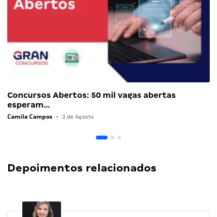
Concursos Abertos: 50 mil vagas abertas
esperam…
Camila Campos
•
3 de Agosto
Depoimentos relacionados