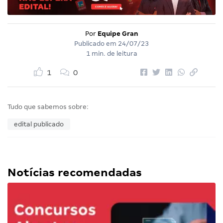
Por
Equipe Gran
Publicado em
24/07/23
1 min. de leitura
1
0
Tudo que sabemos sobre:
edital publicado
Notícias recomendadas