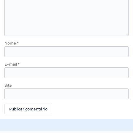
Nome
*
E-mail
*
Site