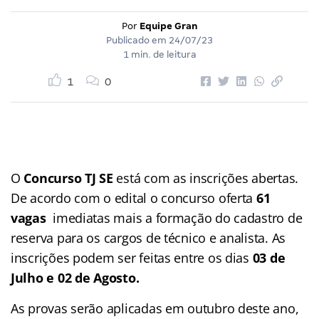
Por
Equipe Gran
Publicado em
24/07/23
1 min. de leitura
1
0
O
Concurso TJ SE
está com as inscrições abertas.
De acordo com o edital o concurso oferta
61
vagas
imediatas mais a formação do cadastro de
reserva para os cargos de técnico e analista. As
inscrições podem ser feitas entre os dias
03 de
Julho e 02 de Agosto.
As provas serão aplicadas em outubro deste ano,