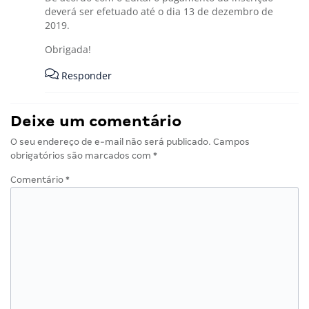
deverá ser efetuado até o dia 13 de dezembro de
2019.
Obrigada!
Responder
Deixe um comentário
O seu endereço de e-mail não será publicado.
Campos
obrigatórios são marcados com
*
Comentário
*