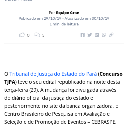
Por
Equipe Gran
Publicado em
29/10/19
• Atualizado em
30/10/19
1 min. de leitura
0
5
O
Tribunal de Justiça do Estado do Pará
(
Concurso
TJPA
) teve o seu edital republicado na noite desta
terça-feira (29). A mudança foi divulgada através
do diário oficial da justiça do estado e
posteriormente no site da banca organizadora, o
Centro Brasileiro de Pesquisa em Avaliação e
Seleção e de Promoção de Eventos – CEBRASPE.