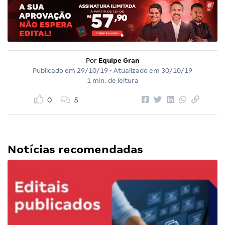
Por
Equipe Gran
Publicado em
29/10/19
• Atualizado em
30/10/19
1 min. de leitura
0
5
Notícias recomendadas