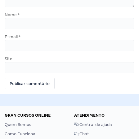
Nome
*
E-mail
*
Site
GRAN CURSOS ONLINE
ATENDIMENTO
Quem Somos
Central de ajuda
Como Funciona
Chat