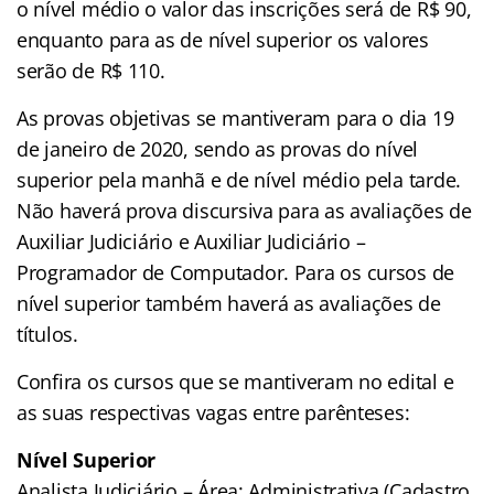
o nível médio o valor das inscrições será de R$ 90,
enquanto para as de nível superior os valores
serão de R$ 110.
As provas objetivas se mantiveram para o dia 19
de janeiro de 2020, sendo as provas do nível
superior pela manhã e de nível médio pela tarde.
Não haverá prova discursiva para as avaliações de
Auxiliar Judiciário e Auxiliar Judiciário –
Programador de Computador. Para os cursos de
nível superior também haverá as avaliações de
títulos.
Confira os cursos que se mantiveram no edital e
as suas respectivas vagas entre parênteses:
Nível Superior
Analista Judiciário – Área: Administrativa (Cadastro