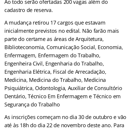
Ao todo serão ofertadas 200 vagas além do
cadastro de reserva.
A mudança retirou 17 cargos que estavam
inicialmente previstos no edital. Não farão mais
parte do certame as áreas de Arquitetura,
Biblioteconomia, Comunicação Social, Economia,
Enfermagem, Enfermagem do Trabalho,
Engenheira Civil, Engenharia do Trabalho,
Engenharia Elétrica, Fiscal de Arrecadação,
Medicina, Medicina do Trabalho, Medicina
Psiquiátrica, Odontologia, Auxiliar de Consultório
Dentário, Técnico Em Enfermagem e Técnico em
Segurança do Trabalho
As inscrições começam no dia 30 de outubro e vão
até às 18h do dia 22 de novembro deste ano. Para