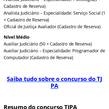
Cadastro de Reserva)
Analista Judiciário – Especialidade: Serviço Social (1
+ Cadastro de Reserva)
Oficial de Justiça Avaliador (Cadastro de Reserva)
Nível Médio
Auxiliar Judiciário (50 + Cadastro de Reserva)
Auxiliar Judiciário – Especialidade: Programador de
Computador (Cadastro de Reserva)
Saiba tudo sobre o concurso do TJ
PA
Resumo do concurso TJPA