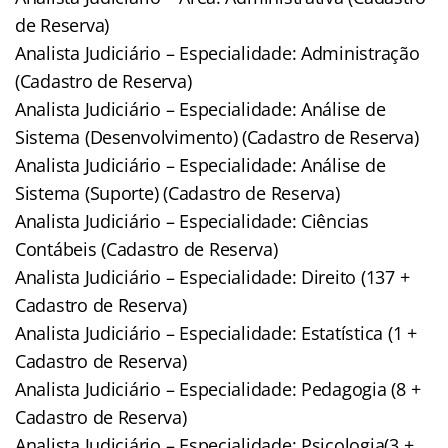
de Reserva)
Analista Judiciário – Especialidade: Administração
(Cadastro de Reserva)
Analista Judiciário – Especialidade: Análise de
Sistema (Desenvolvimento) (Cadastro de Reserva)
Analista Judiciário – Especialidade: Análise de
Sistema (Suporte) (Cadastro de Reserva)
Analista Judiciário – Especialidade: Ciências
Contábeis (Cadastro de Reserva)
Analista Judiciário – Especialidade: Direito (137 +
Cadastro de Reserva)
Analista Judiciário – Especialidade: Estatística (1 +
Cadastro de Reserva)
Analista Judiciário – Especialidade: Pedagogia (8 +
Cadastro de Reserva)
Analista Judiciário – Especialidade: Psicologia(3 +