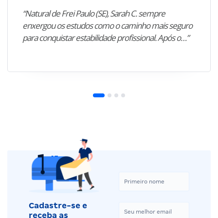
“Natural de Frei Paulo (SE), Sarah C. sempre
enxergou os estudos como o caminho mais seguro
para conquistar estabilidade profissional. Após o…”
Cadastre-se e
receba as