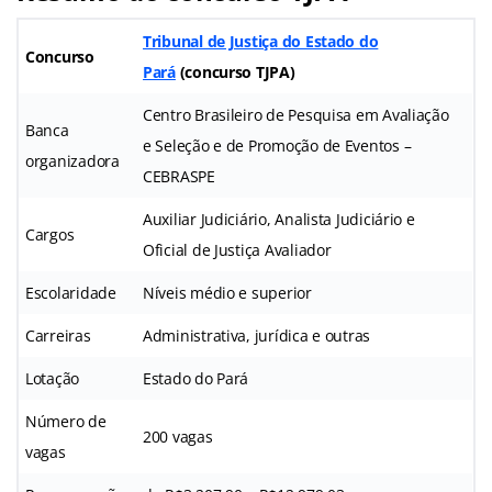
Tribunal de Justiça do Estado do
Concurso
Pará
(concurso TJPA)
Centro Brasileiro de Pesquisa em Avaliação
Banca
e Seleção e de Promoção de Eventos –
organizadora
CEBRASPE
Auxiliar Judiciário, Analista Judiciário e
Cargos
Oficial de Justiça Avaliador
Escolaridade
Níveis médio e superior
Carreiras
Administrativa, jurídica e outras
Lotação
Estado do Pará
Número de
200 vagas
vagas