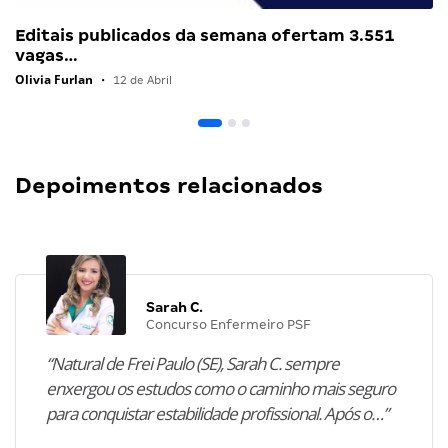
Editais publicados da semana ofertam 3.551
vagas…
Olivia Furlan
•
12 de Abril
Depoimentos relacionados
Sarah C.
Concurso Enfermeiro PSF
“Natural de Frei Paulo (SE), Sarah C. sempre
enxergou os estudos como o caminho mais seguro
para conquistar estabilidade profissional. Após o…”