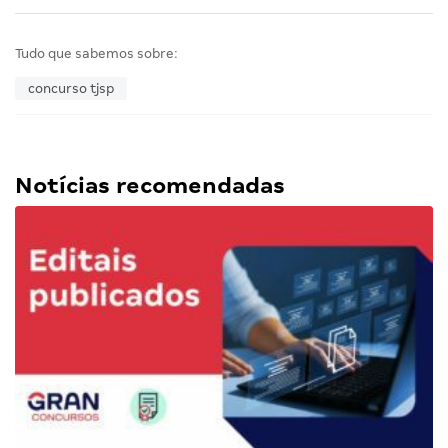
Tudo que sabemos sobre:
concurso tjsp
Notícias recomendadas