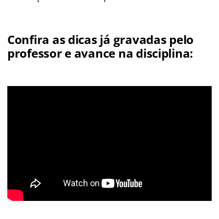
Confira as dicas já gravadas pelo
professor e avance na disciplina: