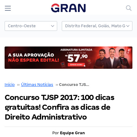
Início
››
Últimas Notícias
››
Concurso TJSP 2017: 100 dicas gratuitas! Confira as dicas de Direito Administrativo
Concurso TJSP 2017: 100 dicas
gratuitas! Confira as dicas de
Direito Administrativo
Por
Equipe Gran