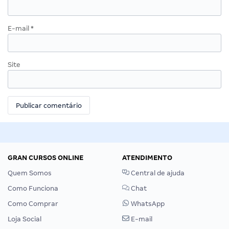
E-mail
*
Site
GRAN CURSOS ONLINE
ATENDIMENTO
Quem Somos
Central de ajuda
Como Funciona
Chat
Como Comprar
WhatsApp
Loja Social
E-mail