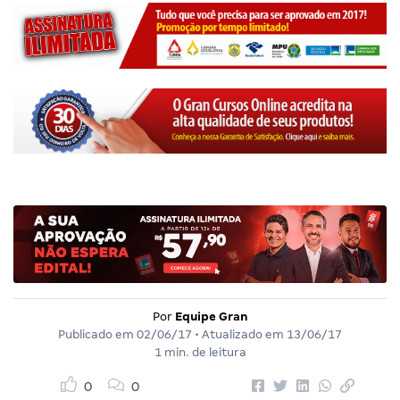
Por
Equipe Gran
Publicado em
02/06/17
• Atualizado em
13/06/17
1 min. de leitura
0
0