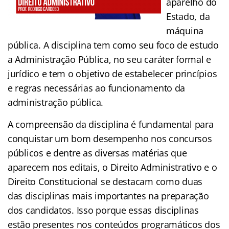
aparelho do
Estado, da
máquina
pública. A disciplina tem como seu foco de estudo
a Administração Pública, no seu caráter formal e
jurídico e tem o objetivo de estabelecer princípios
e regras necessárias ao funcionamento da
administração pública.
A compreensão da disciplina é fundamental para
conquistar um bom desempenho nos concursos
públicos e dentre as diversas matérias que
aparecem nos editais, o Direito Administrativo e o
Direito Constitucional se destacam como duas
das disciplinas mais importantes na preparação
dos candidatos. Isso porque essas disciplinas
estão presentes nos conteúdos programáticos dos