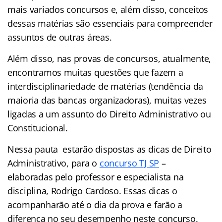
mais variados concursos e, além disso, conceitos
dessas matérias são essenciais para compreender
assuntos de outras áreas.
Além disso, nas provas de concursos, atualmente,
encontramos muitas questões que fazem a
interdisciplinariedade de matérias (tendência da
maioria das bancas organizadoras), muitas vezes
ligadas a um assunto do Direito Administrativo ou
Constitucional.
Nessa pauta estarão dispostas as dicas de Direito
Administrativo, para o
concurso TJ SP
–
elaboradas pelo professor e especialista na
disciplina, Rodrigo Cardoso. Essas dicas o
acompanharão até o dia da prova e farão a
diferença no seu desempenho neste concurso.