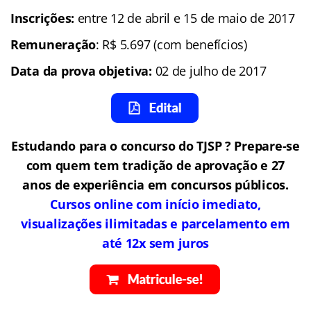
Inscrições:
entre 12 de abril e 15 de maio de 2017
Remuneração
: R$ 5.697 (com benefícios)
Data da prova objetiva:
02 de julho de 2017
Estudando para o concurso do TJSP ? Prepare-se
com quem tem tradição de aprovação e 27
anos de experiência em concursos públicos.
Cursos online com início imediato,
visualizações ilimitadas e parcelamento em
até 12x sem juros