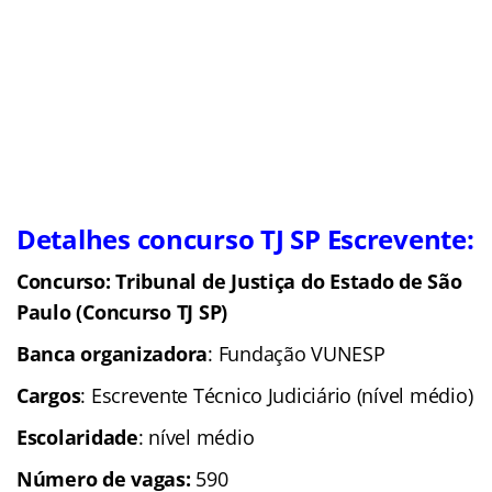
Detalhes concurso TJ SP Escrevente:
Concurso: Tribunal de Justiça do Estado de São
Paulo (Concurso TJ SP)
Banca organizadora
: Fundação VUNESP
Cargos
: Escrevente Técnico Judiciário (nível médio)
Escolaridade
: nível médio
Número de vagas:
590