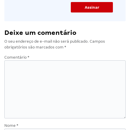
Deixe um comentário
O seu endereço de e-mail não será publicado.
Campos
obrigatórios são marcados com
*
Comentário
*
Nome
*