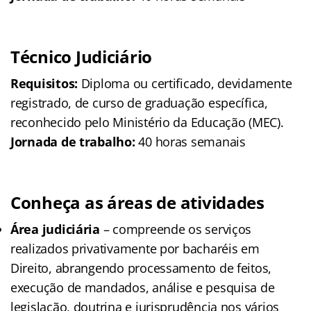
Técnico Judiciário
Requisitos:
Diploma ou certificado, devidamente
registrado, de curso de graduação específica,
reconhecido pelo Ministério da Educação (MEC).
Jornada de trabalho:
40 horas semanais
Conheça as áreas de atividades
Área judiciária
– compreende os serviços
realizados privativamente por bacharéis em
Direito, abrangendo processamento de feitos,
execução de mandados, análise e pesquisa de
legislação, doutrina e jurisprudência nos vários