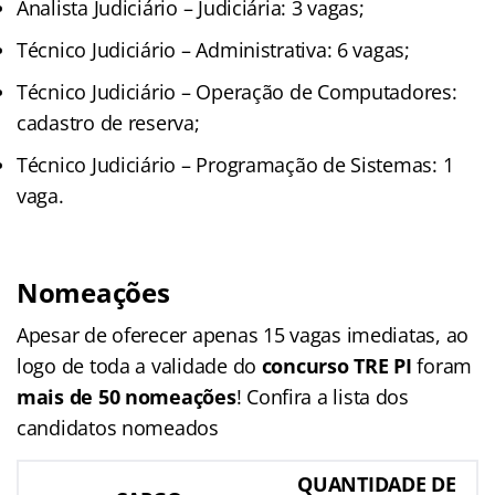
Analista Judiciário – Judiciária: 3 vagas;
Técnico Judiciário – Administrativa: 6 vagas;
Técnico Judiciário – Operação de Computadores:
cadastro de reserva;
Técnico Judiciário – Programação de Sistemas: 1
vaga.
Nomeações
Apesar de oferecer apenas 15 vagas imediatas, ao
logo de toda a validade do
concurso TRE PI
foram
mais de 50 nomeações
! Confira a lista dos
candidatos nomeados
QUANTIDADE DE