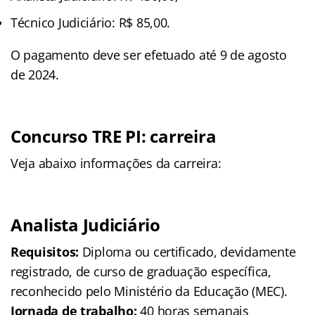
Técnico Judiciário: R$ 85,00.
O pagamento deve ser efetuado até 9 de agosto
de 2024.
Concurso TRE PI: carreira
Veja abaixo informações da carreira:
Analista Judiciário
Requisitos:
Diploma ou certificado, devidamente
registrado, de curso de graduação específica,
reconhecido pelo Ministério da Educação (MEC).
Jornada de trabalho:
40 horas semanais