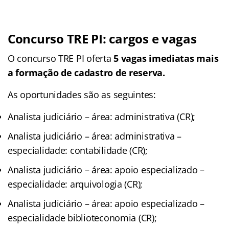
Concurso TRE PI: cargos e vagas
O concurso TRE PI oferta
5 vagas imediatas mais
a formação de cadastro de reserva.
As oportunidades são as seguintes:
Analista judiciário – área: administrativa (CR);
Analista judiciário – área: administrativa –
especialidade: contabilidade (CR);
Analista judiciário – área: apoio especializado –
especialidade: arquivologia (CR);
Analista judiciário – área: apoio especializado –
especialidade biblioteconomia (CR);