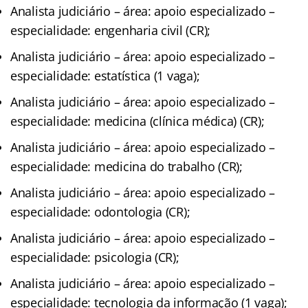
Analista judiciário – área: apoio especializado –
especialidade: engenharia civil (CR);
Analista judiciário – área: apoio especializado –
especialidade: estatística (1 vaga);
Analista judiciário – área: apoio especializado –
especialidade: medicina (clínica médica) (CR);
Analista judiciário – área: apoio especializado –
especialidade: medicina do trabalho (CR);
Analista judiciário – área: apoio especializado –
especialidade: odontologia (CR);
Analista judiciário – área: apoio especializado –
especialidade: psicologia (CR);
Analista judiciário – área: apoio especializado –
especialidade: tecnologia da informação (1 vaga);