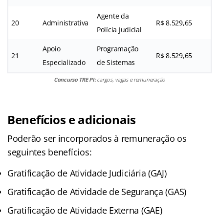
Agente da
20
Administrativa
R$ 8.529,65
Polícia Judicial
Apoio
Programação
21
R$ 8.529,65
Especializado
de Sistemas
Concurso TRE PI:
cargos, vagas e remuneração
Benefícios e adicionais
Poderão ser incorporados à remuneração os
seguintes benefícios:
Gratificação de Atividade Judiciária (GAJ)
Gratificação de Atividade de Segurança (GAS)
Gratificação de Atividade Externa (GAE)