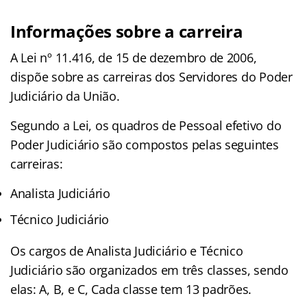
Informações sobre a carreira
A Lei nº 11.416, de 15 de dezembro de 2006,
dispõe sobre as carreiras dos Servidores do Poder
Judiciário da União.
Segundo a Lei, os quadros de Pessoal efetivo do
Poder Judiciário são compostos pelas seguintes
carreiras:
Analista Judiciário
Técnico Judiciário
Os cargos de Analista Judiciário e Técnico
Judiciário são organizados em três classes, sendo
elas: A, B, e C, Cada classe tem 13 padrões.