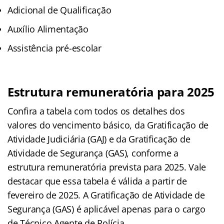
Adicional de Qualificação
Auxílio Alimentação
Assistência pré-escolar
Estrutura remuneratória para 2025
Confira a tabela com todos os detalhes dos
valores do vencimento básico, da Gratificação de
Atividade Judiciária (GAJ) e da Gratificação de
Atividade de Segurança (GAS), conforme a
estrutura remuneratória prevista para 2025. Vale
destacar que essa tabela é válida a partir de
fevereiro de 2025. A Gratificação de Atividade de
Segurança (GAS) é aplicável apenas para o cargo
de Técnico Agente de Polícia.