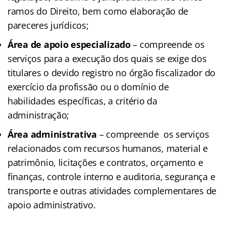
ramos do Direito, bem como elaboração de
pareceres jurídicos;
Área de apoio especializado
– compreende os
serviços para a execução dos quais se exige dos
titulares o devido registro no órgão fiscalizador do
exercício da profissão ou o domínio de
habilidades específicas, a critério da
administração;
Área administrativa
– compreende os serviços
relacionados com recursos humanos, material e
patrimônio, licitações e contratos, orçamento e
finanças, controle interno e auditoria, segurança e
transporte e outras atividades complementares de
apoio administrativo.