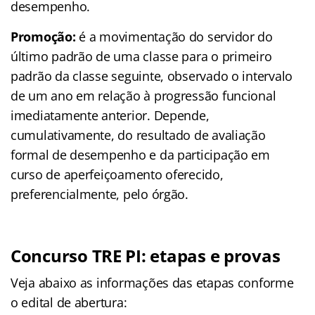
desempenho.
Promoção:
é a movimentação do servidor do
último padrão de uma classe para o primeiro
padrão da classe seguinte, observado o intervalo
de um ano em relação à progressão funcional
imediatamente anterior. Depende,
cumulativamente, do resultado de avaliação
formal de desempenho e da participação em
curso de aperfeiçoamento oferecido,
preferencialmente, pelo órgão.
Concurso TRE PI: etapas e provas
Veja abaixo as informações das etapas conforme
o edital de abertura: