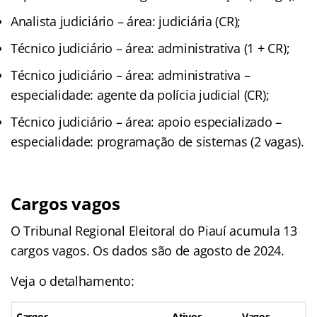
Analista judiciário – área: judiciária (CR);
Técnico judiciário – área: administrativa (1 + CR);
Técnico judiciário – área: administrativa –
especialidade: agente da polícia judicial (CR);
Técnico judiciário – área: apoio especializado –
especialidade: programação de sistemas (2 vagas).
Cargos vagos
O Tribunal Regional Eleitoral do Piauí acumula 13
cargos vagos. Os dados são de agosto de 2024.
Veja o detalhamento:
Cargos
Ativos
Vagos