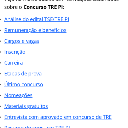
sobre o
Concurso TRE PI
:
Análise do edital TSE/TRE PI
Remuneração e benefícios
Cargos e vagas
Inscrição
Carreira
Etapas de prova
Último concurso
Nomeações
Materiais gratuitos
Entrevista com aprovado em concurso de TRE
Resumo do concurso TRE PI