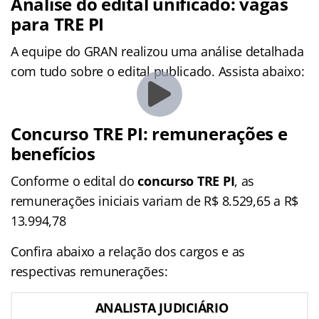
Análise do edital unificado: vagas
para TRE PI
A equipe do GRAN realizou uma análise detalhada
com tudo sobre o edital publicado. Assista abaixo:
Concurso TRE PI: remunerações e
benefícios
Conforme o edital do
concurso TRE PI
, as
remunerações iniciais variam de R$ 8.529,65 a R$
13.994,78
Confira abaixo a relação dos cargos e as
respectivas remunerações:
ANALISTA JUDICIÁRIO