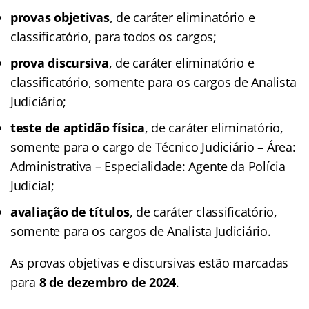
provas objetivas
, de caráter eliminatório e
classificatório, para todos os cargos;
prova discursiva
, de caráter eliminatório e
classificatório, somente para os cargos de Analista
Judiciário;
teste de aptidão física
, de caráter eliminatório,
somente para o cargo de Técnico Judiciário – Área:
Administrativa – Especialidade: Agente da Polícia
Judicial;
avaliação de títulos
, de caráter classificatório,
somente para os cargos de Analista Judiciário.
As provas objetivas e discursivas estão marcadas
para
8 de dezembro de 2024
.