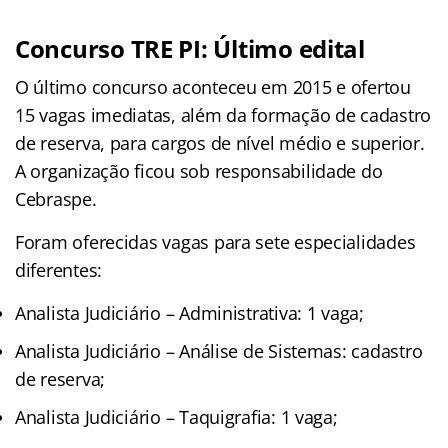
Concurso TRE PI: Último edital
O último concurso aconteceu em 2015 e ofertou
15 vagas imediatas, além da formação de cadastro
de reserva, para cargos de nível médio e superior.
A organização ficou sob responsabilidade do
Cebraspe.
Foram oferecidas vagas para sete especialidades
diferentes:
Analista Judiciário – Administrativa: 1 vaga;
Analista Judiciário – Análise de Sistemas: cadastro
de reserva;
Analista Judiciário – Taquigrafia: 1 vaga;