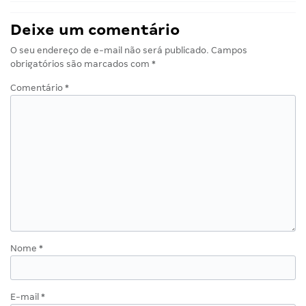
Deixe um comentário
O seu endereço de e-mail não será publicado.
Campos
obrigatórios são marcados com
*
Comentário
*
Nome
*
E-mail
*