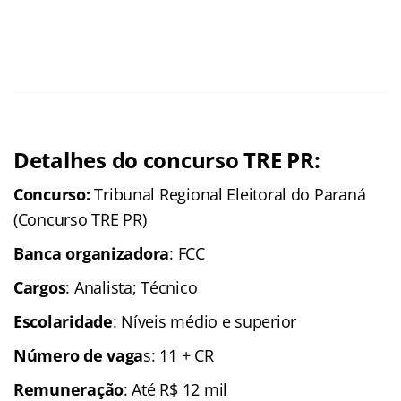
Detalhes do concurso TRE PR:
Concurso:
Tribunal Regional Eleitoral do Paraná
(Concurso TRE PR)
Banca organizadora
: FCC
Cargos
: Analista; Técnico
Escolaridade
: Níveis médio e superior
Número de vaga
s: 11 + CR
Remuneração
: Até R$ 12 mil