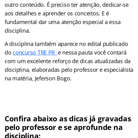
outro conteúdo. É preciso ter atenção, dedicar-se
aos detalhes e aprender os conceitos. E é
fundamental dar uma atenção especial a essa
disciplina.
A disciplina também aparece no edital publicado
do
concurso TRE PR
e nessa pauta você contará
com um excelente reforço de dicas atualizadas da
disciplina, elaboradas pelo professor e especialista
na matéria, Jeferson Bogo.
Confira abaixo as dicas já gravadas
pelo professor e se aprofunde na
disciplina: