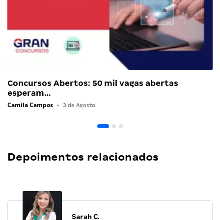
Concursos Abertos: 50 mil vagas abertas
esperam…
Camila Campos
•
3 de Agosto
Depoimentos relacionados
Sarah C.