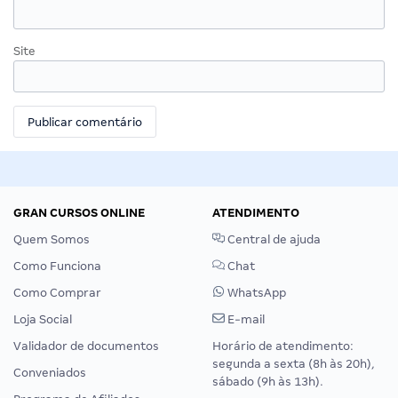
Site
GRAN CURSOS ONLINE
ATENDIMENTO
Quem Somos
Central de ajuda
Como Funciona
Chat
Como Comprar
WhatsApp
Loja Social
E-mail
Validador de documentos
Horário de atendimento:
segunda a sexta (8h às 20h),
Conveniados
sábado (9h às 13h).