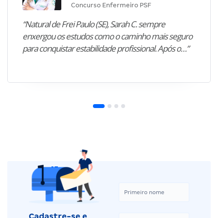
Concurso Enfermeiro PSF
“Natural de Frei Paulo (SE), Sarah C. sempre
enxergou os estudos como o caminho mais seguro
para conquistar estabilidade profissional. Após o…”
Cadastre-se e