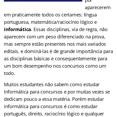
aparecerem
em praticamente todos os certames: língua
portuguesa, matemática/raciocínio lógico e
informática
. Essas disciplinas, via de regra, não
aparecem com um peso diferenciado na prova,
mas sempre estão presentes nos mais variados
editais, e dominá-las é de grande importância para
as disciplinas básicas e consequentemente para
um bom desempenho nos concursos como um
todo.
Muitos estudantes não sabem como estudar
Informática para concursos e por muitas vezes se
dedicam pouco a essa matéria. Porém estudar
informática para concursos é como estudar
português, direito, raciocínio lógico e qualquer