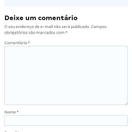
Deixe um comentário
O seu endereço de e-mail não será publicado.
Campos
obrigatórios são marcados com
*
Comentário
*
Nome
*