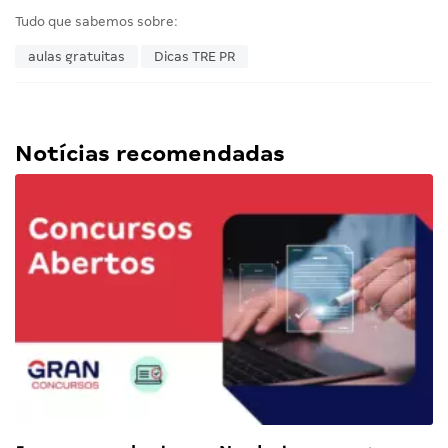
Tudo que sabemos sobre:
aulas gratuitas
Dicas TRE PR
Notícias recomendadas