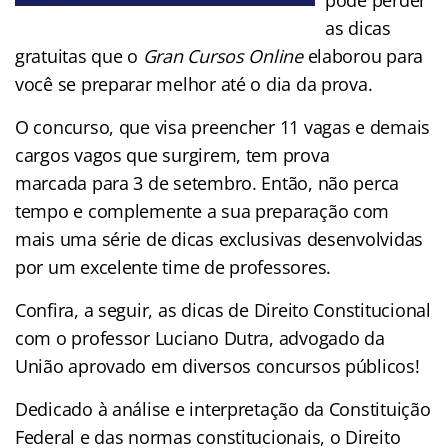
as dicas
gratuitas que o
Gran Cursos Online
elaborou para
você se preparar melhor até o dia da prova.
O concurso, que visa preencher 11 vagas e demais
cargos vagos que surgirem, tem prova
marcada para 3 de setembro. Então, não perca
tempo e complemente a sua preparação com
mais uma série de dicas exclusivas desenvolvidas
por um excelente time de professores.
Confira, a seguir, as dicas de Direito Constitucional
com o professor Luciano Dutra, advogado da
União aprovado em diversos concursos públicos!
Dedicado à análise e interpretação da Constituição
Federal e das normas constitucionais, o Direito