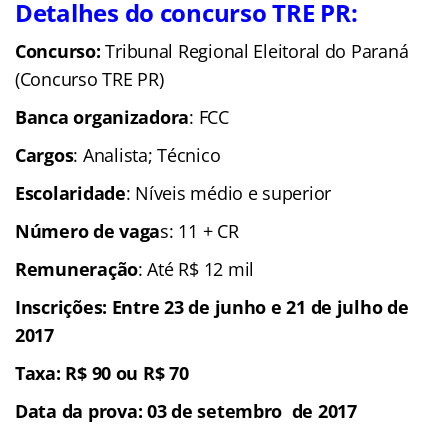
Detalhes do concurso TRE PR:
Concurso:
Tribunal Regional Eleitoral do Paraná
(Concurso TRE PR)
Banca organizadora
: FCC
Cargos
: Analista; Técnico
Escolaridade
: Níveis médio e superior
Número de vaga
s: 11 + CR
Remuneração
: Até R$ 12 mil
Inscrições: Entre 23 de junho e 21 de julho de
2017
Taxa: R$ 90 ou R$ 70
Data da prova
: 03 de setembro de 2017