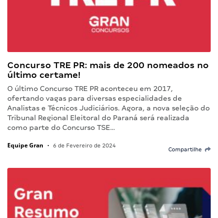
Concurso TRE PR: mais de 200 nomeados no
último certame!
O último Concurso TRE PR aconteceu em 2017,
ofertando vagas para diversas especialidades de
Analistas e Técnicos Judiciários. Agora, a nova seleção do
Tribunal Regional Eleitoral do Paraná será realizada
como parte do Concurso TSE…
Equipe Gran
•
6 de Fevereiro de 2024
Compartilhe