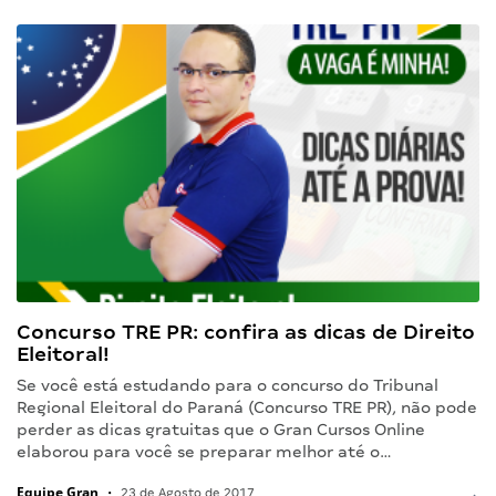
Concurso TRE PR: confira as dicas de Direito
Eleitoral!
Se você está estudando para o concurso do Tribunal
Regional Eleitoral do Paraná (Concurso TRE PR), não pode
perder as dicas gratuitas que o Gran Cursos Online
elaborou para você se preparar melhor até o…
Equipe Gran
•
23 de Agosto de 2017