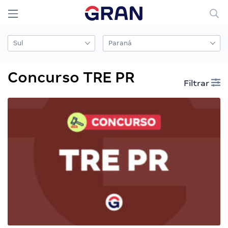
Concurso TRE PR
Filtrar