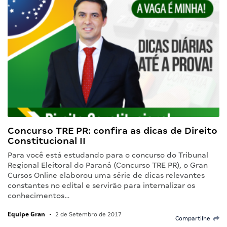
Concurso TRE PR: confira as dicas de Direito
Constitucional II
Para você está estudando para o concurso do Tribunal
Regional Eleitoral do Paraná (Concurso TRE PR), o Gran
Cursos Online elaborou uma série de dicas relevantes
constantes no edital e servirão para internalizar os
conhecimentos…
Equipe Gran
•
2 de Setembro de 2017
Compartilhe