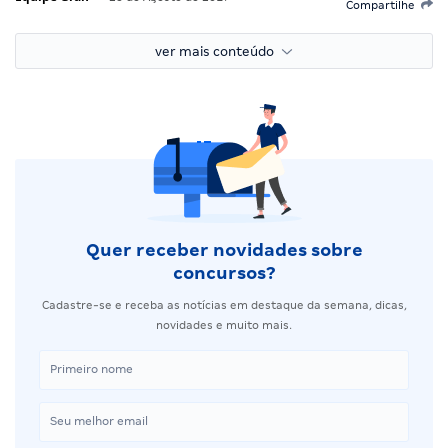
Compartilhe
ver mais conteúdo
Quer receber novidades sobre
concursos?
Cadastre-se e receba as notícias em destaque da semana, dicas,
novidades e muito mais.