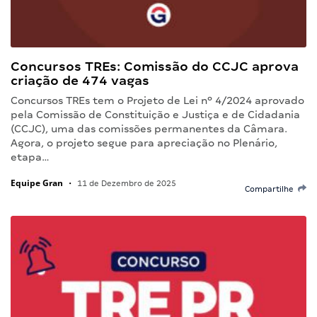
Concursos TREs: Comissão do CCJC aprova
criação de 474 vagas
Concursos TREs tem o Projeto de Lei nº 4/2024 aprovado
pela Comissão de Constituição e Justiça e de Cidadania
(CCJC), uma das comissões permanentes da Câmara.
Agora, o projeto segue para apreciação no Plenário,
etapa…
Equipe Gran
•
11 de Dezembro de 2025
Compartilhe