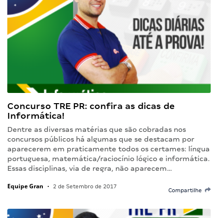
Concurso TRE PR: confira as dicas de
Informática!
Dentre as diversas matérias que são cobradas nos
concursos públicos há algumas que se destacam por
aparecerem em praticamente todos os certames: língua
portuguesa, matemática/raciocínio lógico e informática.
Essas disciplinas, via de regra, não aparecem…
Equipe Gran
•
2 de Setembro de 2017
Compartilhe