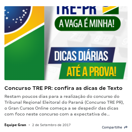
Concurso TRE PR: confira as dicas de Texto
Restam poucos dias para a realização do concurso do
Tribunal Regional Eleitoral do Paraná (Concurso TRE PR),
o Gran Cursos Online começa a se despedir das dicas
com foco neste concurso com a expectativa de…
Equipe Gran
•
2 de Setembro de 2017
Compartilhe