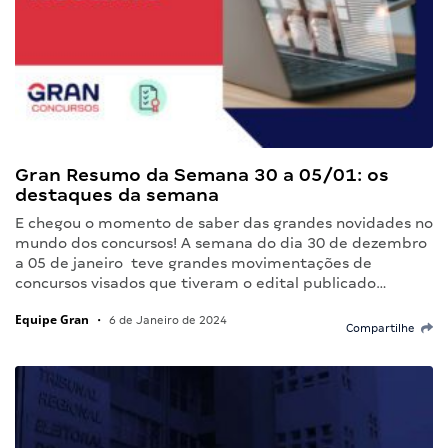
Gran Resumo da Semana 30 a 05/01: os
destaques da semana
E chegou o momento de saber das grandes novidades no
mundo dos concursos! A semana do dia 30 de dezembro
a 05 de janeiro teve grandes movimentações de
concursos visados que tiveram o edital publicado…
Equipe Gran
•
6 de Janeiro de 2024
Compartilhe