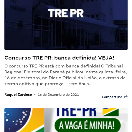
Concurso TRE PR: banca definida! VEJA!
O concurso TRE PR está com banca definida! O Tribunal
Regional Eleitoral do Paraná publicou nesta quinta-feira,
16 de dezembro, no Diário Oficial da União, o extrato de
termo aditivo que prorroga – sem ônus…
Raquel Cardoso
•
16 de Dezembro de 2021
Compartilhe