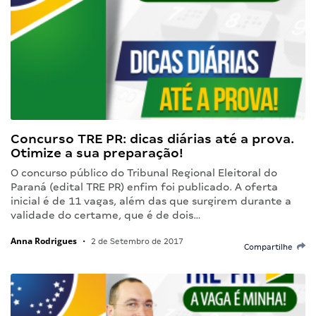
Concurso TRE PR: dicas diárias até a prova.
Otimize a sua preparação!
O concurso público do Tribunal Regional Eleitoral do
Paraná (edital TRE PR) enfim foi publicado. A oferta
inicial é de 11 vagas, além das que surgirem durante a
validade do certame, que é de dois…
Anna Rodrigues
•
2 de Setembro de 2017
Compartilhe