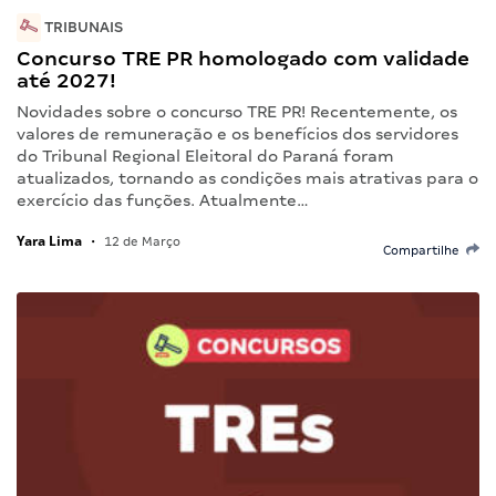
TRIBUNAIS
Concurso TRE PR homologado com validade
até 2027!
Novidades sobre o concurso TRE PR! Recentemente, os
valores de remuneração e os benefícios dos servidores
do Tribunal Regional Eleitoral do Paraná foram
atualizados, tornando as condições mais atrativas para o
exercício das funções. Atualmente…
Yara Lima
•
12 de Março
Compartilhe