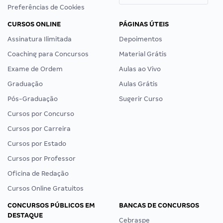
Preferências de Cookies
CURSOS ONLINE
PÁGINAS ÚTEIS
Assinatura Ilimitada
Depoimentos
Coaching para Concursos
Material Grátis
Exame de Ordem
Aulas ao Vivo
Graduação
Aulas Grátis
Pós-Graduação
Sugerir Curso
Cursos por Concurso
Cursos por Carreira
Cursos por Estado
Cursos por Professor
Oficina de Redação
Cursos Online Gratuitos
CONCURSOS PÚBLICOS EM
BANCAS DE CONCURSOS
DESTAQUE
Cebraspe