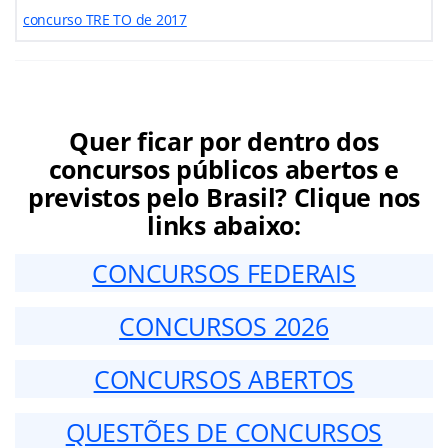
concurso TRE TO de 2017
Quer ficar por dentro dos
concursos públicos abertos e
previstos pelo Brasil? Clique nos
links abaixo:
CONCURSOS FEDERAIS
CONCURSOS 2026
CONCURSOS ABERTOS
QUESTÕES DE CONCURSOS