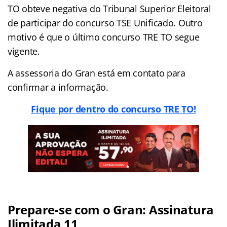
TO obteve negativa do Tribunal Superior Eleitoral
de participar do concurso TSE Unificado. Outro
motivo é que o último concurso TRE TO segue
vigente.
A assessoria do Gran está em contato para
confirmar a informação.
Fique por dentro do concurso TRE TO!
Prepare-se com o Gran: Assinatura
Ilimitada 11