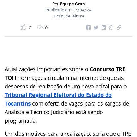
Por
Equipe Gran
Publicado em
17/04/24
1 min. de leitura
0
0
Atualizações importantes sobre o
Concurso TRE
TO
! Informações circulam na internet de que as
despesas de realização de um novo edital para o
Tribunal Regional Eleitoral do Estado do
Tocantins
com oferta de vagas para os cargos de
Analista e Técnico Judiciário está sendo
programada.
Um dos motivos para a realização, seria que o TRE