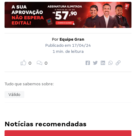
Por
Equipe Gran
Publicado em
17/04/24
1 min. de leitura
0
0
Tudo que sabemos sobre:
Válido
Notícias recomendadas