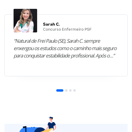
Sarah C.
Concurso Enfermeiro PSF
“Natural de Frei Paulo (SE), Sarah C. sempre
enxergou os estudos como o caminho mais seguro
para conquistar estabilidade profissional. Após o…”