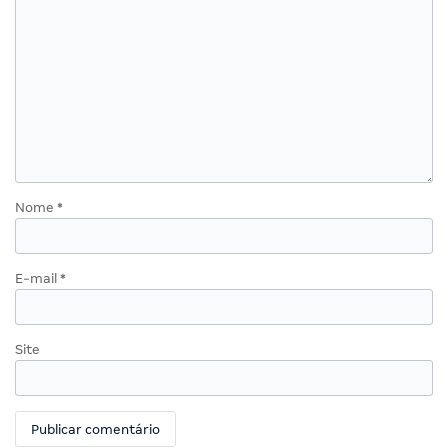
Nome
*
E-mail
*
Site