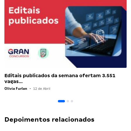
Editais publicados da semana ofertam 3.551
vagas…
Olivia Furlan
•
12 de Abril
Depoimentos relacionados