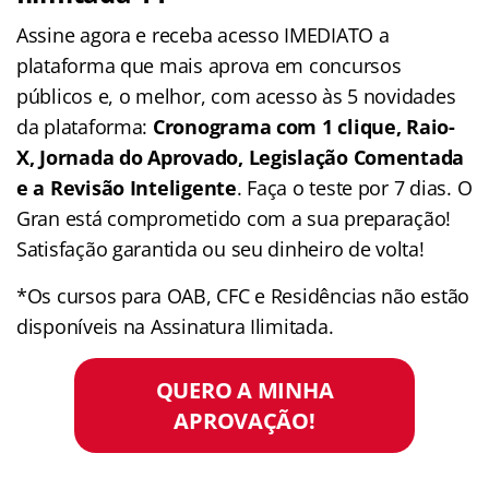
Assine agora e receba acesso IMEDIATO a
plataforma que mais aprova em concursos
públicos e, o melhor, com acesso às 5 novidades
da plataforma:
Cronograma com 1 clique, Raio-
X, Jornada do Aprovado, Legislação Comentada
e a Revisão Inteligente
. Faça o teste por 7 dias. O
Gran está comprometido com a sua preparação!
Satisfação garantida ou seu dinheiro de volta!
*Os cursos para OAB, CFC e Residências não estão
disponíveis na Assinatura Ilimitada.
QUERO A MINHA
APROVAÇÃO!