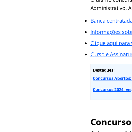
Administrativo, A
Banca contratad
Informações sob
Clique aqui para 
Curso e Assinatur
Destaques:
Concursos Abertos:
Concursos 2024: vej
Concurso