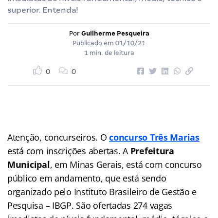
superior. Entenda!
Por
Guilherme Pesqueira
Publicado em
01/10/21
1 min. de leitura
0
0
Atenção, concurseiros. O
concurso Três Marias
está com inscrições abertas. A
Prefeitura
Municipal
, em Minas Gerais, está com concurso
público em andamento, que está sendo
organizado pelo Instituto Brasileiro de Gestão e
Pesquisa – IBGP. São ofertadas 274 vagas