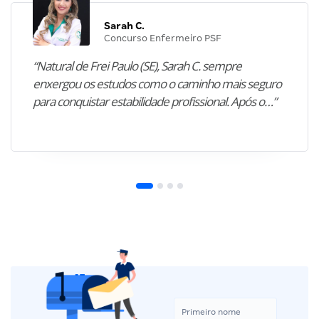
Sarah C.
Concurso Enfermeiro PSF
“Natural de Frei Paulo (SE), Sarah C. sempre
enxergou os estudos como o caminho mais seguro
para conquistar estabilidade profissional. Após o…”