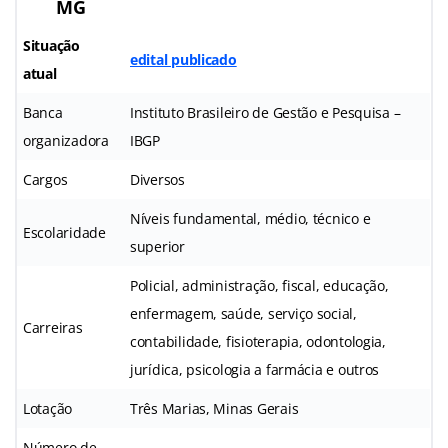
MG
Situação
edital publicado
atual
Banca
Instituto Brasileiro de Gestão e Pesquisa –
organizadora
IBGP
Cargos
Diversos
Níveis fundamental, médio, técnico e
Escolaridade
superior
Policial, administração, fiscal, educação,
enfermagem, saúde, serviço social,
Carreiras
contabilidade, fisioterapia, odontologia,
jurídica, psicologia a farmácia e outros
Lotação
Três Marias, Minas Gerais
Número de