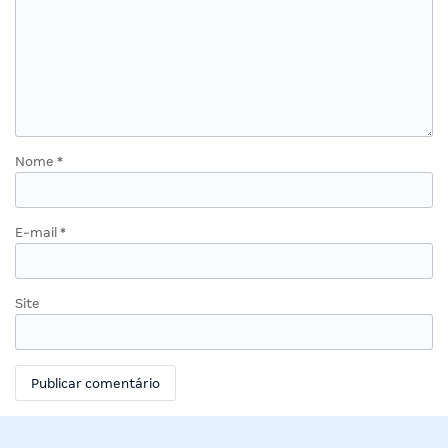
Nome
*
E-mail
*
Site