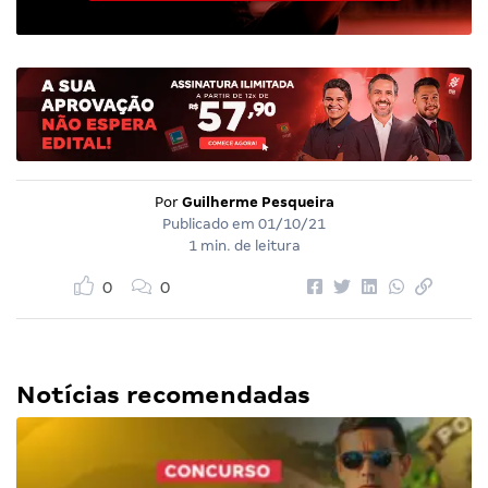
Por
Guilherme Pesqueira
Publicado em
01/10/21
1 min. de leitura
0
0
Notícias recomendadas