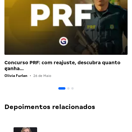
Concurso PRF: com reajuste, descubra quanto
ganha…
Olivia Furlan
•
26 de Maio
Depoimentos relacionados