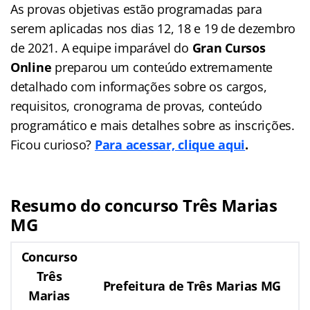
As provas objetivas estão programadas para
serem aplicadas nos dias 12, 18 e 19 de dezembro
de 2021. A equipe imparável do
Gran Cursos
Online
preparou um conteúdo extremamente
detalhado com informações sobre os cargos,
requisitos, cronograma de provas, conteúdo
programático e mais detalhes sobre as inscrições.
Ficou curioso?
Para acessar, clique aqui
.
Resumo do concurso Três Marias
MG
Concurso
Três
Prefeitura de Três Marias MG
Marias