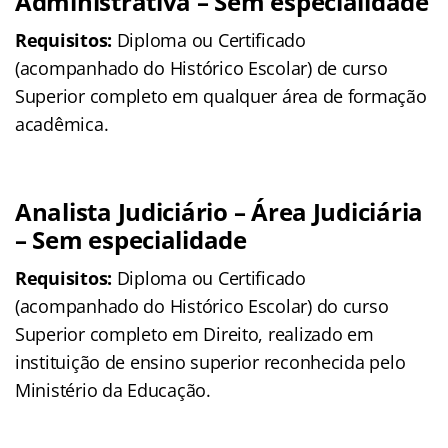
Administrativa – Sem especialidade
Requisitos:
Diploma ou Certificado
(acompanhado do Histórico Escolar) de curso
Superior completo em qualquer área de formação
acadêmica.
Analista Judiciário – Área Judiciária
– Sem especialidade
Requisitos:
Diploma ou Certificado
(acompanhado do Histórico Escolar) do curso
Superior completo em Direito, realizado em
instituição de ensino superior reconhecida pelo
Ministério da Educação.