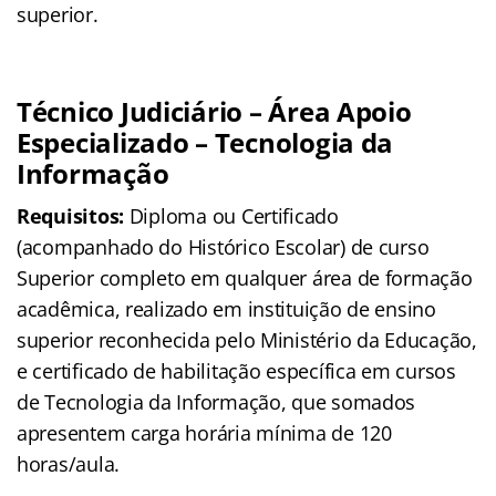
superior.
Técnico Judiciário – Área Apoio
Especializado – Tecnologia da
Informação
Requisitos:
Diploma ou Certificado
(acompanhado do Histórico Escolar) de curso
Superior completo em qualquer área de formação
acadêmica, realizado em instituição de ensino
superior reconhecida pelo Ministério da Educação,
e certificado de habilitação específica em cursos
de Tecnologia da Informação, que somados
apresentem carga horária mínima de 120
horas/aula.