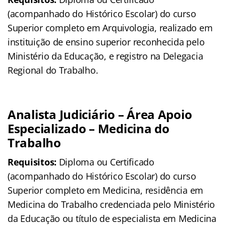
(acompanhado do Histórico Escolar) do curso
Superior completo em Arquivologia, realizado em
instituição de ensino superior reconhecida pelo
Ministério da Educação, e registro na Delegacia
Regional do Trabalho.
Analista Judiciário – Área Apoio
Especializado – Medicina do
Trabalho
Requisitos:
Diploma ou Certificado
(acompanhado do Histórico Escolar) do curso
Superior completo em Medicina, residência em
Medicina do Trabalho credenciada pelo Ministério
da Educação ou título de especialista em Medicina