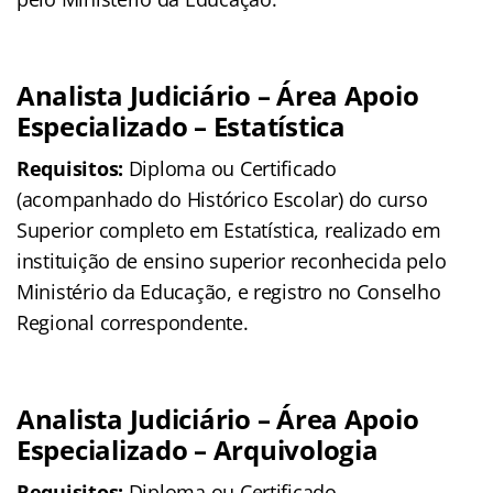
Analista Judiciário – Área Apoio
Especializado – Estatística
Requisitos:
Diploma ou Certificado
(acompanhado do Histórico Escolar) do curso
Superior completo em Estatística, realizado em
instituição de ensino superior reconhecida pelo
Ministério da Educação, e registro no Conselho
Regional correspondente.
Analista Judiciário – Área Apoio
Especializado – Arquivologia
Requisitos:
Diploma ou Certificado