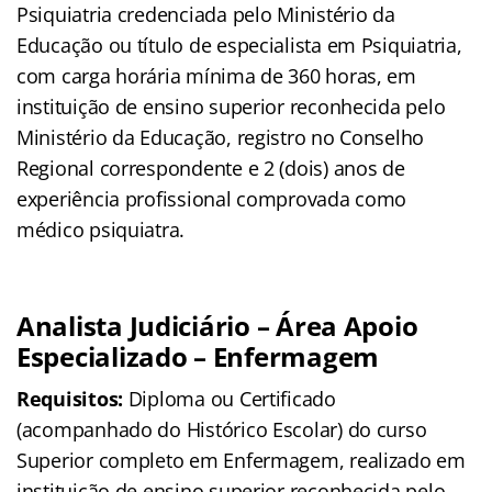
Psiquiatria credenciada pelo Ministério da
Educação ou título de especialista em Psiquiatria,
com carga horária mínima de 360 horas, em
instituição de ensino superior reconhecida pelo
Ministério da Educação, registro no Conselho
Regional correspondente e 2 (dois) anos de
experiência profissional comprovada como
médico psiquiatra.
Analista Judiciário – Área Apoio
Especializado – Enfermagem
Requisitos:
Diploma ou Certificado
(acompanhado do Histórico Escolar) do curso
Superior completo em Enfermagem, realizado em
instituição de ensino superior reconhecida pelo