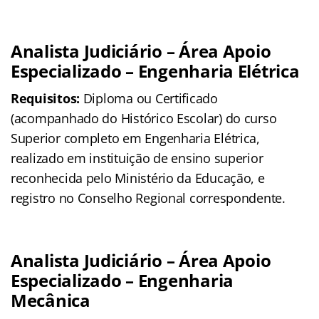
Analista Judiciário – Área Apoio
Especializado – Engenharia Elétrica
Requisitos:
Diploma ou Certificado
(acompanhado do Histórico Escolar) do curso
Superior completo em Engenharia Elétrica,
realizado em instituição de ensino superior
reconhecida pelo Ministério da Educação, e
registro no Conselho Regional correspondente.
Analista Judiciário – Área Apoio
Especializado – Engenharia
Mecânica