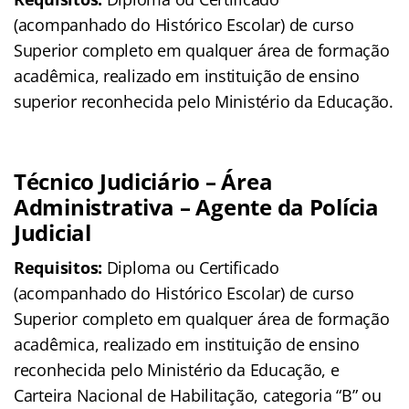
(acompanhado do Histórico Escolar) de curso
Superior completo em qualquer área de formação
acadêmica, realizado em instituição de ensino
superior reconhecida pelo Ministério da Educação.
Técnico Judiciário – Área
Administrativa – Agente da Polícia
Judicial
Requisitos:
Diploma ou Certificado
(acompanhado do Histórico Escolar) de curso
Superior completo em qualquer área de formação
acadêmica, realizado em instituição de ensino
reconhecida pelo Ministério da Educação, e
Carteira Nacional de Habilitação, categoria “B” ou