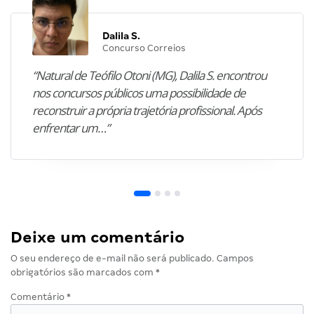
Dalila S.
Concurso Correios
“Natural de Teófilo Otoni (MG), Dalila S. encontrou
nos concursos públicos uma possibilidade de
reconstruir a própria trajetória profissional. Após
enfrentar um…”
Deixe um comentário
O seu endereço de e-mail não será publicado.
Campos
obrigatórios são marcados com
*
Comentário
*