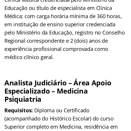
Educação ou título de especialista em Clínica
Médica; com carga horária mínima de 360 horas,
em instituição de ensino superior credenciada
pelo Ministério da Educação, registro no Conselho
Regional correspondente e 2 (dois) anos de
experiência profissional comprovada como
médico clínico geral.
Analista Judiciário – Área Apoio
Especializado – Medicina
Psiquiatria
Requisitos:
Diploma ou Certificado
(acompanhado do Histórico Escolar) do curso
Superior completo em Medicina, residência em