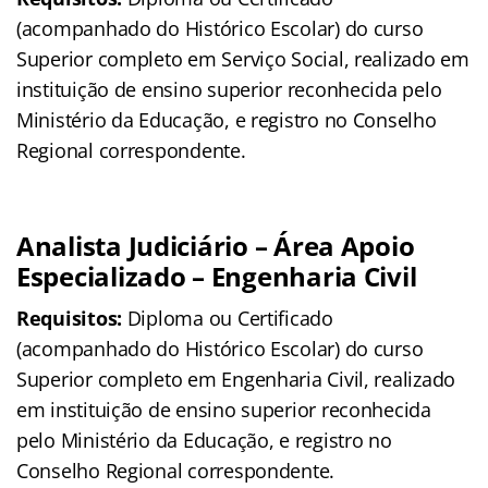
(acompanhado do Histórico Escolar) do curso
Superior completo em Serviço Social, realizado em
instituição de ensino superior reconhecida pelo
Ministério da Educação, e registro no Conselho
Regional correspondente.
Analista Judiciário – Área Apoio
Especializado – Engenharia Civil
Requisitos:
Diploma ou Certificado
(acompanhado do Histórico Escolar) do curso
Superior completo em Engenharia Civil, realizado
em instituição de ensino superior reconhecida
pelo Ministério da Educação, e registro no
Conselho Regional correspondente.