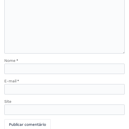
Nome
*
E-mail
*
Site