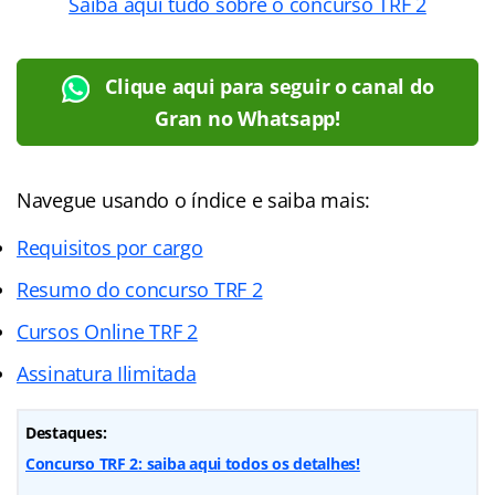
Saiba aqui tudo sobre o concurso TRF 2
Clique aqui para seguir o canal do
Gran no Whatsapp!
Navegue usando o índice e saiba mais:
Requisitos por cargo
Resumo do concurso TRF 2
Cursos Online TRF 2
Assinatura Ilimitada
Destaques:
Concurso TRF 2: saiba aqui todos os detalhes!