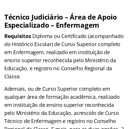
Técnico Judiciário – Área de Apoio
Especializado – Enfermagem
Requisitos
Diploma ou Certificado (acompanhado
do Histórico Escolar) de Curso Superior completo
em Enfermagem, realizado em instituição de
ensino superior reconhecida pelo Ministério da
Educação, e registro no Conselho Regional da
Classe.
Ademais, ou de Curso Superior completo em
qualquer área de formação acadêmica, realizado
em instituição de ensino superior reconhecida
pelo Ministério da Educação, acrescido de Curso
Técnico de Enfermagem e registro no Conselho