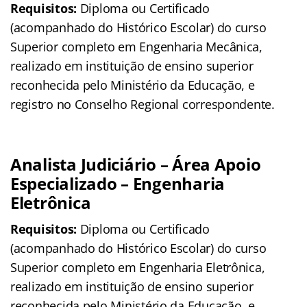
Requisitos:
Diploma ou Certificado
(acompanhado do Histórico Escolar) do curso
Superior completo em Engenharia Mecânica,
realizado em instituição de ensino superior
reconhecida pelo Ministério da Educação, e
registro no Conselho Regional correspondente.
Analista Judiciário – Área Apoio
Especializado – Engenharia
Eletrônica
Requisitos:
Diploma ou Certificado
(acompanhado do Histórico Escolar) do curso
Superior completo em Engenharia Eletrônica,
realizado em instituição de ensino superior
reconhecida pelo Ministério da Educação, e