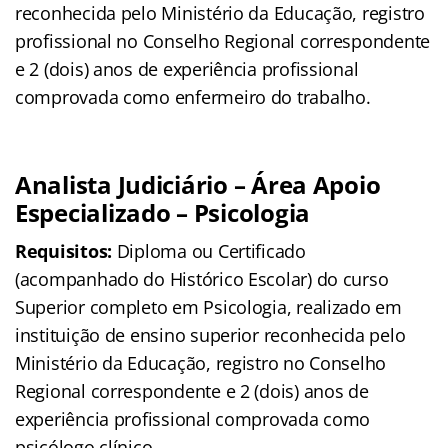
reconhecida pelo Ministério da Educação, registro
profissional no Conselho Regional correspondente
e 2 (dois) anos de experiência profissional
comprovada como enfermeiro do trabalho.
Analista Judiciário – Área Apoio
Especializado – Psicologia
Requisitos:
Diploma ou Certificado
(acompanhado do Histórico Escolar) do curso
Superior completo em Psicologia, realizado em
instituição de ensino superior reconhecida pelo
Ministério da Educação, registro no Conselho
Regional correspondente e 2 (dois) anos de
experiência profissional comprovada como
psicólogo clínico.