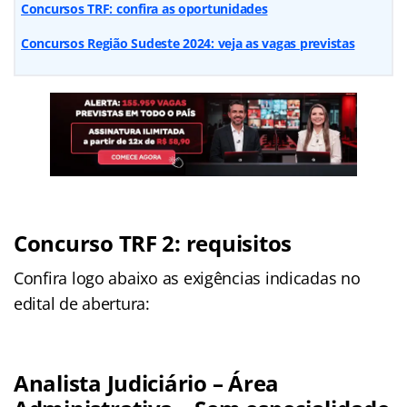
Concursos TRF: confira as oportunidades
Concursos Região Sudeste 2024: veja as vagas previstas
Concurso TRF 2: requisitos
Confira logo abaixo as exigências indicadas no
edital de abertura:
Analista Judiciário – Área