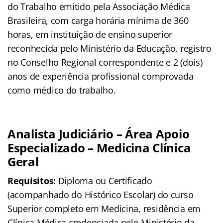
do Trabalho emitido pela Associação Médica
Brasileira, com carga horária mínima de 360
horas, em instituição de ensino superior
reconhecida pelo Ministério da Educação, registro
no Conselho Regional correspondente e 2 (dois)
anos de experiência profissional comprovada
como médico do trabalho.
Analista Judiciário – Área Apoio
Especializado – Medicina Clínica
Geral
Requisitos:
Diploma ou Certificado
(acompanhado do Histórico Escolar) do curso
Superior completo em Medicina, residência em
Clínica Médica credenciada pelo Ministério da