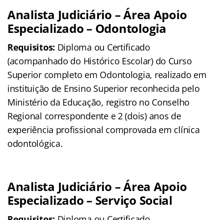
Analista Judiciário – Área Apoio
Especializado – Odontologia
Requisitos:
Diploma ou Certificado
(acompanhado do Histórico Escolar) do Curso
Superior completo em Odontologia, realizado em
instituição de Ensino Superior reconhecida pelo
Ministério da Educação, registro no Conselho
Regional correspondente e 2 (dois) anos de
experiência profissional comprovada em clínica
odontológica.
Analista Judiciário – Área Apoio
Especializado – Serviço Social
Requisitos:
Diploma ou Certificado