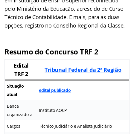
em instituição de ensino superior reconhecida
pelo Ministério da Educação, acrescido de Curso
Técnico de Contabilidade. E mais, para as duas
opções, registro no Conselho Regional da Classe.
Resumo do Concurso TRF 2
Edital
Tribunal Federal da 2ª Região
TRF 2
Situação
edital publicado
atual
Banca
Instituto AOCP
organizadora
Cargos
Técnico Judiciário e Analista Judiciário