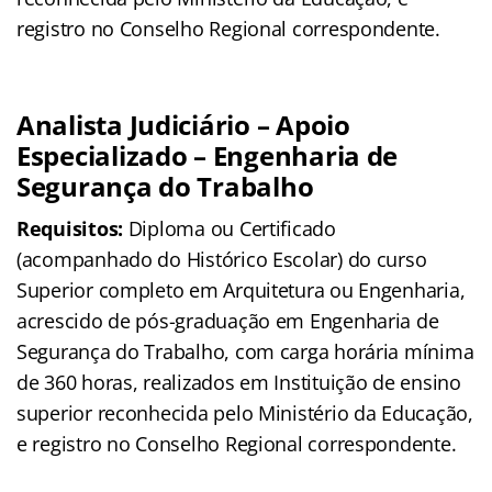
registro no Conselho Regional correspondente.
Analista Judiciário – Apoio
Especializado – Engenharia de
Segurança do Trabalho
Requisitos:
Diploma ou Certificado
(acompanhado do Histórico Escolar) do curso
Superior completo em Arquitetura ou Engenharia,
acrescido de pós-graduação em Engenharia de
Segurança do Trabalho, com carga horária mínima
de 360 horas, realizados em Instituição de ensino
superior reconhecida pelo Ministério da Educação,
e registro no Conselho Regional correspondente.