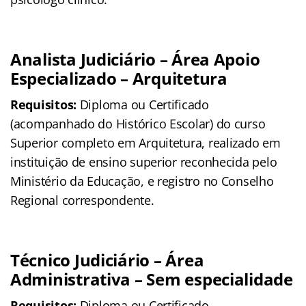
Analista Judiciário – Área Apoio
Especializado – Arquitetura
Requisitos:
Diploma ou Certificado
(acompanhado do Histórico Escolar) do curso
Superior completo em Arquitetura, realizado em
instituição de ensino superior reconhecida pelo
Ministério da Educação, e registro no Conselho
Regional correspondente.
Técnico Judiciário – Área
Administrativa – Sem especialidade
Requisitos:
Diploma ou Certificado