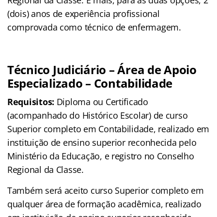
Regional da Classe. E mais, para as duas opções, 2
(dois) anos de experiência profissional
comprovada como técnico de enfermagem.
Técnico Judiciário – Área de Apoio
Especializado – Contabilidade
Requisitos:
Diploma ou Certificado
(acompanhado do Histórico Escolar) de curso
Superior completo em Contabilidade, realizado em
instituição de ensino superior reconhecida pelo
Ministério da Educação, e registro no Conselho
Regional da Classe.
Também será aceito curso Superior completo em
qualquer área de formação acadêmica, realizado