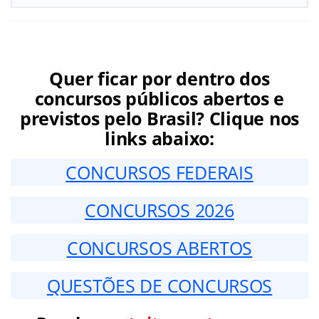
Quer ficar por dentro dos
concursos públicos abertos e
previstos pelo Brasil? Clique nos
links abaixo:
CONCURSOS FEDERAIS
CONCURSOS 2026
CONCURSOS ABERTOS
QUESTÕES DE CONCURSOS