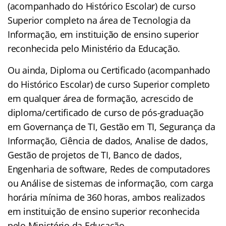
(acompanhado do Histórico Escolar) de curso
Superior completo na área de Tecnologia da
Informação, em instituição de ensino superior
reconhecida pelo Ministério da Educação.
Ou ainda, Diploma ou Certificado (acompanhado
do Histórico Escolar) de curso Superior completo
em qualquer área de formação, acrescido de
diploma/certificado de curso de pós-graduação
em Governança de TI, Gestão em TI, Segurança da
Informação, Ciência de dados, Analise de dados,
Gestão de projetos de TI, Banco de dados,
Engenharia de software, Redes de computadores
ou Análise de sistemas de informação, com carga
horária mínima de 360 horas, ambos realizados
em instituição de ensino superior reconhecida
pelo Ministério da Educação.