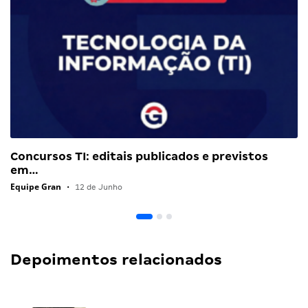
Concursos TI: editais publicados e previstos
em…
Equipe Gran
•
12 de Junho
Depoimentos relacionados