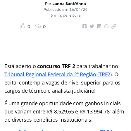
Por
Lanna Sant'Anna
Publicado em
16/04/24
5 min. de leitura
0
0
Está aberto o
concurso TRF 2
para trabalhar no
Tribunal Regional Federal da 2ª Região (TRF2)
. O
edital contempla vagas de nível superior para os
cargos de técnico e analista judiciário!
É uma grande oportunidade com ganhos iniciais
que variam entre R$ 8.529,65 e R$ 13.994,78, além
de diversos benefícios institucionais.