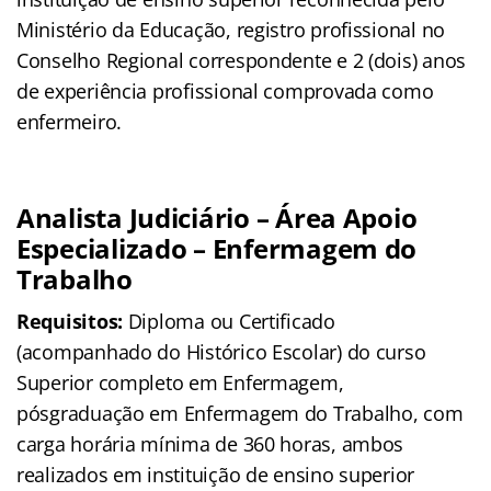
Ministério da Educação, registro profissional no
Conselho Regional correspondente e 2 (dois) anos
de experiência profissional comprovada como
enfermeiro.
Analista Judiciário – Área Apoio
Especializado – Enfermagem do
Trabalho
Requisitos:
Diploma ou Certificado
(acompanhado do Histórico Escolar) do curso
Superior completo em Enfermagem,
pósgraduação em Enfermagem do Trabalho, com
carga horária mínima de 360 horas, ambos
realizados em instituição de ensino superior