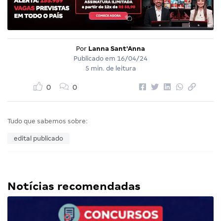
Por
Lanna Sant'Anna
Publicado em
16/04/24
5 min. de leitura
0
0
Tudo que sabemos sobre:
edital publicado
Notícias recomendadas