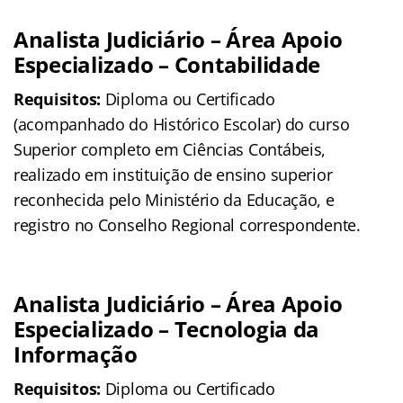
Analista Judiciário – Área Apoio
Especializado – Contabilidade
Requisitos:
Diploma ou Certificado
(acompanhado do Histórico Escolar) do curso
Superior completo em Ciências Contábeis,
realizado em instituição de ensino superior
reconhecida pelo Ministério da Educação, e
registro no Conselho Regional correspondente.
Analista Judiciário – Área Apoio
Especializado – Tecnologia da
Informação
Requisitos:
Diploma ou Certificado