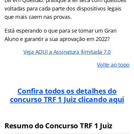
Lei em Questão: pratique a lei seca com questões
voltadas para cada parte dos dispositivos legais
que mais caem nas provas.
Está esperando o que para se tornar um Gran
Aluno e garantir a sua aprovação em 2022?
Veja AQUI a Assinatura Ilimitada 7.0
Volte ao topo
Confira todos os detalhes do
concurso TRF 1 Juiz clicando aqui
Resumo do Concurso TRF 1 Juiz