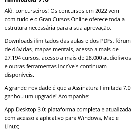
Alô, concurseiros! Os concursos em 2022 vem
com tudo e o Gran Cursos Online oferece toda a
estrutura necessária para a sua aprovação.
Downloads ilimitados das aulas e dos PDFs, fórum
de dúvidas, mapas mentais, acesso a mais de
27.194 cursos, acesso a mais de 28.000 audiolivros
e outras ferramentas incríveis continuam
disponíveis.
A grande novidade é que a Assinatura Ilimitada 7.0
ganhou um upgrade! Acompanhe:
App Desktop 3.0: plataforma completa e atualizada
com acesso a aplicativo para Windows, Mac e
Linux;