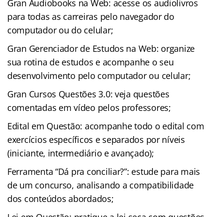
Gran Audiobooks na Web: acesse os audiolivros
para todas as carreiras pelo navegador do
computador ou do celular;
Gran Gerenciador de Estudos na Web: organize
sua rotina de estudos e acompanhe o seu
desenvolvimento pelo computador ou celular;
Gran Cursos Questões 3.0: veja questões
comentadas em vídeo pelos professores;
Edital em Questão: acompanhe todo o edital com
exercícios específicos e separados por níveis
(iniciante, intermediário e avançado);
Ferramenta “Dá pra conciliar?”: estude para mais
de um concurso, analisando a compatibilidade
dos conteúdos abordados;