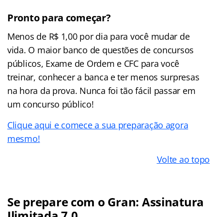
Pronto para começar?
Menos de R$ 1,00 por dia para você mudar de
vida. O maior banco de questões de concursos
públicos, Exame de Ordem e CFC para você
treinar, conhecer a banca e ter menos surpresas
na hora da prova. Nunca foi tão fácil passar em
um concurso público!
Clique aqui e comece a sua preparação agora
mesmo!
Volte ao topo
Se prepare com o Gran: Assinatura
Ilimitada 7.0