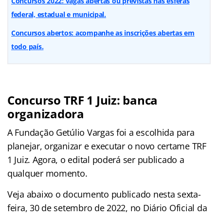
Concursos 2022: vagas abertas ou previstas nas esferas
federal, estadual e municipal.
Concursos abertos: acompanhe as inscrições abertas em
todo país.
Concurso TRF 1 Juiz: banca
organizadora
A Fundação Getúlio Vargas foi a escolhida para
planejar, organizar e executar o novo certame TRF
1 Juiz. Agora, o edital poderá ser publicado a
qualquer momento.
Veja abaixo o documento publicado nesta sexta-
feira, 30 de setembro de 2022, no Diário Oficial da