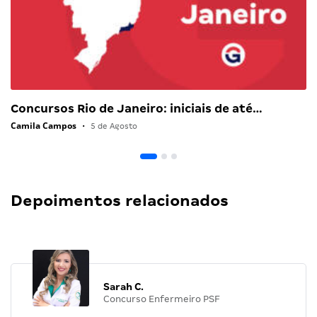
Concursos Rio de Janeiro: iniciais de até…
Camila Campos
•
5 de Agosto
Depoimentos relacionados
Sarah C.
Concurso Enfermeiro PSF