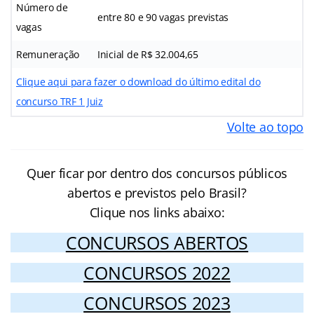
Número de
entre 80 e 90 vagas previstas
vagas
Remuneração
Inicial de R$ 32.004,65
Clique aqui para fazer o download do último edital do
concurso TRF 1 Juiz
Volte ao topo
Quer ficar por dentro dos concursos públicos
abertos e previstos pelo Brasil?
Clique nos links abaixo:
CONCURSOS ABERTOS
CONCURSOS 2022
CONCURSOS 2023