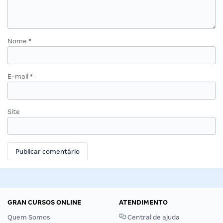
Nome
*
E-mail
*
Site
GRAN CURSOS ONLINE
ATENDIMENTO
Quem Somos
Central de ajuda