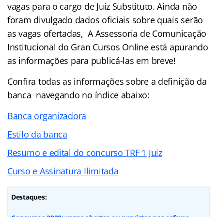
vagas para o cargo de Juiz Substituto. Ainda não
foram divulgado dados oficiais sobre quais serão
as vagas ofertadas, A Assessoria de Comunicação
Institucional do Gran Cursos Online está apurando
as informações para publicá-las em breve!
Confira todas as informações sobre a definição da
banca navegando no índice abaixo:
Banca organizadora
Estilo da banca
Resumo e edital do concurso TRF 1 Juiz
Curso e Assinatura Ilimitada
Destaques: