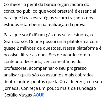
Conhecer o perfil da banca organizadora do
concurso público que você prestará é essencial
para que boas estratégias sejam traçadas nos
estudos e também na realização da prova.
Para que você dê um gás nos seus estudos, o
Gran Cursos Online possui uma plataforma com
quase 2 milhões de questões. Nessa plataforma é
possível filtrar as questões de acordo com o
conteúdo desejado, ver comentários dos
professores, acompanhar o seu progresso,
analisar quais são os assuntos mais cobrados,
dentre outros pontos que farão a diferença na sua
jornada. Conheça um pouco mais da Fundação
Getúlio Vargas
AQUI
!