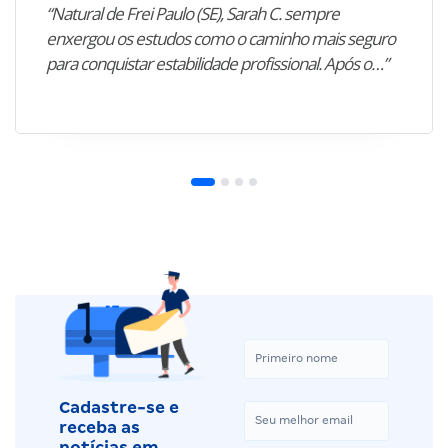
“Natural de Frei Paulo (SE), Sarah C. sempre
enxergou os estudos como o caminho mais seguro
para conquistar estabilidade profissional. Após o…”
Cadastre-se e
receba as
notícias em