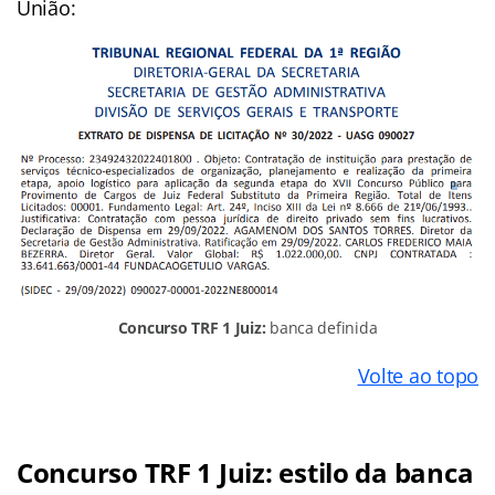
União:
Concurso TRF 1 Juiz:
banca definida
Volte ao topo
Concurso TRF 1 Juiz: estilo da banca