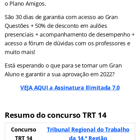
o Plano Amigos.
São 30 dias de garantia com acesso ao Gran
Questões + 50% de desconto em aulões
presenciais + acompanhamento de desempenho +
acesso a fórum de dúvidas com os professores e
muito mais!
Está esperando o que para se tornar um Gran
Aluno e garantir a sua aprovação em 2022?
VEJA AQUI a Assinatura Ilimitada 7.0
Resumo do concurso TRT 14
Concurso
Tribunal Regional do Trabalho
TRT 14
da 14.ª Região