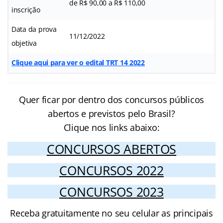
de R$ 90,00 a R$ 110,00
inscrição
Data da prova
11/12/2022
objetiva
Clique aqui para ver o edital TRT 14 2022
Quer ficar por dentro dos concursos públicos
abertos e previstos pelo Brasil?
Clique nos links abaixo:
CONCURSOS ABERTOS
CONCURSOS 2022
CONCURSOS 2023
Receba gratuitamente no seu celular as principais