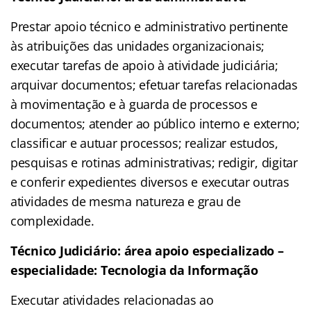
Prestar apoio técnico e administrativo pertinente
às atribuições das unidades organizacionais;
executar tarefas de apoio à atividade judiciária;
arquivar documentos; efetuar tarefas relacionadas
à movimentação e à guarda de processos e
documentos; atender ao público interno e externo;
classificar e autuar processos; realizar estudos,
pesquisas e rotinas administrativas; redigir, digitar
e conferir expedientes diversos e executar outras
atividades de mesma natureza e grau de
complexidade.
Técnico Judiciário: área apoio especializado –
especialidade: Tecnologia da Informação
Executar atividades relacionadas ao