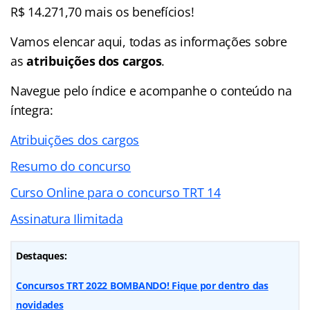
R$ 14.271,70 mais os benefícios!
Vamos elencar aqui, todas as informações sobre
as
atribuições dos cargos
.
Navegue pelo índice e acompanhe o conteúdo na
íntegra:
Atribuições dos cargos
Resumo do concurso
Curso Online para o concurso TRT 14
Assinatura Ilimitada
Destaques:
Concursos TRT 2022 BOMBANDO! Fique por dentro das
novidades