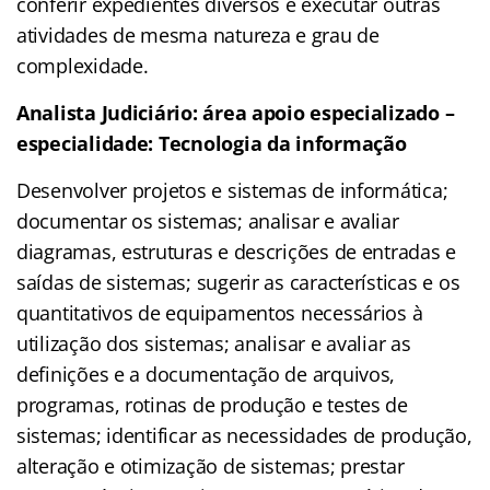
conferir expedientes diversos e executar outras
atividades de mesma natureza e grau de
complexidade.
Analista Judiciário: área apoio especializado –
especialidade: Tecnologia da informação
Desenvolver projetos e sistemas de informática;
documentar os sistemas; analisar e avaliar
diagramas, estruturas e descrições de entradas e
saídas de sistemas; sugerir as características e os
quantitativos de equipamentos necessários à
utilização dos sistemas; analisar e avaliar as
definições e a documentação de arquivos,
programas, rotinas de produção e testes de
sistemas; identificar as necessidades de produção,
alteração e otimização de sistemas; prestar