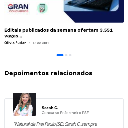
Editais publicados da semana ofertam 3.551
vagas…
Olivia Furlan
•
12 de Abril
Depoimentos relacionados
Sarah C.
Concurso Enfermeiro PSF
“Natural de Frei Paulo (SE), Sarah C. sempre