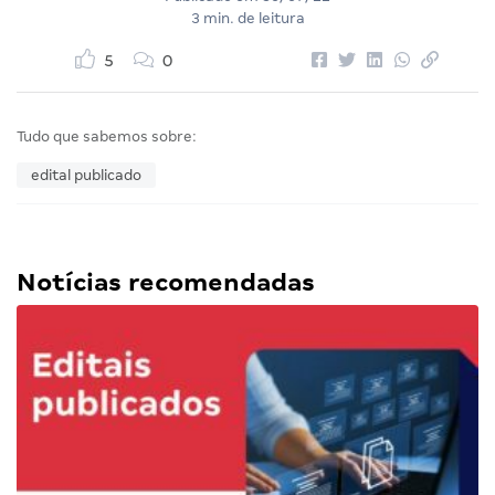
3 min. de leitura
5
0
Tudo que sabemos sobre:
edital publicado
Notícias recomendadas