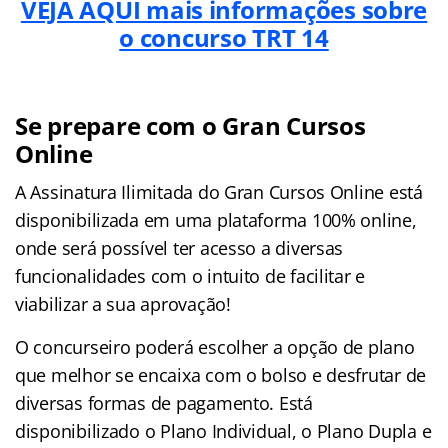
VEJA AQUI mais informações sobre
o concurso TRT 14
Se prepare com o Gran Cursos
Online
A Assinatura Ilimitada do Gran Cursos Online está
disponibilizada em uma plataforma 100% online,
onde será possível ter acesso a diversas
funcionalidades com o intuito de facilitar e
viabilizar a sua aprovação!
O concurseiro poderá escolher a opção de plano
que melhor se encaixa com o bolso e desfrutar de
diversas formas de pagamento. Está
disponibilizado o Plano Individual, o Plano Dupla e