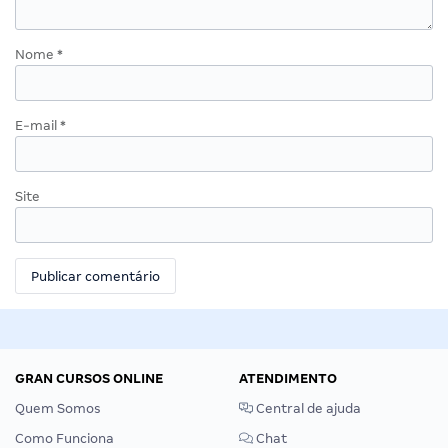
Nome
*
E-mail
*
Site
GRAN CURSOS ONLINE
ATENDIMENTO
Quem Somos
Central de ajuda
Como Funciona
Chat