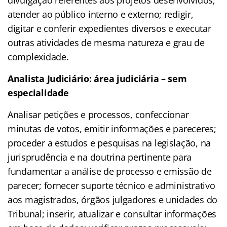
atender ao público interno e externo; redigir,
digitar e conferir expedientes diversos e executar
outras atividades de mesma natureza e grau de
complexidade.
Analista Judiciário: área judiciária – sem
especialidade
Analisar petições e processos, confeccionar
minutas de votos, emitir informações e pareceres;
proceder a estudos e pesquisas na legislação, na
jurisprudência e na doutrina pertinente para
fundamentar a análise de processo e emissão de
parecer; fornecer suporte técnico e administrativo
aos magistrados, órgãos julgadores e unidades do
Tribunal; inserir, atualizar e consultar informações