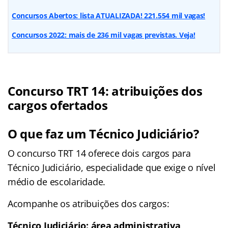
Concursos Abertos: lista ATUALIZADA! 221.554 mil vagas!
Concursos 2022: mais de 236 mil vagas previstas. Veja!
Concurso TRT 14: atribuições dos
cargos ofertados
O que faz um Técnico Judiciário?
O concurso TRT 14 oferece dois cargos para
Técnico Judiciário, especialidade que exige o nível
médio de escolaridade.
Acompanhe os atribuições dos cargos:
Técnico Judiciário: área administrativa