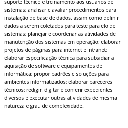
suporte técnico e treinamento aos usuários de
sistemas; analisar e avaliar procedimentos para
instalação de base de dados, assim como definir
dados a serem coletados para teste paralelo de
sistemas; planejar e coordenar as atividades de
manutenção dos sistemas em operação; elaborar
projetos de páginas para internet e intranet;
elaborar especificação técnica para subsidiar a
aquisição de software e equipamentos de
informática; propor padrões e soluções para
ambientes informatizados; elaborar pareceres
técnicos; redigir, digitar e conferir expedientes
diversos e executar outras atividades de mesma
natureza e grau de complexidade.