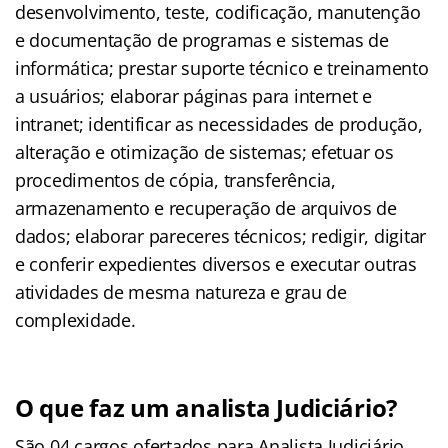
desenvolvimento, teste, codificação, manutenção
e documentação de programas e sistemas de
informática; prestar suporte técnico e treinamento
a usuários; elaborar páginas para internet e
intranet; identificar as necessidades de produção,
alteração e otimização de sistemas; efetuar os
procedimentos de cópia, transferência,
armazenamento e recuperação de arquivos de
dados; elaborar pareceres técnicos; redigir, digitar
e conferir expedientes diversos e executar outras
atividades de mesma natureza e grau de
complexidade.
O que faz um analista Judiciário?
São 04 cargos ofertados para Analista Judiciário