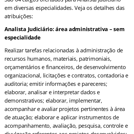
em diversas especialidades. Veja os detalhes das
atribuições:
Analista Judiciário: área administrativa – sem
especialidade
Realizar tarefas relacionadas à administração de
recursos humanos, materiais, patrimoniais,
orçamentários e financeiros, de desenvolvimento
organizacional, licitações e contratos, contadoria e
auditoria; emitir informações e pareceres;
elaborar, analisar e interpretar dados e
demonstrativos; elaborar, implementar,
acompanhar e avaliar projetos pertinentes à área
de atuação; elaborar e aplicar instrumentos de
acompanhamento, avaliação, pesquisa, controle e
divulgação referentes aos projetos desenvolvidos;