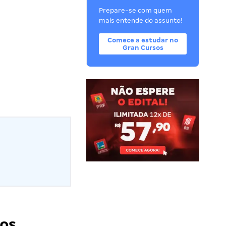
Prepare-se com quem
mais entende do assunto!
Comece a estudar no
Gran Cursos
gos