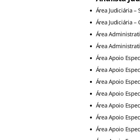
Área Judiciária –
Área Judiciária – 
Área Administrati
Área Administrati
Área Apoio Especi
Área Apoio Especi
Área Apoio Espec
Área Apoio Espec
Área Apoio Especi
Área Apoio Especi
Área Apoio Especi