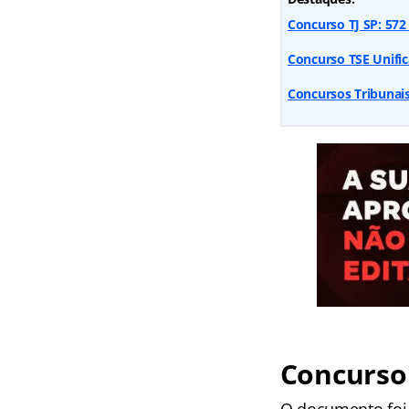
Concurso TJ SP: 572
Concurso TSE Unific
Concursos Tribunai
Concurso 