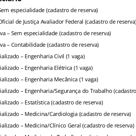
 Sem especialidade (cadastro de reserva)
Oficial de Justiça Avaliador Federal (cadastro de reserva
va – Sem especialidade (cadastro de reserva)
va – Contabilidade (cadastro de reserva)
alizado – Engenharia Civil (1 vaga)
alizado – Engenharia Elétrica (1 vaga)
ializado – Engenharia Mecânica (1 vaga)
ializado – Engenharia/Segurança do Trabalho (cadastro
alizado – Estatística (cadastro de reserva)
alizado – Medicina/Cardiologia (cadastro de reserva)
alizado – Medicina/Clínico Geral (cadastro de reserva)