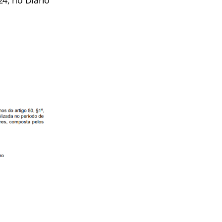
4, no Diário