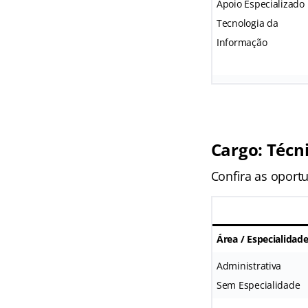
Apoio Especializado
Tecnologia da
Informação
Cargo: Técni
Confira as oportu
Área / Especialidad
Administrativa
Sem Especialidade