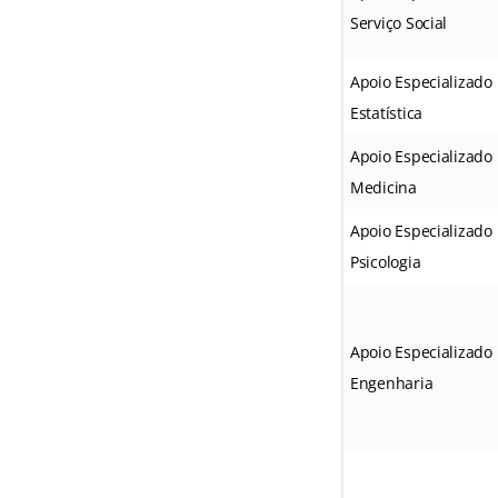
Serviço Social
Apoio Especializado
Estatística
Apoio Especializado
Medicina
Apoio Especializado
Psicologia
Apoio Especializado
Engenharia