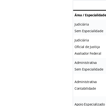
Área / Especialidad
Judiciária
Sem Especialidade
Judiciária
Oficial de Justiça
Avaliador Federal
Administrativa
Sem Especialidade
Administrativa
Contabilidade
Apoio Especializado