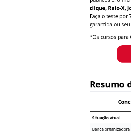
clique, Raio-X,
Faça o teste por
garantida ou seu 
*Os cursos para 
Resumo d
Conc
Situação atual
Banca organizadora