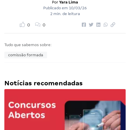
Por
Yara Lima
Publicado em
10/03/26
2 min. de leitura
0
0
Tudo que sabemos sobre:
comissão formada
Notícias recomendadas