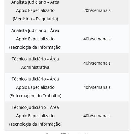
Analista Judiciário – Área
Apoio Especializado
20h/semanais
(Medicina – Psiquiatria)
Analista Judiciário – Área
Apoio Especializado
40h/semanais
(Tecnologia da Informação)
Técnico Judiciário – Área
40h/semanais
Administrativa
Técnico Judiciário – Área
Apoio Especializado
40h/semanais
(Enfermagem do Trabalho)
Técnico Judiciário – Área
Apoio Especializado
40h/semanais
(Tecnologia da Informação)