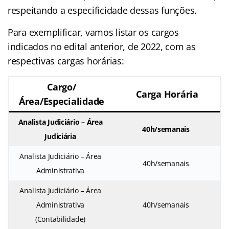
respeitando a especificidade dessas funções.
Para exemplificar, vamos listar os cargos
indicados no edital anterior, de 2022, com as
respectivas cargas horárias:
Cargo/
Carga Horária
Área/Especialidade
Analista Judiciário – Área
40h/semanais
Judiciária
Analista Judiciário – Área
40h/semanais
Administrativa
Analista Judiciário – Área
Administrativa
40h/semanais
(Contabilidade)