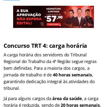
Concurso TRT 4: carga horária
A carga horária dos servidores do Tribunal
Regional do Trabalho da 4ª Região segue regras
bem definidas. Para a maioria dos cargos, a
jornada de trabalho é de
40 horas semanais
,
garantindo dedicação integral às atividades do
tribunal.
Já para alguns cargos da
área da saúde
, a carga
horária é reduzida, sendo de
20 horas semanais
,