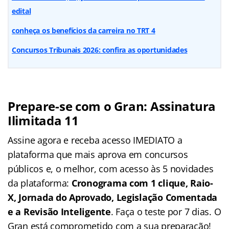
edital
conheça os benefícios da carreira no TRT 4
Concursos Tribunais 2026: confira as oportunidades
Prepare-se com o Gran: Assinatura
Ilimitada 11
Assine agora e receba acesso IMEDIATO a
plataforma que mais aprova em concursos
públicos e, o melhor, com acesso às 5 novidades
da plataforma:
Cronograma com 1 clique, Raio-
X, Jornada do Aprovado, Legislação Comentada
e a Revisão Inteligente
. Faça o teste por 7 dias. O
Gran está comprometido com a sua preparação!