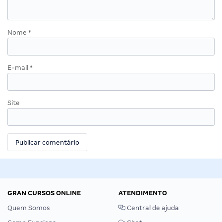
Nome
*
E-mail
*
Site
GRAN CURSOS ONLINE
ATENDIMENTO
Quem Somos
Central de ajuda