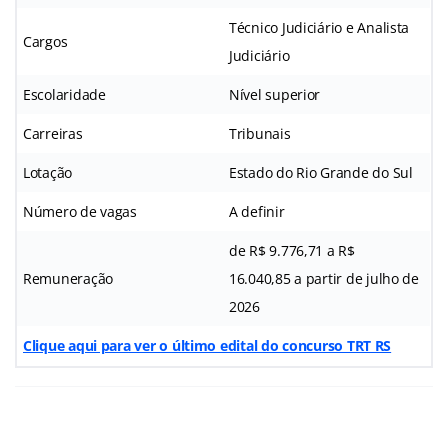
Técnico Judiciário e Analista
Cargos
Judiciário
Escolaridade
Nível superior
Carreiras
Tribunais
Lotação
Estado do Rio Grande do Sul
Número de vagas
A definir
de R$ 9.776,71 a R$
Remuneração
16.040,85 a partir de julho de
2026
Clique aqui para ver o último edital do concurso TRT RS