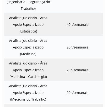
(Engenharia – Segurança do
Trabalho)
Analista Judiciário – Área
Apoio Especializado
40h/semanais
(Estatística)
Analista Judiciário – Área
Apoio Especializado
20h/semanais
(Medicina)
Analista Judiciário – Área
Apoio Especializado
20h/semanais
(Medicina – Cardiologia)
Analista Judiciário – Área
Apoio Especializado
20h/semanais
(Medicina do Trabalho)