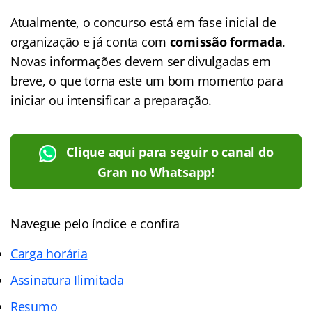
Atualmente, o concurso está em fase inicial de
organização e já conta com
comissão formada
.
Novas informações devem ser divulgadas em
breve, o que torna este um bom momento para
iniciar ou intensificar a preparação.
Clique aqui para seguir o canal do
Gran no Whatsapp!
Navegue pelo índice e confira
Carga horária
Assinatura Ilimitada
Resumo