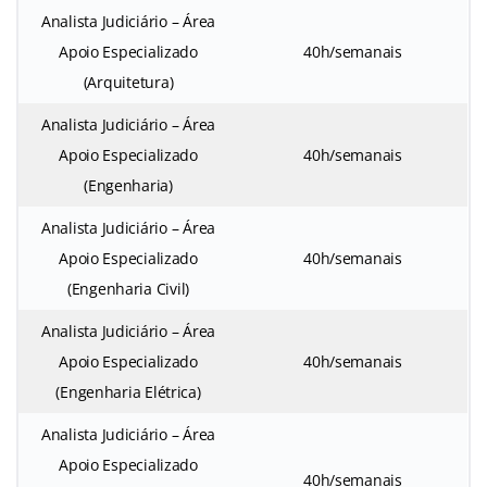
Analista Judiciário – Área
Apoio Especializado
40h/semanais
(Arquitetura)
Analista Judiciário – Área
Apoio Especializado
40h/semanais
(Engenharia)
Analista Judiciário – Área
Apoio Especializado
40h/semanais
(Engenharia Civil)
Analista Judiciário – Área
Apoio Especializado
40h/semanais
(Engenharia Elétrica)
Analista Judiciário – Área
Apoio Especializado
40h/semanais