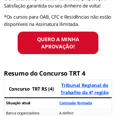
Satisfação garantida ou seu dinheiro de volta!
*Os cursos para OAB, CFC e Residências não estão
disponíveis na Assinatura Ilimitada.
QUERO A MINHA
APROVAÇÃO!
Resumo do Concurso TRT 4
Tribunal Regional do
Concurso TRT RS (4)
Trabalho da 4ª região
Situação atual
Comissão formada
Banca organizadora
A definir