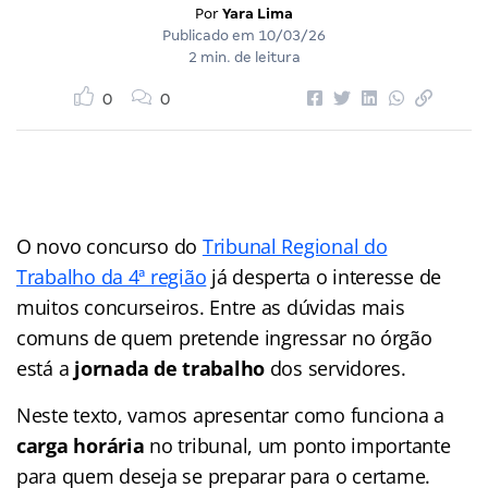
Por
Yara Lima
Publicado em
10/03/26
2 min. de leitura
0
0
O novo concurso do
Tribunal Regional do
Trabalho da 4ª região
já desperta o interesse de
muitos concurseiros. Entre as dúvidas mais
comuns de quem pretende ingressar no órgão
está a
jornada de trabalho
dos servidores.
Neste texto, vamos apresentar como funciona a
carga horária
no tribunal, um ponto importante
para quem deseja se preparar para o certame.