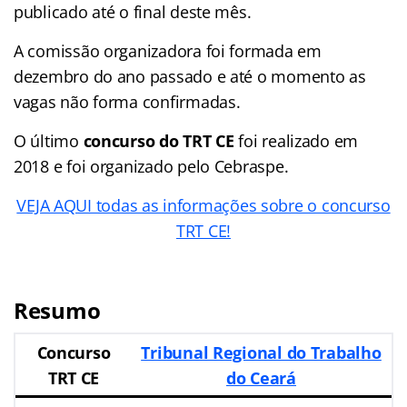
publicado até o final deste mês.
A comissão organizadora foi formada em
dezembro do ano passado e até o momento as
vagas não forma confirmadas.
O último
concurso do TRT CE
foi realizado em
2018 e foi organizado pelo Cebraspe.
VEJA AQUI todas as informações sobre o concurso
TRT CE!
Resumo
Concurso
Tribunal Regional do Trabalho
TRT CE
do Ceará