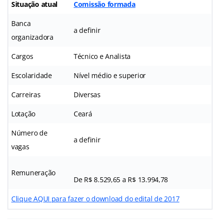
Situação atual
Comissão formada
Banca
a definir
organizadora
Cargos
Técnico e Analista
Escolaridade
Nível médio e superior
Carreiras
Diversas
Lotação
Ceará
Número de
a definir
vagas
Remuneração
De R$ 8.529,65 a R$ 13.994,78
Clique AQUI para fazer o download do edital de 2017