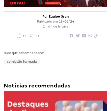
Por
Equipe Gran
Publicado em
13/06/24
1 min. de leitura
0
0
Tudo que sabemos sobre:
comissão formada
Notícias recomendadas