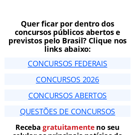
Quer ficar por dentro dos
concursos públicos abertos e
previstos pelo Brasil? Clique nos
links abaixo:
CONCURSOS FEDERAIS
CONCURSOS 2026
CONCURSOS ABERTOS
QUESTÕES DE CONCURSOS
Receba
gratuitamente
no seu