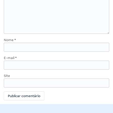
Nome
*
E-mail
*
Site