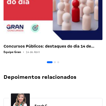
Concursos Públicos: destaques do dia 14 de…
Equipe Gran
•
14 de Abril
Depoimentos relacionados
Sarah C.