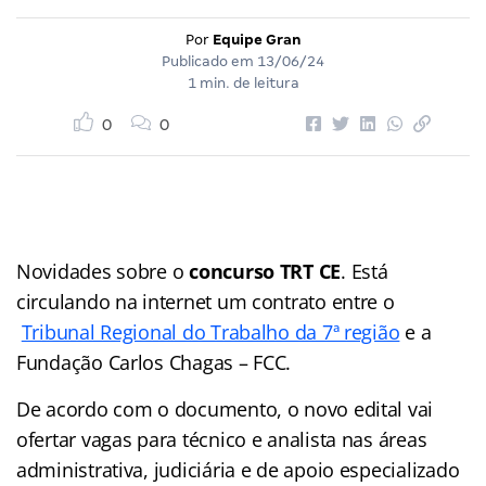
Por
Equipe Gran
Publicado em
13/06/24
1 min. de leitura
0
0
Novidades sobre o
concurso TRT CE
. Está
circulando na internet um contrato entre o
Tribunal Regional do Trabalho da 7ª região
e a
Fundação Carlos Chagas – FCC.
De acordo com o documento, o novo edital vai
ofertar vagas para técnico e analista nas áreas
administrativa, judiciária e de apoio especializado