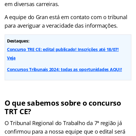
em diversas carreiras.
A equipe do Gran está em contato com o tribunal
para averiguar a veracidade das informações.
Destaques:
Concurso TRE CE: edital publicado! Inscrições até 18/07!
Veja
Concursos Tribunais 2024: todas as oportunidades AQUI!
O que sabemos sobre o concurso
TRT CE?
O Tribunal Regional do Trabalho da 7ª região já
confirmou para a nossa equipe que o edital será