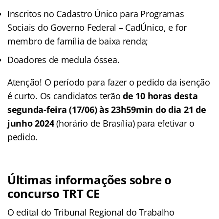
Inscritos no Cadastro Único para Programas
Sociais do Governo Federal – CadÚnico, e for
membro de família de baixa renda;
Doadores de medula óssea.
Atenção! O período para fazer o pedido da isenção
é curto. Os candidatos terão
de 10 horas desta
segunda-feira (17/06) às 23h59min do dia 21 de
junho 2024
(horário de Brasília) para efetivar o
pedido.
Últimas informações sobre o
concurso TRT CE
O edital do Tribunal Regional do Trabalho