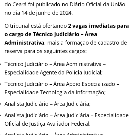
do Ceará foi publicado no Diário Oficial da União
no dia 14 de junho de 2024.
O tribunal está ofertando
2 vagas imediatas para
o cargo de Técnico Judiciário – Área
Administrativa
, mais a formação de cadastro de
reserva para os seguintes cargos:
Técnico Judiciário – Área Administrativa –
Especialidade Agente da Polícia Judicial;
Técnico Judiciário – Área Apoio Especializado –
Especialidade Tecnologia da Informação;
Analista Judiciário – Área Judiciária;
Analista Judiciário – Área Judiciária – Especialidade
Oficial de Justiça Avaliador Federal;
Analista Judiciário – Área Administrativa;