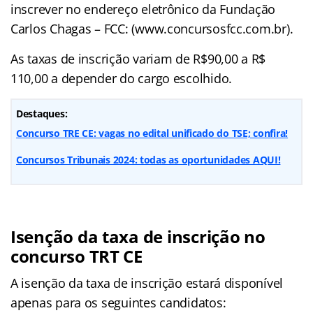
inscrever no endereço eletrônico da Fundação
Carlos Chagas – FCC: (www.concursosfcc.com.br).
As taxas de inscrição variam de R$90,00 a R$
110,00 a depender do cargo escolhido.
Destaques:
Concurso TRE CE: vagas no edital unificado do TSE; confira!
Concursos Tribunais 2024: todas as oportunidades AQUI!
Isenção da taxa de inscrição no
concurso TRT CE
A isenção da taxa de inscrição estará disponível
apenas para os seguintes candidatos: