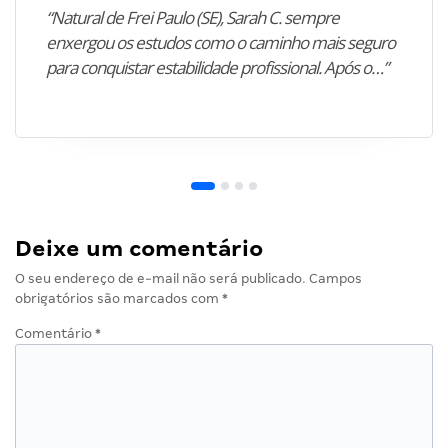
“Natural de Frei Paulo (SE), Sarah C. sempre
enxergou os estudos como o caminho mais seguro
para conquistar estabilidade profissional. Após o…”
Deixe um comentário
O seu endereço de e-mail não será publicado.
Campos
obrigatórios são marcados com
*
Comentário
*