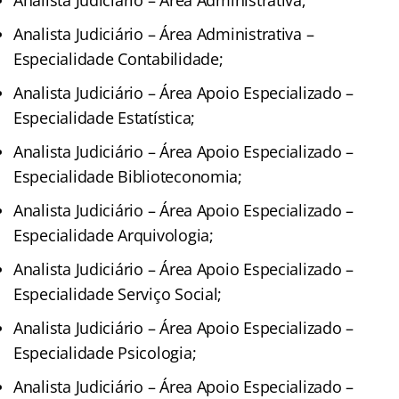
Analista Judiciário – Área Administrativa –
Especialidade Contabilidade;
Analista Judiciário – Área Apoio Especializado –
Especialidade Estatística;
Analista Judiciário – Área Apoio Especializado –
Especialidade Biblioteconomia;
Analista Judiciário – Área Apoio Especializado –
Especialidade Arquivologia;
Analista Judiciário – Área Apoio Especializado –
Especialidade Serviço Social;
Analista Judiciário – Área Apoio Especializado –
Especialidade Psicologia;
Analista Judiciário – Área Apoio Especializado –