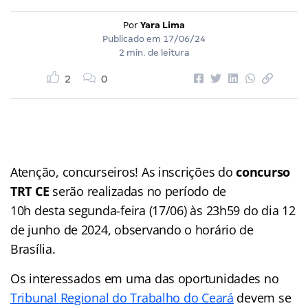
Por
Yara Lima
Publicado em
17/06/24
2 min. de leitura
2
0
Atenção, concurseiros! As inscrições do
concurso
TRT CE
serão realizadas no período de
10h desta segunda-feira (17/06) às 23h59 do dia 12
de junho de 2024, observando o horário de
Brasília.
Os interessados em uma das oportunidades no
Tribunal Regional do Trabalho do Ceará
devem se