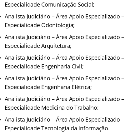
Especialidade Comunicação Social;
Analista Judiciário – Área Apoio Especializado –
Especialidade Odontologia;
Analista Judiciário – Área Apoio Especializado –
Especialidade Arquitetura;
Analista Judiciário – Área Apoio Especializado –
Especialidade Engenharia Civil;
Analista Judiciário – Área Apoio Especializado –
Especialidade Engenharia Elétrica;
Analista Judiciário – Área Apoio Especializado –
Especialidade Medicina do Trabalho;
Analista Judiciário – Área Apoio Especializado –
Especialidade Tecnologia da Informação.