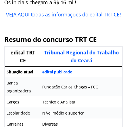
Os iniciais chegam a R$ 16 mil!
VEJA AQUI todas as informações do edital TRT CE!
Resumo do concurso TRT CE
edital TRT
Tribunal Regional do Trabalho
CE
do Ceará
Situação atual
edital publicado
Banca
Fundação Carlos Chagas – FCC
organizadora
Cargos
Técnico e Analista
Escolaridade
Nível médio e superior
Carreiras
Diversas