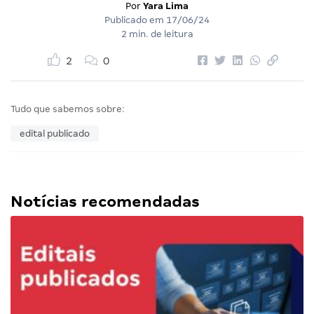
Por
Yara Lima
Publicado em
17/06/24
2 min. de leitura
2
0
Tudo que sabemos sobre:
edital publicado
Notícias recomendadas