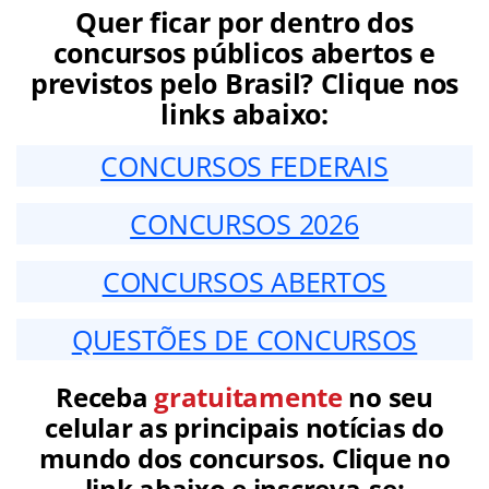
Quer ficar por dentro dos
concursos públicos abertos e
previstos pelo Brasil? Clique nos
links abaixo:
CONCURSOS FEDERAIS
CONCURSOS 2026
CONCURSOS ABERTOS
QUESTÕES DE CONCURSOS
Receba
gratuitamente
no seu
celular as principais notícias do
mundo dos concursos. Clique no
link abaixo e inscreva-se: