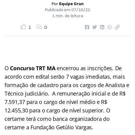
Por
Equipe Gran
Publicado em
07/10/22
1 min. de leitura
1
0
O
Concurso TRT MA
encerrou as inscrições. De
acordo com edital serão 7 vagas imediatas, mais
formação de cadastro para os cargos de Analista e
Técnico judiciário. A remuneração inicial e de R$
7.591,37 para o cargo de nível médio e R$
12.455,30 para o cargo de nível superior. O
certame terá como banca organizadora do
certame a Fundação Getúlio Vargas.