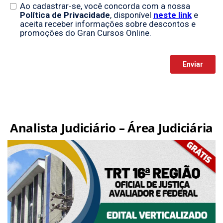
Analista Judiciário – Área Judiciária