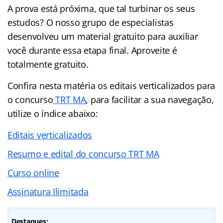
A prova está próxima, que tal turbinar os seus
estudos? O nosso grupo de especialistas
desenvolveu um material gratuito para auxiliar
você durante essa etapa final. Aproveite é
totalmente gratuito.
Confira nesta matéria os editais verticalizados para
o concurso
TRT MA
, para facilitar a sua navegação,
utilize o índice abaixo:
Editais verticalizados
Resumo e edital do concurso TRT MA
Curso online
Assinatura Ilimitada
Destaques: