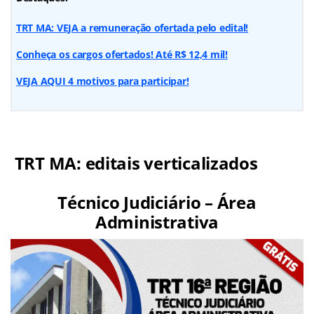
TRT MA: VEJA a remuneração ofertada pelo edital!
Conheça os cargos ofertados! Até R$ 12,4 mil!
VEJA AQUI 4 motivos para participar!
TRT MA: editais verticalizados
Técnico Judiciário – Área
Administrativa