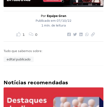
Por
Equipe Gran
Publicado em
07/10/22
1 min. de leitura
1
0
Tudo que sabemos sobre:
edital publicado
Notícias recomendadas