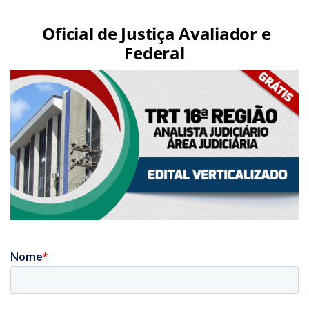
Oficial de Justiça Avaliador e
Federal