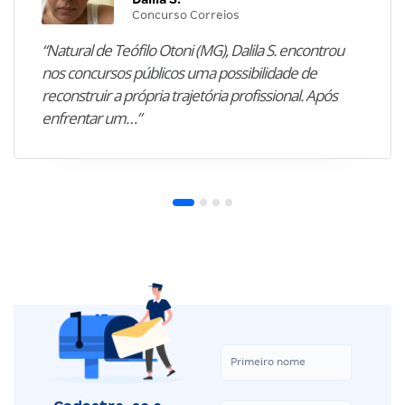
Concurso Correios
“Natural de Teófilo Otoni (MG), Dalila S. encontrou
nos concursos públicos uma possibilidade de
reconstruir a própria trajetória profissional. Após
enfrentar um…”