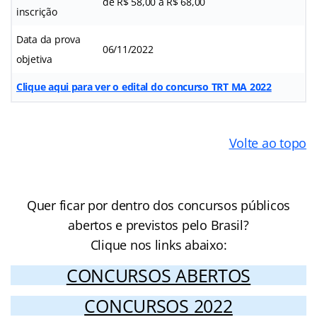
de R$ 58,00 a R$ 68,00
inscrição
Data da prova
06/11/2022
objetiva
Clique aqui para ver o edital do concurso TRT MA 2022
Volte ao topo
Quer ficar por dentro dos concursos públicos
abertos e previstos pelo Brasil?
Clique nos links abaixo:
CONCURSOS ABERTOS
CONCURSOS 2022