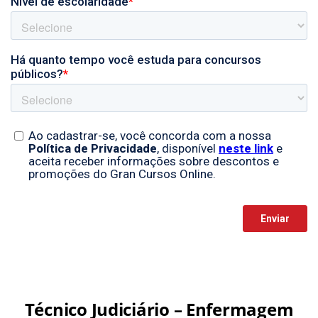
Técnico Judiciário – Enfermagem