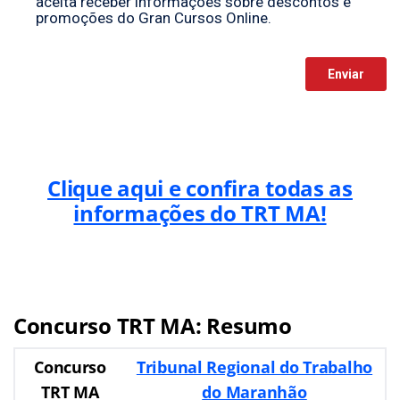
Clique aqui e confira todas as
informações do TRT MA!
Concurso TRT MA: Resumo
Concurso
Tribunal Regional do Trabalho
TRT MA
do Maranhão