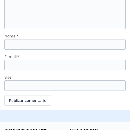
Nome
*
E-mail
*
Site