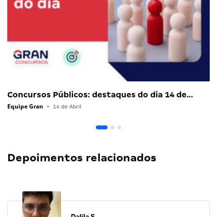
Concursos Públicos: destaques do dia 14 de…
Equipe Gran
•
14 de Abril
Depoimentos relacionados
Dalila S.