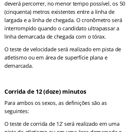
deverá percorrer, no menor tempo possível, os 50
(cinquenta) metros existentes entre a linha de
largada e a linha de chegada. O cronômetro será
interrompido quando o candidato ultrapassar a
linha demarcada de chegada com o tórax.
O teste de velocidade será realizado em pista de
atletismo ou em área de superfície plana e
demarcada.
Corrida de 12 (doze) minutos
Para ambos os sexos, as definições são as
seguintes:
O teste de corrida de 12’ será realizado em uma
pista de atletismo ou em uma área demarcada e