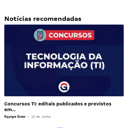
Notícias recomendadas
Concursos TI: editais publicados e previstos
em…
Equipe Gran
•
12 de Junho