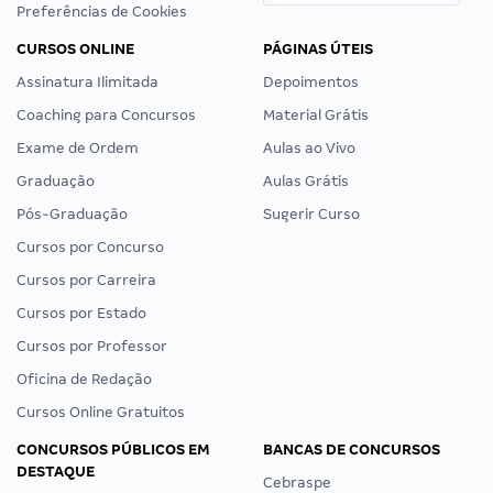
Preferências de Cookies
CURSOS ONLINE
PÁGINAS ÚTEIS
Assinatura Ilimitada
Depoimentos
Coaching para Concursos
Material Grátis
Exame de Ordem
Aulas ao Vivo
Graduação
Aulas Grátis
Pós-Graduação
Sugerir Curso
Cursos por Concurso
Cursos por Carreira
Cursos por Estado
Cursos por Professor
Oficina de Redação
Cursos Online Gratuitos
CONCURSOS PÚBLICOS EM
BANCAS DE CONCURSOS
DESTAQUE
Cebraspe