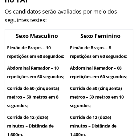
Os candidatos serão avaliados por meio dos
seguintes testes:
Sexo Masculino
Sexo Feminino
Flexão de Braços – 10
Flexão de Braços – 8
repetições em 60 segundos;
repetições em 60 segundos;
Abdominal Remador – 10
Abdominal Remador – 08
repetições em 60 segundos;
repetições em 60 segundos;
Corrida de 50 (cinquenta)
Corrida de 50 (cinquenta)
metros – 50 metros em 8
metros – 50 metros em 10
segundos;
segundos;
Corrida de 12 (doze)
Corrida de 12 (doze)
minutos – Distância de
minutos – Distância de
1.600m.
1.400m.