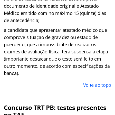
documento de identidade original e Atestado
Médico emitido com no máximo 15 (quinze) dias
de antecedência;
a candidata que apresentar atestado médico que
comprove situação de gravidez ou estado de
puerpério, que a impossibilite de realizar os
exames de avaliação física, terá suspensa a etapa
(importante destacar que o teste será feito em
outro momento, de acordo com especificações da
banca).
Volte ao topo
Concurso TRT PB: testes presentes
no TAF