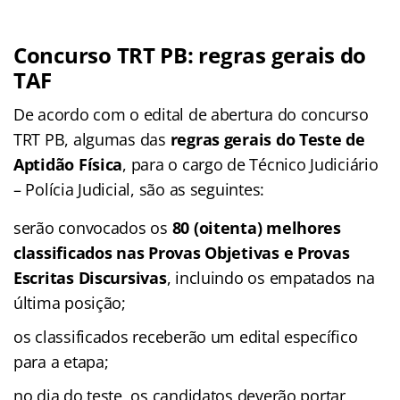
Concurso TRT PB: regras gerais do
TAF
De acordo com o edital de abertura do concurso
TRT PB, algumas das
regras gerais do Teste de
Aptidão Física
, para o cargo de Técnico Judiciário
– Polícia Judicial, são as seguintes:
serão convocados os
80 (oitenta) melhores
classificados nas Provas Objetivas e Provas
Escritas Discursivas
, incluindo os empatados na
última posição;
os classificados receberão um edital específico
para a etapa;
no dia do teste, os candidatos deverão portar