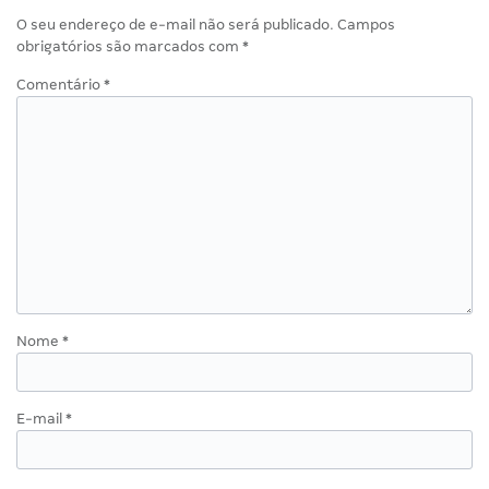
O seu endereço de e-mail não será publicado.
Campos
obrigatórios são marcados com
*
Comentário
*
Nome
*
E-mail
*