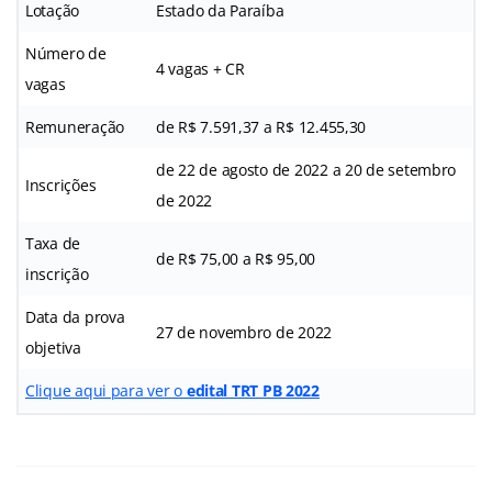
Lotação
Estado da Paraíba
Número de
4 vagas + CR
vagas
Remuneração
de R$ 7.591,37 a R$ 12.455,30
de 22 de agosto de 2022 a 20 de setembro
Inscrições
de 2022
Taxa de
de R$ 75,00 a R$ 95,00
inscrição
Data da prova
27 de novembro de 2022
objetiva
Clique aqui para ver o
edital TRT PB 2022