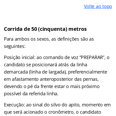
Volte ao topo
Corrida de 50 (cinquenta) metros
Para ambos os sexos, as definições são as
seguintes:
Posição inicial: ao comando de voz “PREPARAR”, o
candidato se posicionará atrás da linha
demarcada (linha de largada), preferencialmente
em afastamento anteroposterior das pernas,
devendo o pé da frente estar o mais próximo
possível da referida linha.
Execução: ao sinal do silvo do apito, momento em
que será acionado o cronômetro, o candidato