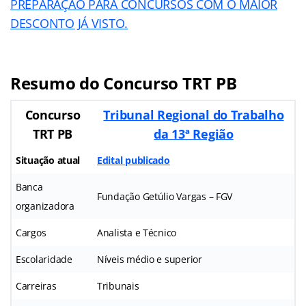
PREPARAÇÃO PARA CONCURSOS COM O MAIOR
DESCONTO JÁ VISTO.
Resumo do Concurso TRT PB
Concurso
Tribunal Regional do Trabalho
TRT PB
da 13ª Região
Situação atual
Edital publicado
Banca
Fundação Getúlio Vargas – FGV
organizadora
Cargos
Analista e Técnico
Escolaridade
Níveis médio e superior
Carreiras
Tribunais