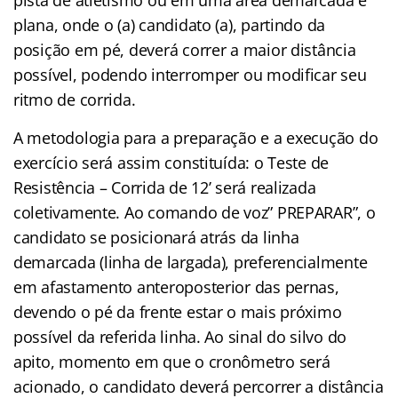
plana, onde o (a) candidato (a), partindo da
posição em pé, deverá correr a maior distância
possível, podendo interromper ou modificar seu
ritmo de corrida.
A metodologia para a preparação e a execução do
exercício será assim constituída: o Teste de
Resistência – Corrida de 12’ será realizada
coletivamente. Ao comando de voz” PREPARAR”, o
candidato se posicionará atrás da linha
demarcada (linha de largada), preferencialmente
em afastamento anteroposterior das pernas,
devendo o pé da frente estar o mais próximo
possível da referida linha. Ao sinal do silvo do
apito, momento em que o cronômetro será
acionado, o candidato deverá percorrer a distância