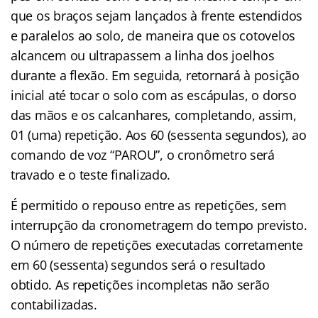
que os braços sejam lançados à frente estendidos
e paralelos ao solo, de maneira que os cotovelos
alcancem ou ultrapassem a linha dos joelhos
durante a flexão. Em seguida, retornará à posição
inicial até tocar o solo com as escápulas, o dorso
das mãos e os calcanhares, completando, assim,
01 (uma) repetição. Aos 60 (sessenta segundos), ao
comando de voz “PAROU”, o cronômetro será
travado e o teste finalizado.
É permitido o repouso entre as repetições, sem
interrupção da cronometragem do tempo previsto.
O número de repetições executadas corretamente
em 60 (sessenta) segundos será o resultado
obtido. As repetições incompletas não serão
contabilizadas.