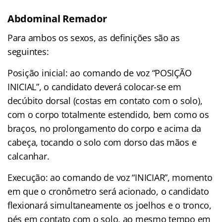
Abdominal Remador
Para ambos os sexos, as definições são as
seguintes:
Posição inicial: ao comando de voz “POSIÇÃO
INICIAL”, o candidato deverá colocar-se em
decúbito dorsal (costas em contato com o solo),
com o corpo totalmente estendido, bem como os
braços, no prolongamento do corpo e acima da
cabeça, tocando o solo com dorso das mãos e
calcanhar.
Execução: ao comando de voz “INICIAR”, momento
em que o cronômetro será acionado, o candidato
flexionará simultaneamente os joelhos e o tronco,
pés em contato com o solo, ao mesmo tempo em