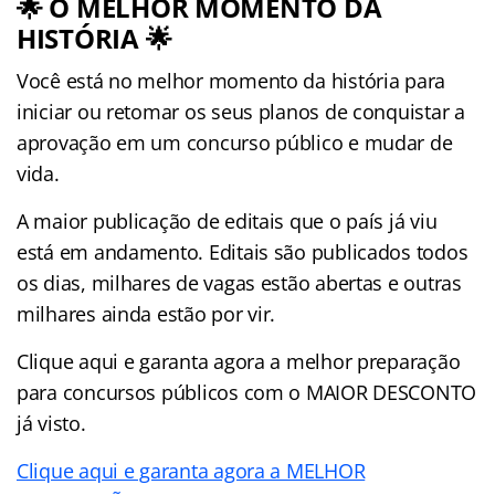
🌟 O MELHOR MOMENTO DA
HISTÓRIA 🌟
Você está no melhor momento da história para
iniciar ou retomar os seus planos de conquistar a
aprovação em um concurso público e mudar de
vida.
A maior publicação de editais que o país já viu
está em andamento. Editais são publicados todos
os dias, milhares de vagas estão abertas e outras
milhares ainda estão por vir.
Clique aqui e garanta agora a melhor preparação
para concursos públicos com o MAIOR DESCONTO
já visto.
Clique aqui e garanta agora a MELHOR