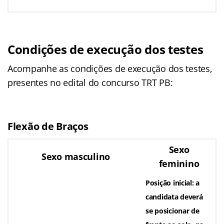
Condições de execução dos testes
Acompanhe as condições de execução dos testes,
presentes no edital do concurso TRT PB:
Flexão de Braços
Sexo
Sexo masculino
feminino
Posição inicial: a
candidata deverá
se posicionar de