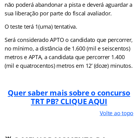
não poderá abandonar a pista e deverá aguardar a
sua liberação por parte do fiscal avaliador.
O teste terá 1(uma) tentativa.
Será considerado APTO o candidato que percorrer,
no mínimo, a distância de 1.600 (mil e seiscentos)
metros e APTA, a candidata que percorrer 1.400
(mil e quatrocentos) metros em 12’ (doze) minutos.
Quer saber mais sobre o concurso
TRT PB? CLIQUE AQUI
Volte ao topo