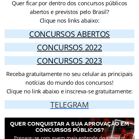
Quer ficar por dentro dos concursos públicos
abertos e previstos pelo Brasil?
Clique nos links abaixo:
CONCURSOS ABERTOS
CONCURSOS 2022
CONCURSOS 2023
Receba gratuitamente no seu celular as principais
notícias do mundo dos concursos!
Clique no link abaixo e inscreva-se gratuitamente:
TELEGRAM
QUER CONQUISTAR A SUA APROVAÇÃO EM
CONCURSOS PÚBLICOS?
Prepare-se com quem mais entende do assunto!