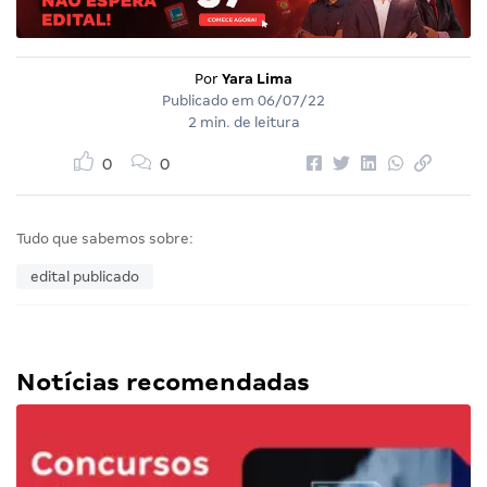
Por
Yara Lima
Publicado em
06/07/22
2 min. de leitura
0
0
Tudo que sabemos sobre:
edital publicado
Notícias recomendadas