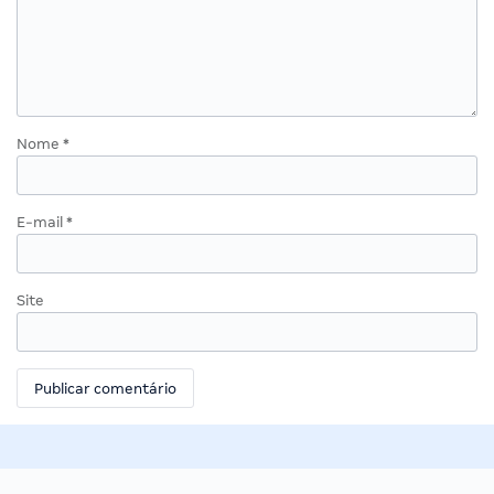
Nome
*
E-mail
*
Site