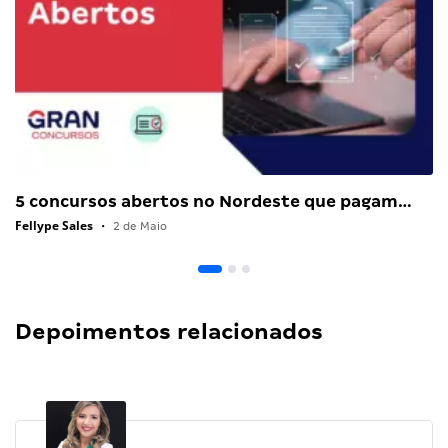
5 concursos abertos no Nordeste que pagam…
Fellype Sales
•
2 de Maio
Depoimentos relacionados