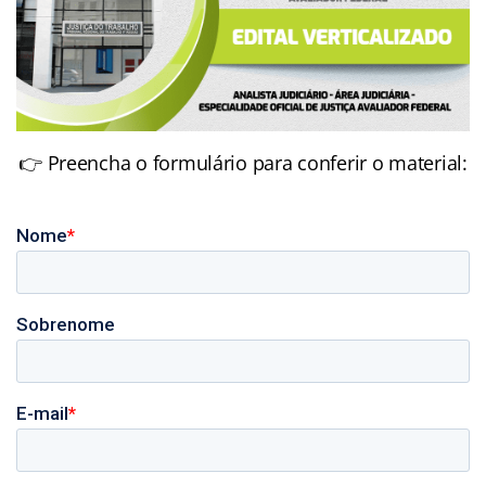
👉 Preencha o formulário para conferir o material: