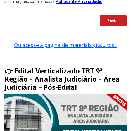
Ou acesse a página de materiais gratuitos!
👉 Edital Verticalizado TRT 9ª
Região – Analista Judiciário – Área
Judiciária – Pós-Edital