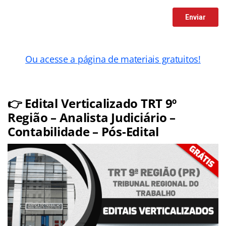
Ou acesse a página de materiais gratuitos!
👉 Edital Verticalizado TRT 9º
Região – Analista Judiciário –
Contabilidade – Pós-Edital