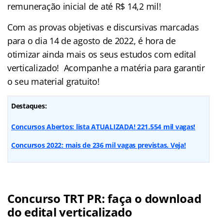
remuneração inicial de até R$ 14,2 mil!
Com as provas objetivas e discursivas marcadas
para o dia 14 de agosto de 2022, é hora de
otimizar ainda mais os seus estudos com edital
verticalizado! Acompanhe a matéria para garantir
o seu material gratuito!
Destaques:
Concursos Abertos: lista ATUALIZADA! 221.554 mil vagas!
Concursos 2022: mais de 236 mil vagas previstas. Veja!
Concurso TRT PR: faça o download
do edital verticalizado