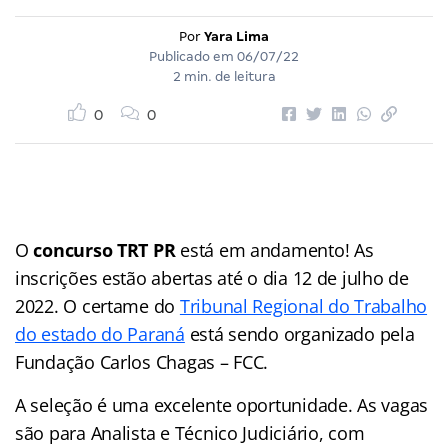
Por
Yara Lima
Publicado em
06/07/22
2 min. de leitura
0
0
O
concurso TRT PR
está em andamento! As
inscrições estão abertas até o dia 12 de julho de
2022. O certame do
Tribunal Regional do Trabalho
do estado do Paraná
está sendo organizado pela
Fundação Carlos Chagas – FCC.
A seleção é uma excelente oportunidade. As vagas
são para Analista e Técnico Judiciário, com