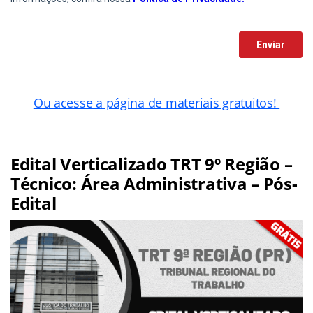
Ou acesse a página de materiais gratuitos!
Edital Verticalizado TRT 9º Região –
Técnico: Área Administrativa – Pós-
Edital