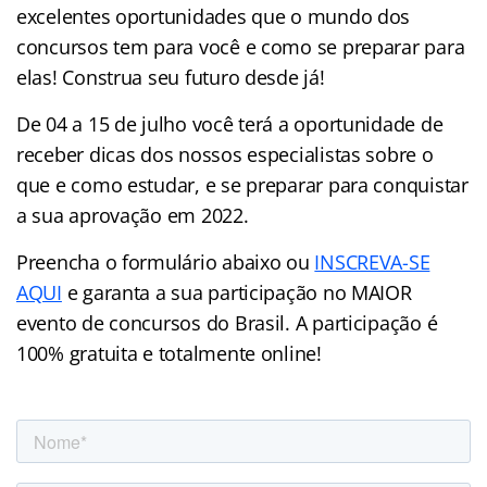
excelentes oportunidades que o mundo dos
concursos tem para você e como se preparar para
elas! Construa seu futuro desde já!
De 04 a 15 de julho você terá a oportunidade de
receber dicas dos nossos especialistas sobre o
que e como estudar, e se preparar para conquistar
a sua aprovação em 2022.
Preencha o formulário abaixo ou
INSCREVA-SE
AQUI
e garanta a sua participação no MAIOR
evento de concursos do Brasil. A participação é
100% gratuita e totalmente online!