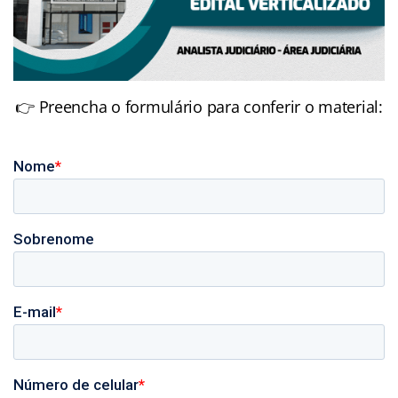
👉 Preencha o formulário para conferir o material: