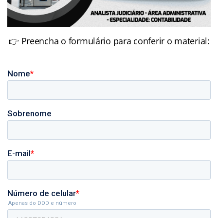
👉 Preencha o formulário para conferir o material: