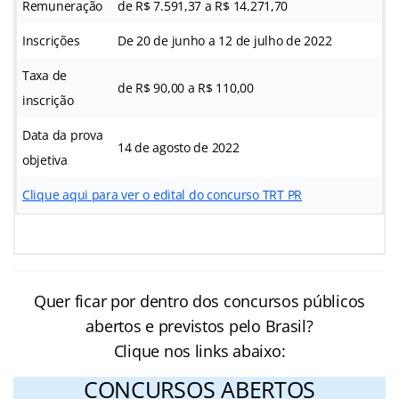
Remuneração
de R$ 7.591,37 a R$ 14.271,70
Inscrições
De 20 de junho a 12 de julho de 2022
Taxa de
de R$ 90,00 a R$ 110,00
inscrição
Data da prova
14 de agosto de 2022
objetiva
Clique aqui para ver o edital do concurso TRT PR
Quer ficar por dentro dos concursos públicos
abertos e previstos pelo Brasil?
Clique nos links abaixo:
CONCURSOS ABERTOS