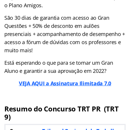
o Plano Amigos.
São 30 dias de garantia com acesso ao Gran
Questões + 50% de desconto em aulões
presenciais + acompanhamento de desempenho +
acesso a fórum de dúvidas com os professores e
muito mais!
Está esperando o que para se tornar um Gran
Aluno e garantir a sua aprovação em 2022?
VEJA AQUI a Assinatura Ilimitada 7.0
Resumo do Concurso TRT PR (TRT
9)