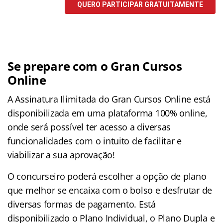
Se prepare com o Gran Cursos
Online
A Assinatura Ilimitada do Gran Cursos Online está
disponibilizada em uma plataforma 100% online,
onde será possível ter acesso a diversas
funcionalidades com o intuito de facilitar e
viabilizar a sua aprovação!
O concurseiro poderá escolher a opção de plano
que melhor se encaixa com o bolso e desfrutar de
diversas formas de pagamento. Está
disponibilizado o Plano Individual, o Plano Dupla e