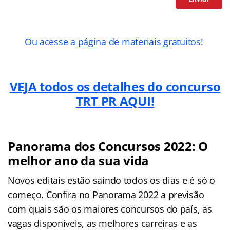
Ou acesse a página de materiais gratuitos!
VEJA todos os detalhes do concurso
TRT PR AQUI!
Panorama dos Concursos 2022: O
melhor ano da sua vida
Novos editais estão saindo todos os dias e é só o
começo. Confira no Panorama 2022 a previsão
com quais são os maiores concursos do país, as
vagas disponíveis, as melhores carreiras e as