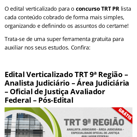
O edital verticalizado para o
concurso TRT PR
lista
cada conteúdo cobrado de forma mais simples,
organizando e definindo os assuntos do certame!
Trata-se de uma super ferramenta gratuita para
auxiliar nos seus estudos. Confira:
Edital Verticalizado TRT 9ª Região –
Analista Judiciário – Área Judiciária
– Oficial de Justiça Avaliador
Federal – Pós-Edital