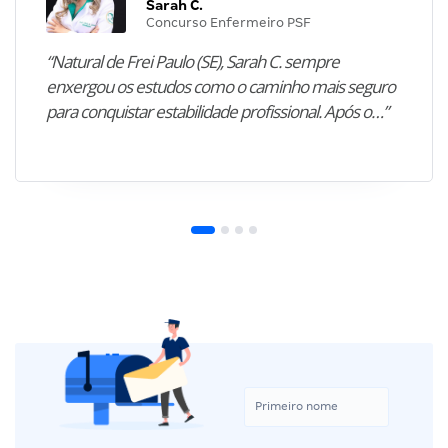
Sarah C.
Concurso Enfermeiro PSF
“Natural de Frei Paulo (SE), Sarah C. sempre
enxergou os estudos como o caminho mais seguro
para conquistar estabilidade profissional. Após o…”