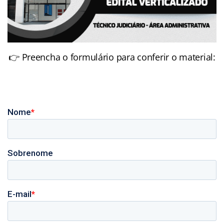
👉 Preencha o formulário para conferir o material: