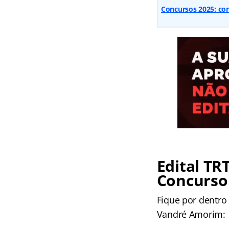
Concursos 2025: conf
Edital TRT
Concurso
Fique por dentro
Vandré Amorim: