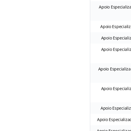
Apoio Especializ
Apoio Especializ
Apoio Especiali
Apoio Especiali
Apoio Especializ
Apoio Especiali
Apoio Especiali
Apoio Especializa
Apoio Especializa