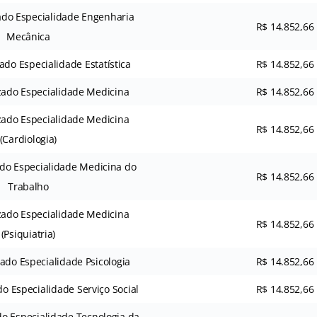
ado Especialidade Engenharia
R$ 14.852,66
Mecânica
ado Especialidade Estatística
R$ 14.852,66
zado Especialidade Medicina
R$ 14.852,66
zado Especialidade Medicina
R$ 14.852,66
(Cardiologia)
ado Especialidade Medicina do
R$ 14.852,66
Trabalho
zado Especialidade Medicina
R$ 14.852,66
(Psiquiatria)
zado Especialidade Psicologia
R$ 14.852,66
do Especialidade Serviço Social
R$ 14.852,66
do Especialidade Tecnologia da