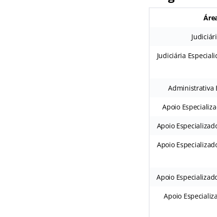
Área
Judiciá
Judiciária Especiali
Administrativa 
Apoio Especializ
Apoio Especializad
Apoio Especializa
Apoio Especializad
Apoio Especializ