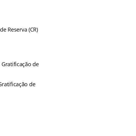
de Reserva (CR)
Gratificação de
ratificação de