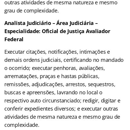
outras atividades de mesma natureza e mesmo
grau de complexidade.
Analista Judiciário – Área Judiciária –
Especialidade: Oficial de Justiça Avaliador
Federal
Executar citações, notificações, intimações e
demais ordens judiciais, certificando no mandado
o ocorrido; executar penhoras, avaliações,
arrematações, praças e hastas públicas,
remissões, adjudicações, arrestos, sequestros,
buscas e apreensões, lavrando no local o
respectivo auto circunstanciado; redigir, digitar e
conferir expedientes diversos; e executar outras
atividades de mesma natureza e mesmo grau de
complexidade.