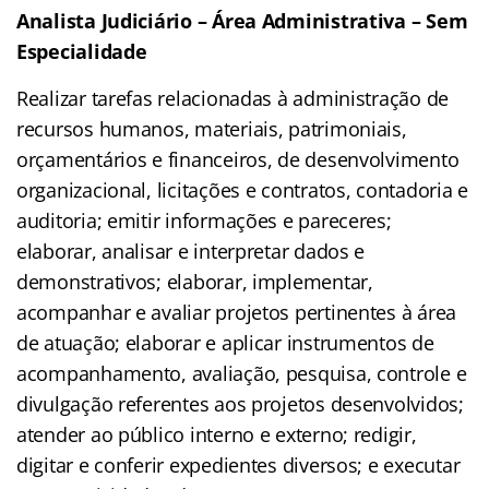
Analista Judiciário – Área Administrativa – Sem
Especialidade
Realizar tarefas relacionadas à administração de
recursos humanos, materiais, patrimoniais,
orçamentários e financeiros, de desenvolvimento
organizacional, licitações e contratos, contadoria e
auditoria; emitir informações e pareceres;
elaborar, analisar e interpretar dados e
demonstrativos; elaborar, implementar,
acompanhar e avaliar projetos pertinentes à área
de atuação; elaborar e aplicar instrumentos de
acompanhamento, avaliação, pesquisa, controle e
divulgação referentes aos projetos desenvolvidos;
atender ao público interno e externo; redigir,
digitar e conferir expedientes diversos; e executar