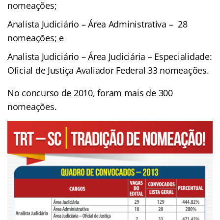
nomeações;
Analista Judiciário – Área Administrativa – 28
nomeações; e
Analista Judiciário – Área Judiciária – Especialidade:
Oficial de Justiça Avaliador Federal 33 nomeações.
No concurso de 2010, foram mais de 300
nomeações.