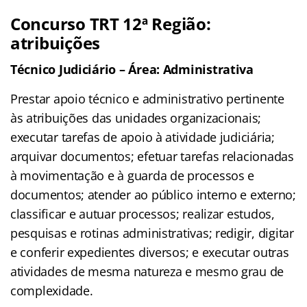
Concurso TRT 12ª Região:
atribuições
Técnico Judiciário – Área: Administrativa
Prestar apoio técnico e administrativo pertinente
às atribuições das unidades organizacionais;
executar tarefas de apoio à atividade judiciária;
arquivar documentos; efetuar tarefas relacionadas
à movimentação e à guarda de processos e
documentos; atender ao público interno e externo;
classificar e autuar processos; realizar estudos,
pesquisas e rotinas administrativas; redigir, digitar
e conferir expedientes diversos; e executar outras
atividades de mesma natureza e mesmo grau de
complexidade.