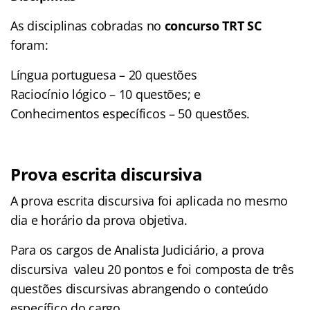
As disciplinas cobradas no
concurso TRT SC
foram:
Língua portuguesa – 20 questões
Raciocínio lógico – 10 questões; e
Conhecimentos específicos – 50 questões.
Prova escrita discursiva
A prova escrita discursiva foi aplicada no mesmo
dia e horário da prova objetiva.
Para os cargos de Analista Judiciário, a prova
discursiva valeu 20 pontos e foi composta de três
questões discursivas abrangendo o conteúdo
específico do cargo.