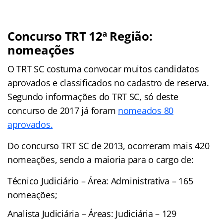
Concurso TRT 12ª Região:
nomeações
O TRT SC costuma convocar muitos candidatos
aprovados e classificados no cadastro de reserva.
Segundo informações do TRT SC, só deste
concurso de 2017 já foram
nomeados 80
aprovados.
Do concurso TRT SC de 2013, ocorreram mais 420
nomeações, sendo a maioria para o cargo de:
Técnico Judiciário – Área: Administrativa – 165
nomeações;
Analista Judiciária – Áreas: Judiciária – 129