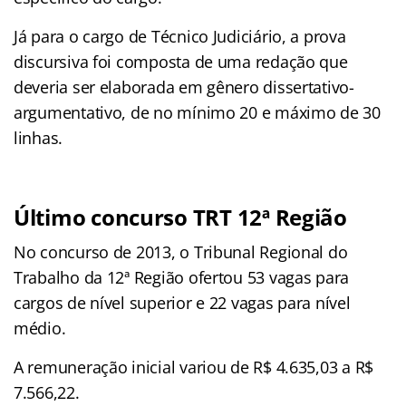
Já para o cargo de Técnico Judiciário, a prova
discursiva foi composta de uma redação que
deveria ser elaborada em gênero dissertativo-
argumentativo, de no mínimo 20 e máximo de 30
linhas.
Último concurso TRT 12ª Região
No concurso de 2013, o Tribunal Regional do
Trabalho da 12ª Região ofertou 53 vagas para
cargos de nível superior e 22 vagas para nível
médio.
A remuneração inicial variou de R$ 4.635,03 a R$
7.566,22.