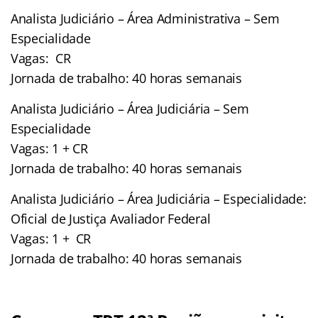
Analista Judiciário – Área Administrativa – Sem
Especialidade
Vagas: CR
Jornada de trabalho: 40 horas semanais
Analista Judiciário – Área Judiciária – Sem
Especialidade
Vagas: 1 + CR
Jornada de trabalho: 40 horas semanais
Analista Judiciário – Área Judiciária – Especialidade:
Oficial de Justiça Avaliador Federal
Vagas: 1 + CR
Jornada de trabalho: 40 horas semanais