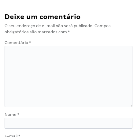
Deixe um comentário
O seu endereço de e-mail não será publicado.
Campos
obrigatórios são marcados com
*
Comentário
*
Nome
*
E-mail
*