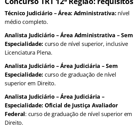
Concurso TRT 12ª Região: requisitos
Técnico Judiciário – Área: Administrativa:
nível
médio completo.
Analista Judiciário – Área Administrativa – Sem
Especialidade:
curso de nível superior, inclusive
Licenciatura Plena.
Analista Judiciário – Área Judiciária – Sem
Especialidade:
curso de graduação de nível
superior em Direito.
Analista Judiciário – Área Judiciária –
Especialidade: Oficial de Justiça Avaliador
Federal
: curso de graduação de nível superior em
Direito.