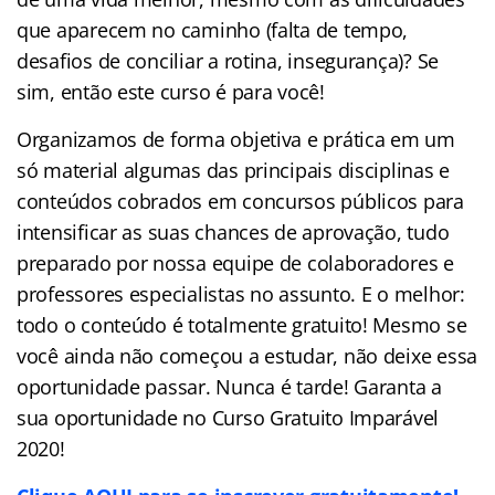
que aparecem no caminho (falta de tempo,
desafios de conciliar a rotina, insegurança)? Se
sim, então este curso é para você!
Organizamos de forma objetiva e prática em um
só material algumas das principais disciplinas e
conteúdos cobrados em concursos públicos para
intensificar as suas chances de aprovação, tudo
preparado por nossa equipe de colaboradores e
professores especialistas no assunto. E o melhor:
todo o conteúdo é totalmente gratuito! Mesmo se
você ainda não começou a estudar, não deixe essa
oportunidade passar. Nunca é tarde! Garanta a
sua oportunidade no Curso Gratuito Imparável
2020!