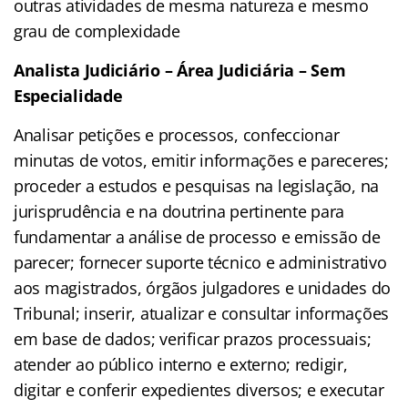
outras atividades de mesma natureza e mesmo
grau de complexidade
Analista Judiciário – Área Judiciária – Sem
Especialidade
Analisar petições e processos, confeccionar
minutas de votos, emitir informações e pareceres;
proceder a estudos e pesquisas na legislação, na
jurisprudência e na doutrina pertinente para
fundamentar a análise de processo e emissão de
parecer; fornecer suporte técnico e administrativo
aos magistrados, órgãos julgadores e unidades do
Tribunal; inserir, atualizar e consultar informações
em base de dados; verificar prazos processuais;
atender ao público interno e externo; redigir,
digitar e conferir expedientes diversos; e executar