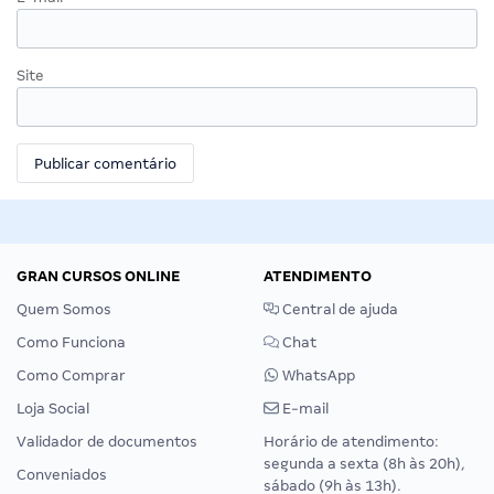
Site
GRAN CURSOS ONLINE
ATENDIMENTO
Quem Somos
Central de ajuda
Como Funciona
Chat
Como Comprar
WhatsApp
Loja Social
E-mail
Validador de documentos
Horário de atendimento:
segunda a sexta (8h às 20h),
Conveniados
sábado (9h às 13h).