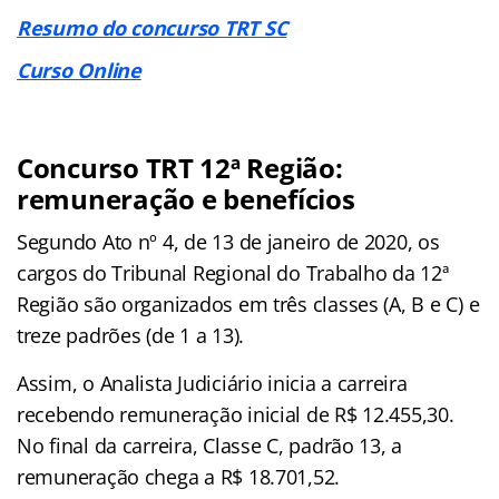
Resumo do concurso TRT SC
Curso Online
Concurso TRT 12ª Região:
remuneração e benefícios
Segundo Ato nº 4, de 13 de janeiro de 2020, os
cargos do Tribunal Regional do Trabalho da 12ª
Região são organizados em três classes (A, B e C) e
treze padrões (de 1 a 13).
Assim, o Analista Judiciário inicia a carreira
recebendo remuneração inicial de R$ 12.455,30.
No final da carreira, Classe C, padrão 13, a
remuneração chega a R$ 18.701,52.