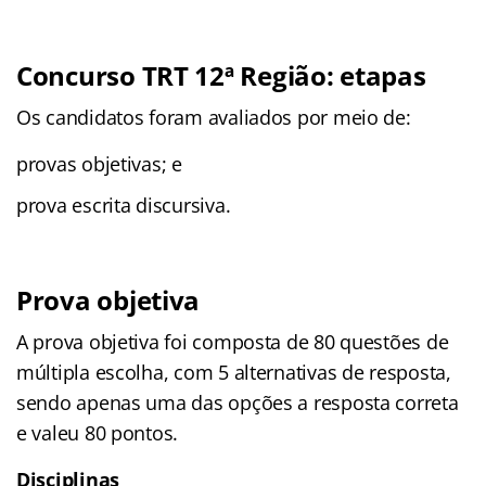
Concurso TRT 12ª Região: etapas
Os candidatos foram avaliados por meio de:
provas objetivas; e
prova escrita discursiva.
Prova objetiva
A prova objetiva foi composta de 80 questões de
múltipla escolha, com 5 alternativas de resposta,
sendo apenas uma das opções a resposta correta
e valeu 80 pontos.
Disciplinas