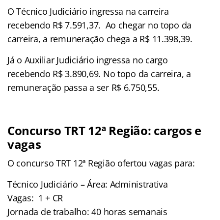
O Técnico Judiciário ingressa na carreira
recebendo R$ 7.591,37. Ao chegar no topo da
carreira, a remuneração chega a R$ 11.398,39.
Já o Auxiliar Judiciário ingressa no cargo
recebendo R$ 3.890,69. No topo da carreira, a
remuneração passa a ser R$ 6.750,55.
Concurso TRT 12ª Região: cargos e
vagas
O concurso TRT 12ª Região ofertou vagas para:
Técnico Judiciário – Área: Administrativa
Vagas: 1 + CR
Jornada de trabalho: 40 horas semanais