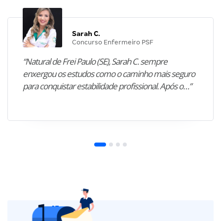
Sarah C.
Concurso Enfermeiro PSF
“Natural de Frei Paulo (SE), Sarah C. sempre
enxergou os estudos como o caminho mais seguro
para conquistar estabilidade profissional. Após o…”