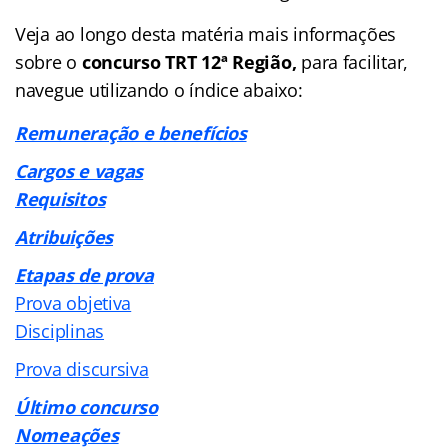
Veja ao longo desta matéria mais informações
sobre o
concurso TRT 12ª Região,
para facilitar,
navegue utilizando o índice abaixo:
Remuneração e benefícios
Cargos e vagas
Requisitos
Atribuições
Etapas de prova
Prova objetiva
Disciplinas
Prova discursiva
Último concurso
Nomeações