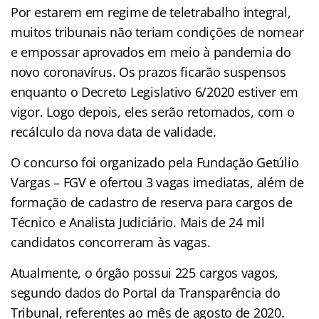
Por estarem em regime de teletrabalho integral,
muitos tribunais não teriam condições de nomear
e empossar aprovados em meio à pandemia do
novo coronavírus. Os prazos ficarão suspensos
enquanto o Decreto Legislativo 6/2020 estiver em
vigor. Logo depois, eles serão retomados, com o
recálculo da nova data de validade.
O concurso foi organizado pela Fundação Getúlio
Vargas – FGV e ofertou 3 vagas imediatas, além de
formação de cadastro de reserva para cargos de
Técnico e Analista Judiciário. Mais de 24 mil
candidatos concorreram às vagas.
Atualmente, o órgão possui 225 cargos vagos,
segundo dados do Portal da Transparência do
Tribunal, referentes ao mês de agosto de 2020.