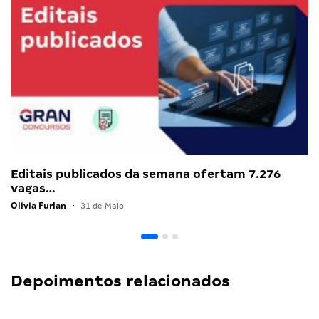
Editais publicados da semana ofertam 7.276
vagas…
Olivia Furlan
•
31 de Maio
Depoimentos relacionados