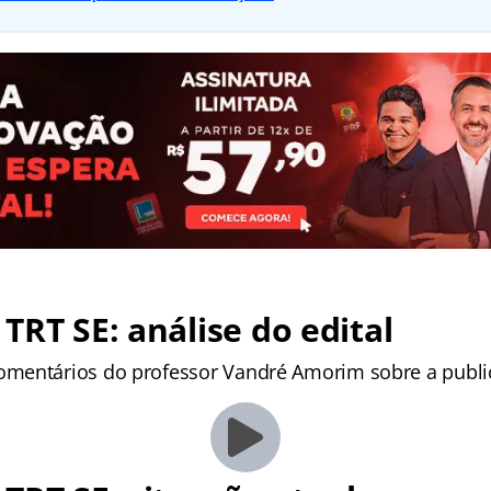
TRT SE: análise do edital
mentários do professor Vandré Amorim sobre a publi