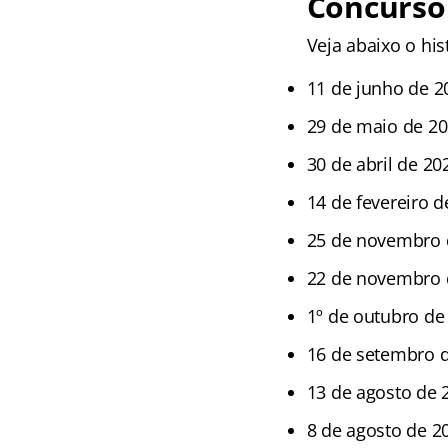
Concurso 
Veja abaixo o his
11 de junho de 2
29 de maio de 2
30 de abril de 20
14 de fevereiro 
25 de novembro 
22 de novembro 
1º de outubro de
16 de setembro d
13 de agosto de 
8 de agosto de 2