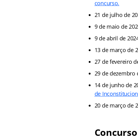
concurso.
21 de julho de 2
9 de maio de 202
9 de abril de 202
13 de março de 
27 de fevereiro 
29 de dezembro 
14 de junho de 2
de Inconstitucion
20 de março de 2
Concurso 