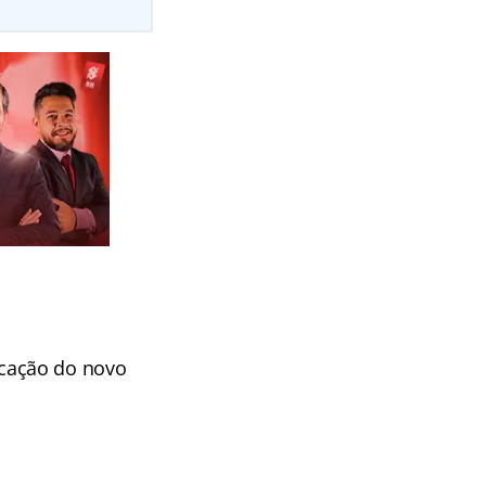
cação do novo