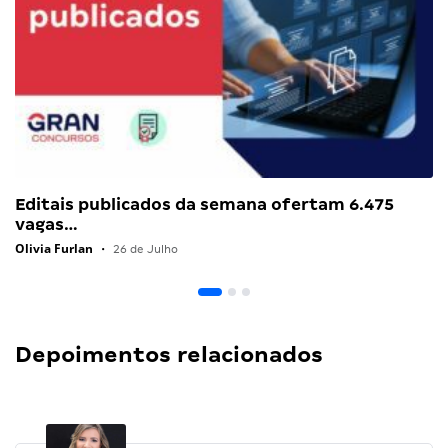
Editais publicados da semana ofertam 6.475
vagas…
Olivia Furlan
•
26 de Julho
Depoimentos relacionados