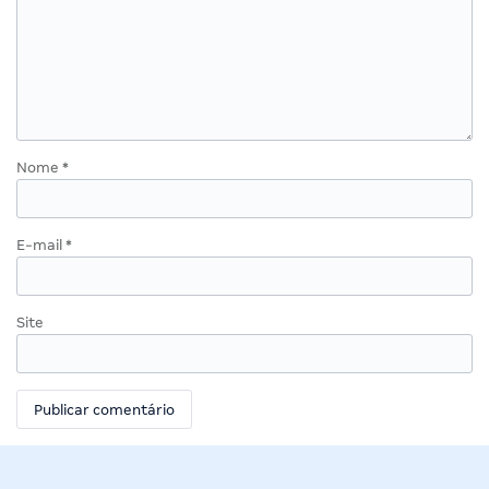
Nome
*
E-mail
*
Site