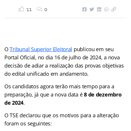
11
0
O
Tribunal Superior Eleitoral
publicou em seu
Portal Oficial, no dia 16 de julho de 2024, a nova
decisão de adiar a realização das provas objetivas
do edital unificado em andamento.
Os candidatos agora terão mais tempo para a
preparação, já que a nova data é
8 de dezembro
de 2024
.
O TSE declarou que os motivos para a alteração
foram os seguintes: