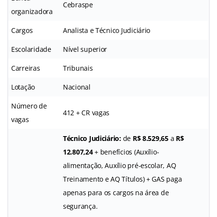
Cebraspe
organizadora
Cargos
Analista e Técnico Judiciário
Escolaridade
Nível superior
Carreiras
Tribunais
Lotação
Nacional
Número de
412 + CR vagas
vagas
Técnico Judiciário:
de
R$ 8.529,65
a
R$
12.807,24
+ benefícios (Auxílio-
alimentação, Auxílio pré-escolar, AQ
Treinamento e AQ Títulos) + GAS paga
apenas para os cargos na área de
segurança.