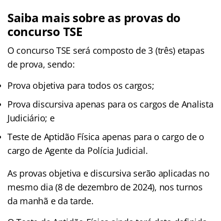
Saiba mais sobre as provas do
concurso TSE
O concurso TSE será composto de 3 (três) etapas
de prova, sendo:
Prova objetiva para todos os cargos;
Prova discursiva apenas para os cargos de Analista
Judiciário; e
Teste de Aptidão Física apenas para o cargo de o
cargo de Agente da Polícia Judicial.
As provas objetiva e discursiva serão aplicadas no
mesmo dia (8 de dezembro de 2024), nos turnos
da manhã e da tarde.