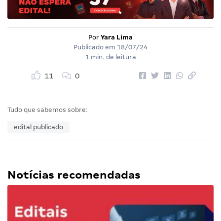
Por
Yara Lima
Publicado em
18/07/24
1 min. de leitura
11
0
Tudo que sabemos sobre:
edital publicado
Notícias recomendadas