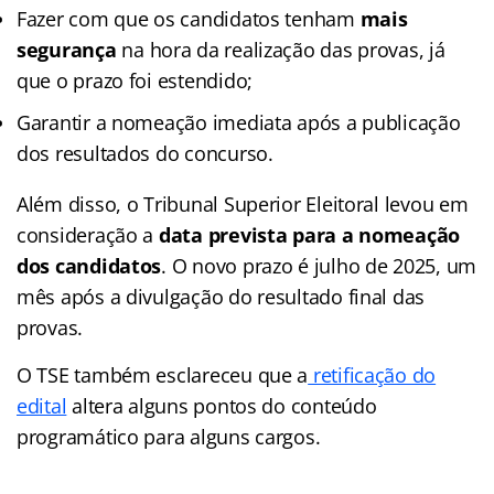
Fazer com que os candidatos tenham
mais
segurança
na hora da realização das provas, já
que o prazo foi estendido;
Garantir a nomeação imediata após a publicação
dos resultados do concurso.
Além disso, o Tribunal Superior Eleitoral levou em
consideração a
data prevista para a nomeação
dos candidatos
. O novo prazo é julho de 2025, um
mês após a divulgação do resultado final das
provas.
O TSE também esclareceu que a
retificação do
edital
altera alguns pontos do conteúdo
programático para alguns cargos.