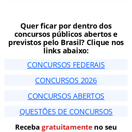
Quer ficar por dentro dos
concursos públicos abertos e
previstos pelo Brasil? Clique nos
links abaixo:
CONCURSOS FEDERAIS
CONCURSOS 2026
CONCURSOS ABERTOS
QUESTÕES DE CONCURSOS
Receba
gratuitamente
no seu