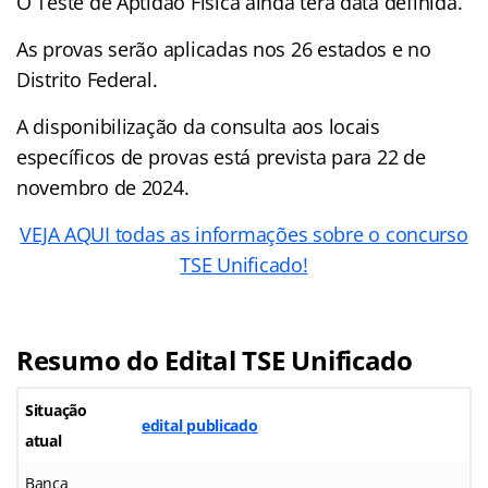
O Teste de Aptidão Física ainda terá data definida.
As provas serão aplicadas nos 26 estados e no
Distrito Federal.
A disponibilização da consulta aos locais
específicos de provas está prevista para 22 de
novembro de 2024.
VEJA AQUI todas as informações sobre o concurso
TSE Unificado!
Resumo do Edital TSE Unificado
Situação
edital publicado
atual
Banca