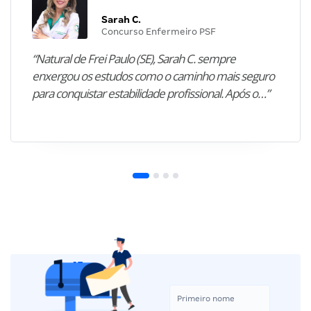
Sarah C.
Concurso Enfermeiro PSF
“Natural de Frei Paulo (SE), Sarah C. sempre
enxergou os estudos como o caminho mais seguro
para conquistar estabilidade profissional. Após o…”