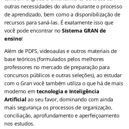
outras necessidades do aluno durante o processo
de aprendizado, bem como a disponibilização de
recursos para saná-las. É exatamente isso que
você pode encontrar no
Sistema GRAN de
ensino
!
Além de PDFS, videoaulas e outros materiais de
base teóricos (formulados pelos melhores
professores no mercado de preparação para
concursos públicos e outras seleções), ao estudar
com o Gran você também utiliza o que há de mais
moderno em
tecnologia e Inteligência
Artificial
ao seu favor, dominando com ainda
mais segurança os processos de organização,
conciliação, aprofundamento e aperfeiçoamento
nos estudos.