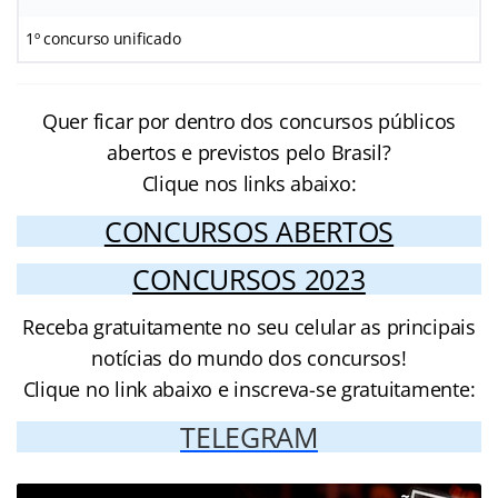
1º concurso unificado
Quer ficar por dentro dos concursos públicos
abertos e previstos pelo Brasil?
Clique nos links abaixo:
CONCURSOS ABERTOS
CONCURSOS 2023
Receba gratuitamente no seu celular as principais
notícias do mundo dos concursos!
Clique no link abaixo e inscreva-se gratuitamente:
TELEGRAM