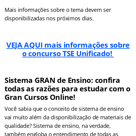
Mais informações sobre o tema devem ser
disponibilizadas nos próximos dias.
VEJA AQUI mais informações sobre
o concurso TSE Unificado!
Sistema GRAN de Ensino: confira
todas as razões para estudar com o
Gran Cursos Online!
Você sabia que o conceito de sistema de ensino
vai muito além da disponibilização de materiais de
qualidade? Sistema de ensino, na verdade,
também engloba o entendimento de todas as