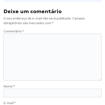
Deixe um comentário
O seu endereço de e-mail não será publicado.
Campos
obrigatórios são marcados com
*
Comentário
*
Nome
*
E-mail
*