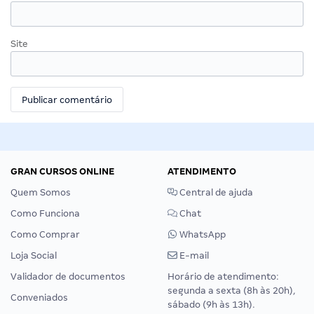
Site
GRAN CURSOS ONLINE
ATENDIMENTO
Quem Somos
Central de ajuda
Como Funciona
Chat
Como Comprar
WhatsApp
Loja Social
E-mail
Validador de documentos
Horário de atendimento:
segunda a sexta (8h às 20h),
Conveniados
sábado (9h às 13h).