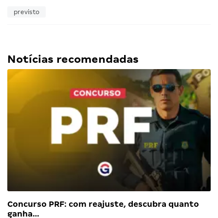
previsto
Notícias recomendadas
Concurso PRF: com reajuste, descubra quanto
ganha…