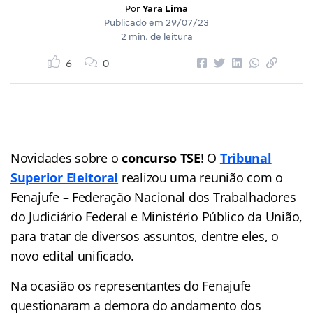
Por
Yara Lima
Publicado em
29/07/23
2 min. de leitura
6
0
Novidades sobre o
concurso TSE
! O
Tribunal
Superior Eleitoral
realizou uma reunião com o
Fenajufe – Federação Nacional dos Trabalhadores
do Judiciário Federal e Ministério Público da União,
para tratar de diversos assuntos, dentre eles, o
novo edital unificado.
Na ocasião os representantes do Fenajufe
questionaram a demora do andamento dos