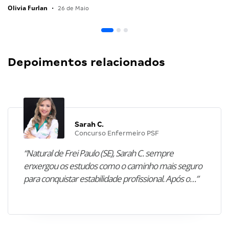
Olivia Furlan
•
26 de Maio
Depoimentos relacionados
Sarah C.
Concurso Enfermeiro PSF
“Natural de Frei Paulo (SE), Sarah C. sempre
enxergou os estudos como o caminho mais seguro
para conquistar estabilidade profissional. Após o…”