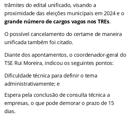
trâmites do edital unificado, visando a
proximidade das eleições municipais em 2024 e o
grande número de cargos vagos nos TREs
.
O possível cancelamento do certame de maneira
unificada também foi citado.
Diante dos apontamentos, o coordenador-geral do
TSE Rui Moreira, indicou os seguintes pontos:
Dificuldade técnica para definir o tema
administrativamente; e
Espera pela conclusão de consulta técnica a
empresas, o que pode demorar o prazo de 15
dias.