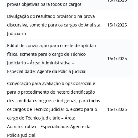
provas objetivas para todos os cargos
Divulgação do resultado provisório na prova
discursiva, somente para os cargos de Analista
15/1/2025
Judiciário
Edital de convocação para o teste de aptidão
física, somente para o cargo de Técnico
15/1/2025
Judiciário – Área: Administrativa –
Especialidade: Agente da Polícia Judicial
Convocação para avaliação biopsicossocial e
para o procedimento de heteroidentificação
dos candidatos negros e indígenas, para todos
os cargos de Técnico Judiciário, exceto para o
15/1/2025
cargo de Técnico Judiciário – Área:
Administrativa – Especialidade: Agente da
Polícia Judicial