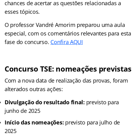
chances de acertar as questões relacionadas a
esses tópicos.
O professor Vandré Amorim preparou uma aula
especial, com os comentários relevantes para esta
fase do concurso.
Confira AQUI
Concurso TSE: nomeações previstas
Com a nova data de realização das provas, foram
alterados outras ações:
Divulgação do resultado final:
previsto para
junho de 2025
Início das nomeações:
previsto para julho de
2025