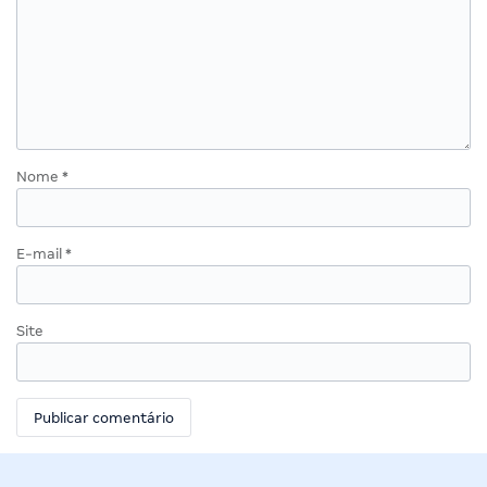
Nome
*
E-mail
*
Site