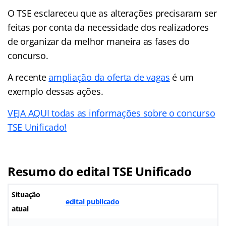
O TSE esclareceu que as alterações precisaram ser
feitas por conta da necessidade dos realizadores
de organizar da melhor maneira as fases do
concurso.
A recente
ampliação da oferta de vagas
é um
exemplo dessas ações.
VEJA AQUI todas as informações sobre o concurso
TSE Unificado!
Resumo do edital TSE Unificado
Situação
edital publicado
atual