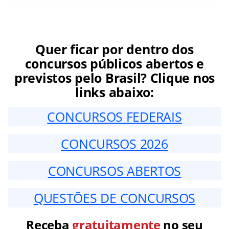
Quer ficar por dentro dos
concursos públicos abertos e
previstos pelo Brasil? Clique nos
links abaixo:
CONCURSOS FEDERAIS
CONCURSOS 2026
CONCURSOS ABERTOS
QUESTÕES DE CONCURSOS
Receba
gratuitamente
no seu