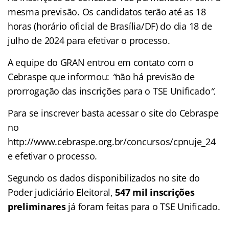
mesma previsão. Os candidatos terão até as 18
horas (horário oficial de Brasília/DF) do dia 18 de
julho de 2024 para efetivar o processo.
A equipe do GRAN entrou em contato com o
Cebraspe que informou:
“
não há previsão de
prorrogação das inscrições para o TSE Unificado
“.
Para se inscrever basta acessar o site do Cebraspe
no
http://www.cebraspe.org.br/concursos/cpnuje_24
e efetivar o processo.
Segundo os dados disponibilizados no site do
Poder judiciário Eleitoral,
547 mil inscrições
preliminares
já foram feitas para o TSE Unificado.