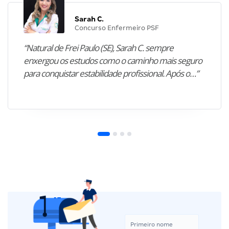
Sarah C.
Concurso Enfermeiro PSF
“Natural de Frei Paulo (SE), Sarah C. sempre
enxergou os estudos como o caminho mais seguro
para conquistar estabilidade profissional. Após o…”