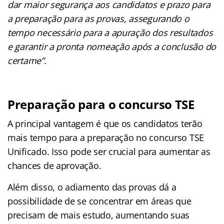
dar maior segurança aos candidatos e prazo para
a preparação para as provas, assegurando o
tempo necessário para a apuração dos resultados
e garantir a pronta nomeação após a conclusão do
certame”.
Preparação para o concurso TSE
A principal vantagem é que os candidatos terão
mais tempo para a preparação no concurso TSE
Unificado. Isso pode ser crucial para aumentar as
chances de aprovação.
Além disso, o adiamento das provas dá a
possibilidade de se concentrar em áreas que
precisam de mais estudo, aumentando suas