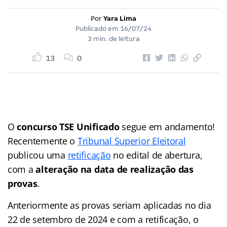
Por
Yara Lima
Publicado em
16/07/24
3 min. de leitura
13
0
O
concurso TSE Unificado
segue em andamento!
Recentemente o
Tribunal Superior Eleitoral
publicou uma
retificação
no edital de abertura,
com a
alteração na data de realização das
provas
.
Anteriormente as provas seriam aplicadas no dia
22 de setembro de 2024 e com a retificação, o