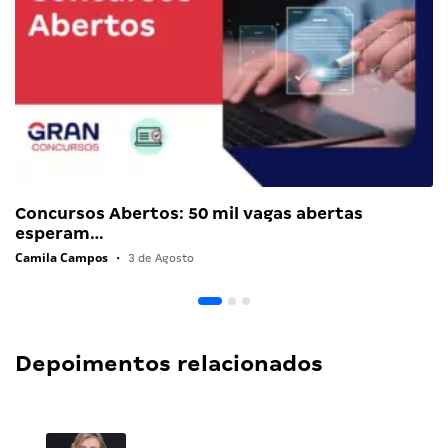
Concursos Abertos: 50 mil vagas abertas
esperam…
Camila Campos
•
3 de Agosto
Depoimentos relacionados