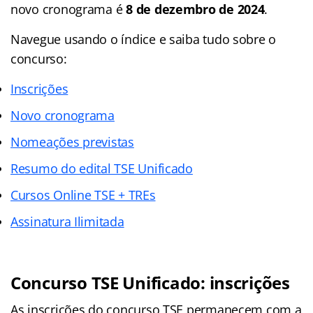
novo cronograma é
8 de dezembro de 2024
.
Navegue usando o índice e saiba tudo sobre o
concurso:
Inscrições
Novo cronograma
Nomeações previstas
Resumo do edital TSE Unificado
Cursos Online TSE + TREs
Assinatura Ilimitada
Concurso TSE Unificado: inscrições
As inscrições do concurso TSE permanecem com a