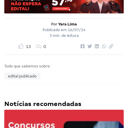
Por
Yara Lima
Publicado em
16/07/24
3 min. de leitura
13
0
Tudo que sabemos sobre:
edital publicado
Notícias recomendadas