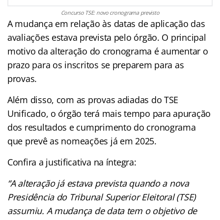
Concurso TSE: novo cronograma previsto
A mudança em relação às datas de aplicação das
avaliações estava prevista pelo órgão. O principal
motivo da alteração do cronograma é aumentar o
prazo para os inscritos se preparem para as
provas.
Além disso, com as provas adiadas do TSE
Unificado, o órgão terá mais tempo para apuração
dos resultados e cumprimento do cronograma
que prevê as nomeações já em 2025.
Confira a justificativa na íntegra:
“A alteração já estava prevista quando a nova
Presidência do Tribunal Superior Eleitoral (TSE)
assumiu. A mudança de data tem o objetivo de