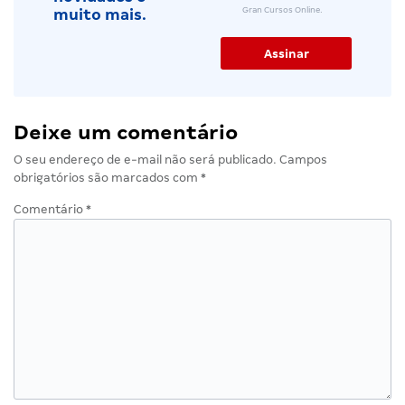
Gran Cursos Online.
muito mais.
Deixe um comentário
O seu endereço de e-mail não será publicado.
Campos
obrigatórios são marcados com
*
Comentário
*