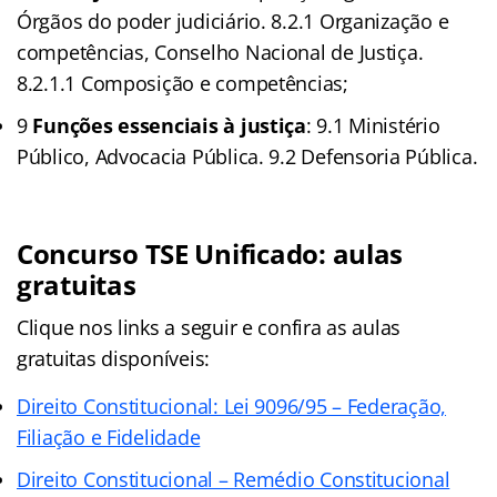
Órgãos do poder judiciário. 8.2.1 Organização e
competências, Conselho Nacional de Justiça.
8.2.1.1 Composição e competências;
9
Funções essenciais à justiça
: 9.1 Ministério
Público, Advocacia Pública. 9.2 Defensoria Pública.
Concurso TSE Unificado: aulas
gratuitas
Clique nos links a seguir e confira as aulas
gratuitas disponíveis:
Direito Constitucional: Lei 9096/95 – Federação,
Filiação e Fidelidade
Direito Constitucional – Remédio Constitucional