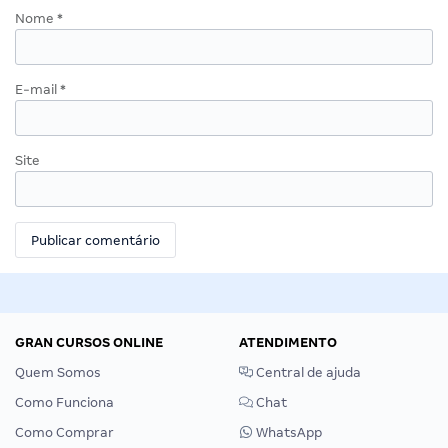
Nome
*
E-mail
*
Site
GRAN CURSOS ONLINE
ATENDIMENTO
Quem Somos
Central de ajuda
Como Funciona
Chat
Como Comprar
WhatsApp