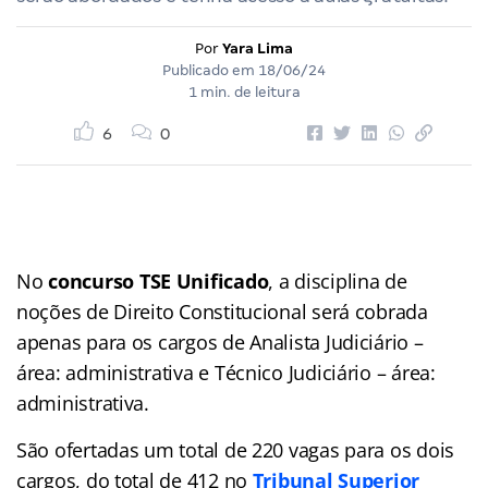
Por
Yara Lima
Publicado em
18/06/24
1 min. de leitura
6
0
No
concurso TSE Unificado
, a disciplina de
noções de Direito Constitucional será cobrada
apenas para os cargos de Analista Judiciário –
área: administrativa e Técnico Judiciário – área:
administrativa.
São ofertadas um total de 220 vagas para os dois
cargos, do total de 412 no
Tribunal Superior