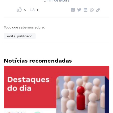
1 min. de leitura
6
0
Tudo que sabemos sobre:
edital publicado
Notícias recomendadas