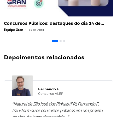
Concursos Públicos: destaques do dia 14 de…
Equipe Gran
•
14 de Abril
Depoimentos relacionados
Fernando F
Concurso ALEP
“Natural de São José dos Pinhais (PR), Fernando F.
transformou os concursos públicos em um projeto
de vida. Ao longo da trajetória…”