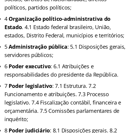
políticos, partidos políticos;
4
Organização político-administrativa do
Estado
. 4.1 Estado federal brasileiro, União,
estados, Distrito Federal, municípios e territórios;
5
Administração pública
: 5.1 Disposições gerais,
servidores públicos;
6
Poder executivo
: 6.1 Atribuições e
responsabilidades do presidente da República.
7
Poder legislativo
: 7.1 Estrutura. 7.2
Funcionamento e atribuições. 7.3 Processo
legislativo. 7.4 Fiscalização contábil, financeira e
orçamentária. 7.5 Comissões parlamentares de
inquérito;
8
Poder judiciário
: 8.1 Disposições gerais. 8.2