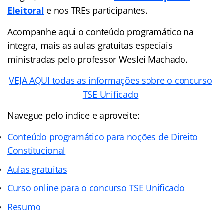
Eleitoral
e nos TREs participantes.
Acompanhe aqui o conteúdo programático na
íntegra, mais as aulas gratuitas especiais
ministradas pelo professor Weslei Machado.
VEJA AQUI todas as informações sobre o concurso
TSE Unificado
Navegue pelo índice e aproveite:
Conteúdo programático para noções de Direito
Constitucional
Aulas gratuitas
Curso online para o concurso TSE Unificado
Resumo