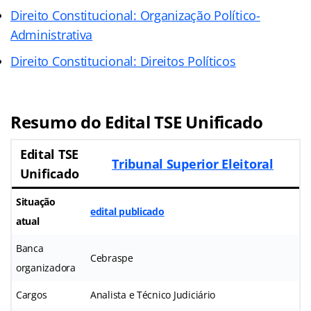
Direito Constitucional: Organização Político-
Administrativa
Direito Constitucional: Direitos Políticos
Resumo do Edital TSE Unificado
Edital TSE
Tribunal Superior Eleitoral
Unificado
Situação
edital publicado
atual
Banca
Cebraspe
organizadora
Cargos
Analista e Técnico Judiciário