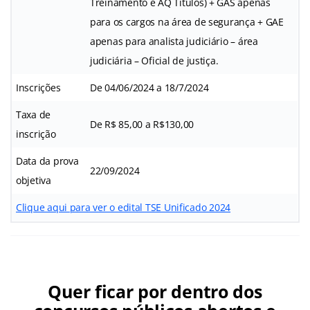
Treinamento e AQ Títulos) + GAS apenas
para os cargos na área de segurança + GAE
apenas para analista judiciário – área
judiciária – Oficial de justiça.
Inscrições
De 04/06/2024 a 18/7/2024
Taxa de
De R$ 85,00 a R$130,00
inscrição
Data da prova
22/09/2024
objetiva
Clique aqui para ver o edital TSE Unificado 2024
Quer ficar por dentro dos