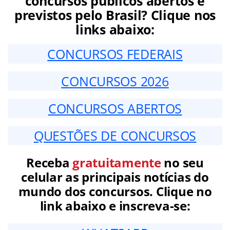
concursos públicos abertos e
previstos pelo Brasil? Clique nos
links abaixo:
CONCURSOS FEDERAIS
CONCURSOS 2026
CONCURSOS ABERTOS
QUESTÕES DE CONCURSOS
Receba
gratuitamente
no seu
celular as principais notícias do
mundo dos concursos. Clique no
link abaixo e inscreva-se: