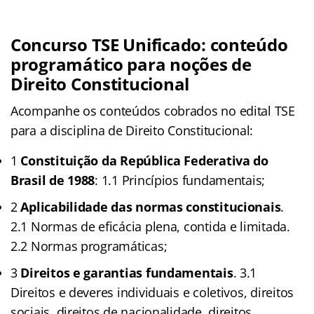
Concurso TSE Unificado: conteúdo
programático para noções de
Direito Constitucional
Acompanhe os conteúdos cobrados no edital TSE
para a disciplina de Direito Constitucional:
1
Constituição da República Federativa do
Brasil de 1988
: 1.1 Princípios fundamentais;
2
Aplicabilidade das normas constitucionais
.
2.1 Normas de eficácia plena, contida e limitada.
2.2 Normas programáticas;
3
Direitos e garantias fundamentais
. 3.1
Direitos e deveres individuais e coletivos, direitos
sociais, direitos de nacionalidade, direitos