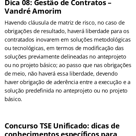
Dica 08: Gestão de Contratos –
Vandré Amorim
Havendo cláusula de matriz de risco, no caso de
obrigações de resultado, haverá liberdade para os
contratados inovarem em soluções metodológicas
ou tecnológicas, em termos de modificação das
soluções previamente delineadas no anteprojeto
ou no projeto básico; ao passo que nas obrigações
de meio, não haverá essa liberdade, devendo
haver obrigação de aderência entre a execução e a
solução predefinida no anteprojeto ou no projeto
básico.
Concurso TSE Unificado: dicas de
conhecimentos específicos para