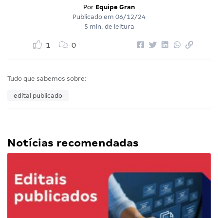
Por
Equipe Gran
Publicado em
06/12/24
5 min. de leitura
1
0
Tudo que sabemos sobre:
edital publicado
Notícias recomendadas