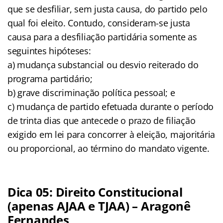
que se desfiliar, sem justa causa, do partido pelo
qual foi eleito. Contudo, consideram-se justa
causa para a desfiliação partidária somente as
seguintes hipóteses:
a) mudança substancial ou desvio reiterado do
programa partidário;
b) grave discriminação política pessoal; e
c) mudança de partido efetuada durante o período
de trinta dias que antecede o prazo de filiação
exigido em lei para concorrer à eleição, majoritária
ou proporcional, ao término do mandato vigente.
Dica 05: Direito Constitucional
(apenas AJAA e TJAA) – Aragonê
Fernandes