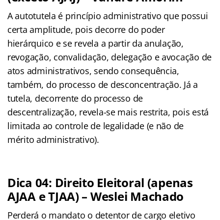
A autotutela é princípio administrativo que possui
certa amplitude, pois decorre do poder
hierárquico e se revela a partir da anulação,
revogação, convalidação, delegação e avocação de
atos administrativos, sendo consequência,
também, do processo de desconcentração. Já a
tutela, decorrente do processo de
descentralização, revela-se mais restrita, pois está
limitada ao controle de legalidade (e não de
mérito administrativo).
Dica 04: Direito Eleitoral (apenas
AJAA e TJAA) – Weslei Machado
Perderá o mandato o detentor de cargo eletivo