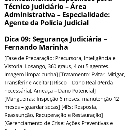
Técnico Judiciário – Área
Administrativa – Especialidade:
Agente da Polícia Judicial
Dica 09: Segurança Judiciária –
Fernando Marinha
[Fase de Preparação: Precursora, Inteligência e
Vistoria. Losango, 360 graus, 4 ou 5 agentes.
Imagem limpa: cunha] [Tratamento: Evitar, Mitigar,
Transferir e Aceitar] [Risco – Dano Real (Perda
necessária), Ameaça – Dano Potencial]
[Mangueiras: Inspeção 6 meses, manutenção 12
meses – guardar secas] [4Rs: Resposta,
Reassunção, Recuperação e Restauração]
[Gerenciamento de Crise: Ações Preventivas e