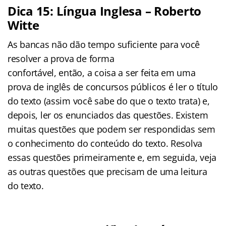
Dica 15: Língua Inglesa – Roberto
Witte
As bancas não dão tempo suficiente para você
resolver a prova de forma
confortável, então, a coisa a ser feita em uma
prova de inglês de concursos públicos é ler o título
do texto (assim você sabe do que o texto trata) e,
depois, ler os enunciados das questões. Existem
muitas questões que podem ser respondidas sem
o conhecimento do conteúdo do texto. Resolva
essas questões primeiramente e, em seguida, veja
as outras questões que precisam de uma leitura
do texto.