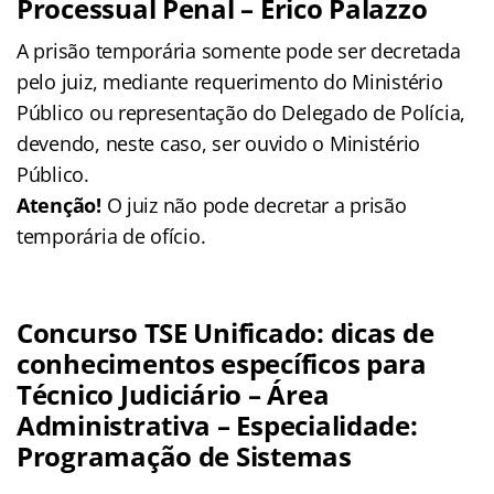
Processual Penal – Érico Palazzo
A prisão temporária somente pode ser decretada
pelo juiz, mediante requerimento do Ministério
Público ou representação do Delegado de Polícia,
devendo, neste caso, ser ouvido o Ministério
Público.
Atenção!
O juiz não pode decretar a prisão
temporária de ofício.
Concurso TSE Unificado: dicas de
conhecimentos específicos para
Técnico Judiciário – Área
Administrativa – Especialidade:
Programação de Sistemas