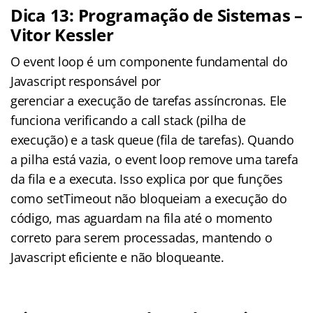
Dica 13: Programação de Sistemas –
Vitor Kessler
O event loop é um componente fundamental do
Javascript responsável por
gerenciar a execução de tarefas assíncronas. Ele
funciona verificando a call stack (pilha de
execução) e a task queue (fila de tarefas). Quando
a pilha está vazia, o event loop remove uma tarefa
da fila e a executa. Isso explica por que funções
como setTimeout não bloqueiam a execução do
código, mas aguardam na fila até o momento
correto para serem processadas, mantendo o
Javascript eficiente e não bloqueante.