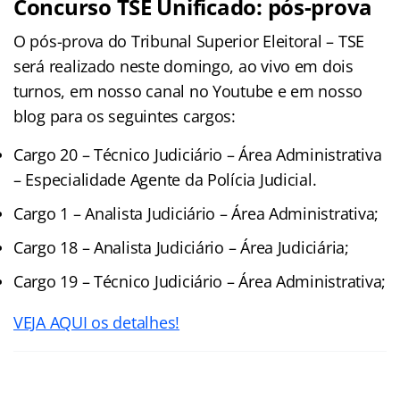
Concurso TSE Unificado: pós-prova
O pós-prova do Tribunal Superior Eleitoral – TSE
será realizado neste domingo, ao vivo em dois
turnos, em nosso canal no Youtube e em nosso
blog para os seguintes cargos:
Cargo 20 – Técnico Judiciário – Área Administrativa
– Especialidade Agente da Polícia Judicial.
Cargo 1 – Analista Judiciário – Área Administrativa;
Cargo 18 – Analista Judiciário – Área Judiciária;
Cargo 19 – Técnico Judiciário – Área Administrativa;
VEJA AQUI os detalhes!