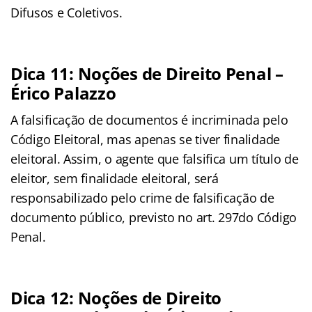
Difusos e Coletivos.
Dica 11: Noções de Direito Penal –
Érico Palazzo
A falsificação de documentos é incriminada pelo
Código Eleitoral, mas apenas se tiver finalidade
eleitoral. Assim, o agente que falsifica um título de
eleitor, sem finalidade eleitoral, será
responsabilizado pelo crime de falsificação de
documento público, previsto no art. 297do Código
Penal.
Dica 12: Noções de Direito