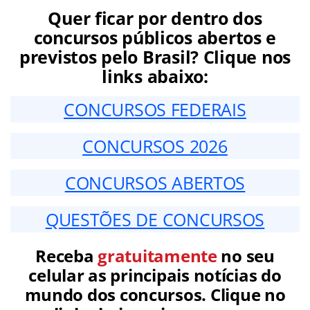
Quer ficar por dentro dos
concursos públicos abertos e
previstos pelo Brasil? Clique nos
links abaixo:
CONCURSOS FEDERAIS
CONCURSOS 2026
CONCURSOS ABERTOS
QUESTÕES DE CONCURSOS
Receba
gratuitamente
no seu
celular as principais notícias do
mundo dos concursos. Clique no