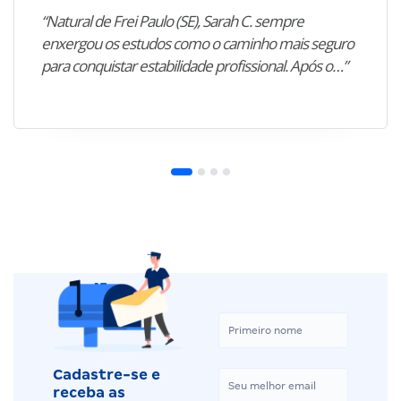
“Natural de Frei Paulo (SE), Sarah C. sempre
enxergou os estudos como o caminho mais seguro
para conquistar estabilidade profissional. Após o…”
Cadastre-se e
receba as