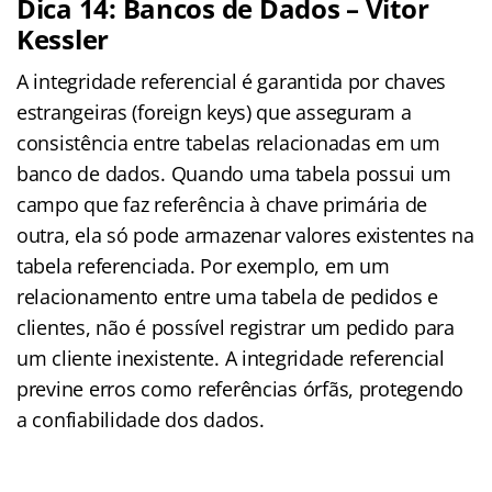
Dica 14: Bancos de Dados – Vitor
Kessler
A integridade referencial é garantida por chaves
estrangeiras (foreign keys) que asseguram a
consistência entre tabelas relacionadas em um
banco de dados. Quando uma tabela possui um
campo que faz referência à chave primária de
outra, ela só pode armazenar valores existentes na
tabela referenciada. Por exemplo, em um
relacionamento entre uma tabela de pedidos e
clientes, não é possível registrar um pedido para
um cliente inexistente. A integridade referencial
previne erros como referências órfãs, protegendo
a confiabilidade dos dados.