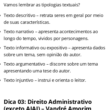
Vamos lembrar as tipologias textuais?
Texto descritivo – retrata seres em geral por meio
de suas características.
Texto narrativo – apresenta acontecimentos ao
longo do tempo, vividos por personagens.
Texto informativo ou expositivo – apresenta dados
sobre um tema, sem opinião do autor.
Texto argumentativo – discorre sobre um tema
apresentando uma tese do autor.
Texto injuntivo – instrui e orienta o leitor.
Dica 03: Direito Administrativo
(exceto AJAJ) – Vandré Amorim