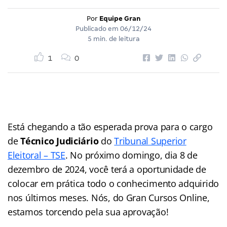
Por
Equipe Gran
Publicado em
06/12/24
5 min. de leitura
1
0
Está chegando a tão esperada prova para o cargo
de
Técnico Judiciário
do
Tribunal Superior
Eleitoral – TSE
. No próximo domingo, dia 8 de
dezembro de 2024, você terá a oportunidade de
colocar em prática todo o conhecimento adquirido
nos últimos meses. Nós, do Gran Cursos Online,
estamos torcendo pela sua aprovação!