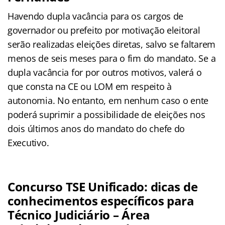
Havendo dupla vacância para os cargos de
governador ou prefeito por motivação eleitoral
serão realizadas eleições diretas, salvo se faltarem
menos de seis meses para o fim do mandato. Se a
dupla vacância for por outros motivos, valerá o
que consta na CE ou LOM em respeito à
autonomia. No entanto, em nenhum caso o ente
poderá suprimir a possibilidade de eleições nos
dois últimos anos do mandato do chefe do
Executivo.
Concurso TSE Unificado: dicas de
conhecimentos específicos para
Técnico Judiciário – Área