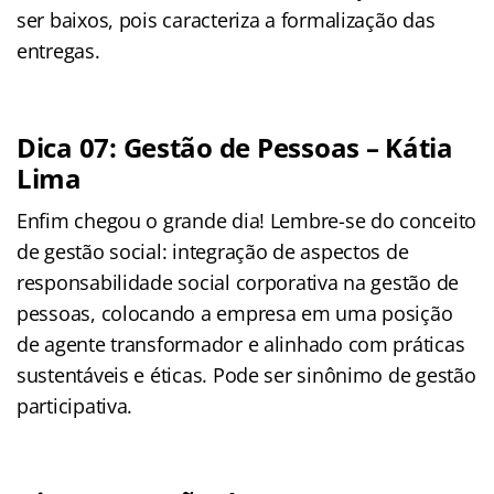
ser baixos, pois caracteriza a formalização das
entregas.
Dica 07: Gestão de Pessoas – Kátia
Lima
Enfim chegou o grande dia! Lembre-se do conceito
de gestão social: integração de aspectos de
responsabilidade social corporativa na gestão de
pessoas, colocando a empresa em uma posição
de agente transformador e alinhado com práticas
sustentáveis e éticas. Pode ser sinônimo de gestão
participativa.