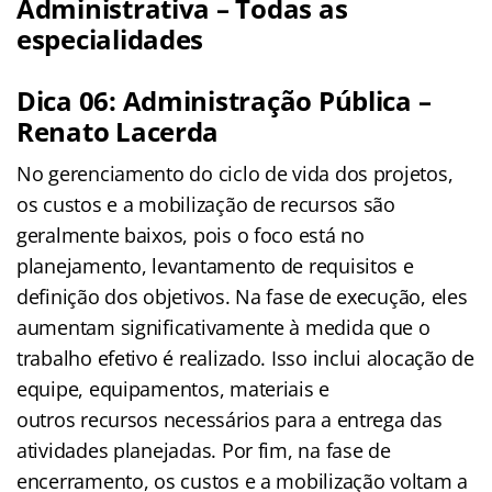
Administrativa – Todas as
especialidades
Dica 06: Administração Pública –
Renato Lacerda
No gerenciamento do ciclo de vida dos projetos,
os custos e a mobilização de recursos são
geralmente baixos, pois o foco está no
planejamento, levantamento de requisitos e
definição dos objetivos. Na fase de execução, eles
aumentam significativamente à medida que o
trabalho efetivo é realizado. Isso inclui alocação de
equipe, equipamentos, materiais e
outros recursos necessários para a entrega das
atividades planejadas. Por fim, na fase de
encerramento, os custos e a mobilização voltam a