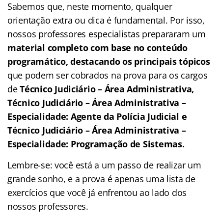
Sabemos que, neste momento, qualquer
orientação extra ou dica é fundamental. Por isso,
nossos professores especialistas prepararam um
material completo com base no conteúdo
programático, destacando os principais tópicos
que podem ser cobrados na prova para os cargos
de
Técnico Judiciário – Área Administrativa,
Técnico Judiciário – Área Administrativa –
Especialidade: Agente da Polícia Judicial e
Técnico Judiciário – Área Administrativa –
Especialidade: Programação de Sistemas.
Lembre-se: você está a um passo de realizar um
grande sonho, e a prova é apenas uma lista de
exercícios que você já enfrentou ao lado dos
nossos professores.