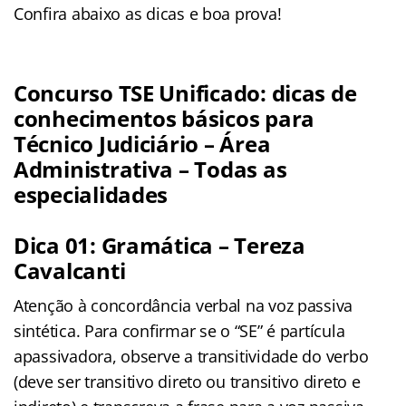
Confira abaixo as dicas e boa prova!
Concurso TSE Unificado: dicas de
conhecimentos básicos para
Técnico Judiciário – Área
Administrativa – Todas as
especialidades
Dica 01: Gramática – Tereza
Cavalcanti
Atenção à concordância verbal na voz passiva
sintética. Para confirmar se o “SE” é partícula
apassivadora, observe a transitividade do verbo
(deve ser transitivo direto ou transitivo direto e