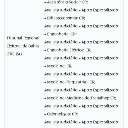
– Assistência Social: CR;
Analista Judiciário – Apoio Especializado
– Biblioteconomia: CR;
Analista Judiciário – Apoio Especializado
– Engenharia: CR;
Tribunal Regional
Analista Judiciário – Apoio Especializado
Eleitoral da Bahia
– Engenharia Elétrica: CR;
(TRE BA)
Analista Judiciário – Apoio Especializado
– Medicina: CR;
Analista Judiciário – Apoio Especializado
– Medicina (Psiquiatria): CR;
Analista Judiciário – Apoio Especializado
– Medicina (Medicina do Trabalho): CR;
Analista Judiciário – Apoio Especializado
– Odontologia: CR;
Analista Judiciário – Apoio Especializado