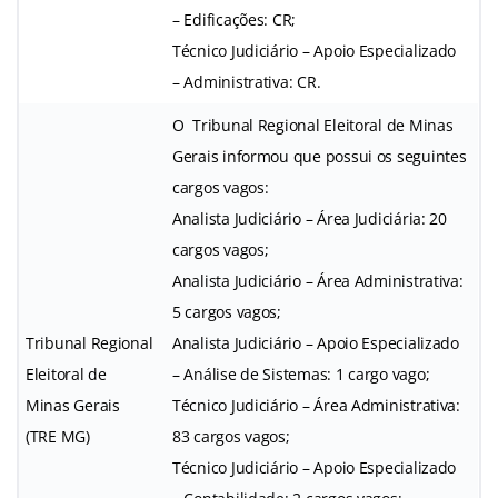
– Edificações: CR;
Técnico Judiciário – Apoio Especializado
– Administrativa: CR.
O Tribunal Regional Eleitoral de Minas
Gerais informou que possui os seguintes
cargos vagos:
Analista Judiciário – Área Judiciária: 20
cargos vagos;
Analista Judiciário – Área Administrativa:
5 cargos vagos;
Tribunal Regional
Analista Judiciário – Apoio Especializado
Eleitoral de
– Análise de Sistemas: 1 cargo vago;
Minas Gerais
Técnico Judiciário – Área Administrativa:
(TRE MG)
83 cargos vagos;
Técnico Judiciário – Apoio Especializado