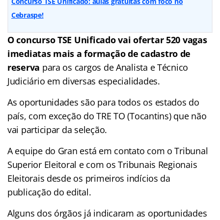
Concurso TSE Unificado: aulas gratuitas com foco no
Cebraspe!
O concurso TSE Unificado vai ofertar 520 vagas
imediatas mais a formação de cadastro de
reserva
para os cargos de Analista e Técnico
Judiciário em diversas especialidades.
As oportunidades são para todos os estados do
país, com exceção do TRE TO (Tocantins) que não
vai participar da seleção.
A equipe do Gran está em contato com o Tribunal
Superior Eleitoral e com os Tribunais Regionais
Eleitorais desde os primeiros indícios da
publicação do edital.
Alguns dos órgãos já indicaram as oportunidades