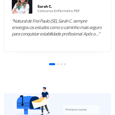
Sarah C.
Concurso Enfermeiro PSF
“Natural de Frei Paulo (SE), Sarah C. sempre
enxergou os estudos como o caminho mais seguro
para conquistar estabilidade profissional. Após o…”