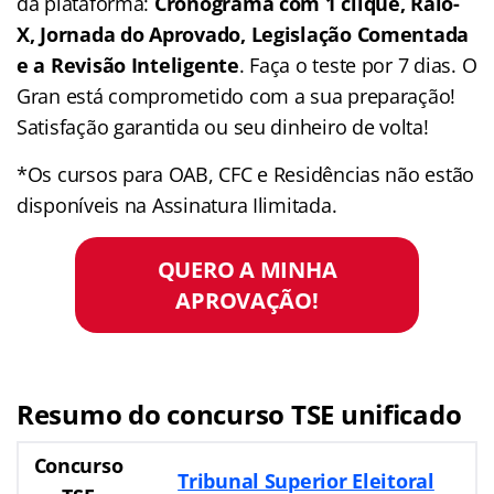
da plataforma:
Cronograma com 1 clique, Raio-
X, Jornada do Aprovado, Legislação Comentada
e a Revisão Inteligente
. Faça o teste por 7 dias. O
Gran está comprometido com a sua preparação!
Satisfação garantida ou seu dinheiro de volta!
*Os cursos para OAB, CFC e Residências não estão
disponíveis na Assinatura Ilimitada.
QUERO A MINHA
APROVAÇÃO!
Resumo do concurso TSE unificado
Concurso
Tribunal Superior Eleitoral