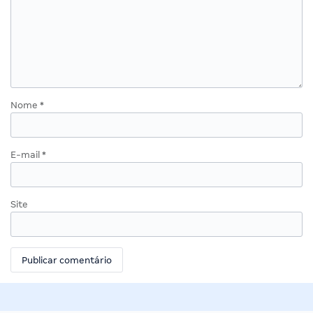
Nome
*
E-mail
*
Site