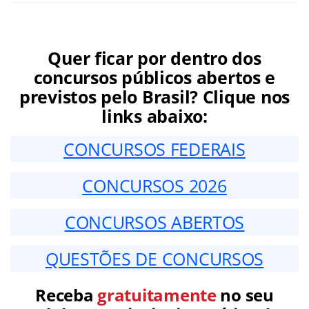
Quer ficar por dentro dos
concursos públicos abertos e
previstos pelo Brasil? Clique nos
links abaixo:
CONCURSOS FEDERAIS
CONCURSOS 2026
CONCURSOS ABERTOS
QUESTÕES DE CONCURSOS
Receba
gratuitamente
no seu