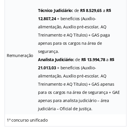
Técnico Judiciário:
de
R$ 8.529,65
a
R$
12.807,24
+ benefícios (Auxílio-
alimentação, Auxílio pré-escolar, AQ
Treinamento e AQ Títulos) + GAS paga
apenas para os cargos na área de
segurança.
Remuneração
Analista Judiciário:
de
R$ 13.994,78
a
R$
21.013,03
+ benefícios (Auxílio-
alimentação, Auxílio pré-escolar, AQ
Treinamento e AQ Títulos) + GAS apenas
para os cargos na área de segurança + GAE
apenas para analista judiciário – área
judiciária – Oficial de justiça.
1º concurso unificado