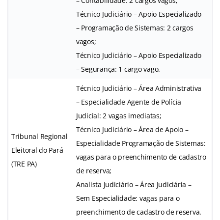
– Contabilidade: 2 cargos vagos;
Técnico Judiciário – Apoio Especializado
– Programação de Sistemas: 2 cargos
vagos;
Técnico Judiciário – Apoio Especializado
– Segurança: 1 cargo vago.
Técnico Judiciário – Área Administrativa
– Especialidade Agente de Polícia
Judicial: 2 vagas imediatas;
Técnico Judiciário – Área de Apoio –
Tribunal Regional
Especialidade Programação de Sistemas:
Eleitoral do Pará
vagas para o preenchimento de cadastro
(TRE PA)
de reserva;
Analista Judiciário – Área Judiciária –
Sem Especialidade: vagas para o
preenchimento de cadastro de reserva.