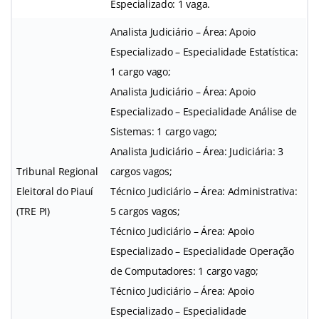
Especializado: 1 vaga.
Analista Judiciário – Área: Apoio
Especializado – Especialidade Estatística:
1 cargo vago;
Analista Judiciário – Área: Apoio
Especializado – Especialidade Análise de
Sistemas: 1 cargo vago;
Analista Judiciário – Área: Judiciária: 3
Tribunal Regional
cargos vagos;
Eleitoral do Piauí
Técnico Judiciário – Área: Administrativa:
(TRE PI)
5 cargos vagos;
Técnico Judiciário – Área: Apoio
Especializado – Especialidade Operação
de Computadores: 1 cargo vago;
Técnico Judiciário – Área: Apoio
Especializado – Especialidade