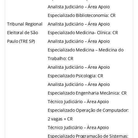
Analista Judiciário – Área Apoio
Especializado Biblioteconomia: CR
Tribunal Regional
Analista Judiciário – Área Apoio
Eleitoral de São
Especializado Medicina- Clínica: CR
Paulo (TRE SP)
Analista Judiciário – Área Apoio
Especializado Medicina – Medicina do
Trabalho: CR
Analista Judiciário – Área Apoio
Especializado Psicologia: CR
Analista Judiciário – Área Apoio
Especializado Engenharia Mecânica: CR
Técnico Judiciário – Área Apoio
Especializado Operação de Computador:
2 vagas + CR
Técnico Judiciário – Área Apoio
Especializado Programação de Sistemas: