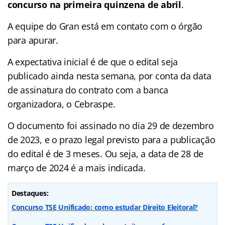
concurso na primeira quinzena de abril
.
A equipe do Gran está em contato com o órgão
para apurar.
A expectativa inicial é de que o edital seja
publicado ainda nesta semana, por conta da data
de assinatura do contrato com a banca
organizadora, o Cebraspe.
O documento foi assinado no dia 29 de dezembro
de 2023, e o prazo legal previsto para a publicação
do edital é de 3 meses. Ou seja, a data de 28 de
março de 2024 é a mais indicada.
Destaques:
Concurso TSE Unificado: como estudar Direito Eleitoral?