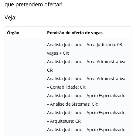
que pretendem ofertar!
Veja:
Órgão
Previsão de oferta de vagas
Analista Judiciário – Área Judiciária: 03
vagas + CR;
Analista Judiciário – Área Administrativa:
CR;
Analista Judiciário – Área Administrativa
– Contabilidade: CR;
Analista Judiciário – Apoio Especializado
– Análise de Sistemas: CR;
Analista Judiciário – Apoio Especializado
– Arquitetura: CR;
Analista Judiciário – Apoio Especializado