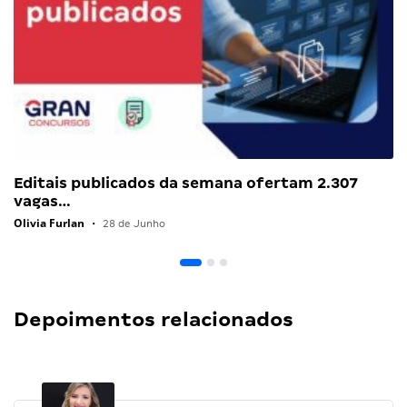
Editais publicados da semana ofertam 2.307
vagas…
Olivia Furlan
•
28 de Junho
Depoimentos relacionados