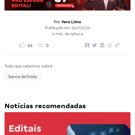
Por
Yara Lima
Publicado em
26/03/24
4 min. de leitura
16
0
Tudo que sabemos sobre:
banca definida
Notícias recomendadas