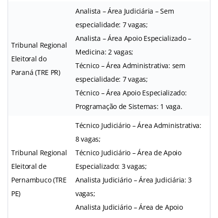
Analista – Área Judiciária – Sem
especialidade: 7 vagas;
Analista – Área Apoio Especializado –
Tribunal Regional
Medicina: 2 vagas;
Eleitoral do
Técnico – Área Administrativa: sem
Paraná (TRE PR)
especialidade: 7 vagas;
Técnico – Área Apoio Especializado:
Programação de Sistemas: 1 vaga.
Técnico Judiciário – Área Administrativa:
8 vagas;
Tribunal Regional
Técnico Judiciário – Área de Apoio
Eleitoral de
Especializado: 3 vagas;
Pernambuco (TRE
Analista Judiciário – Área Judiciária: 3
PE)
vagas;
Analista Judiciário – Área de Apoio