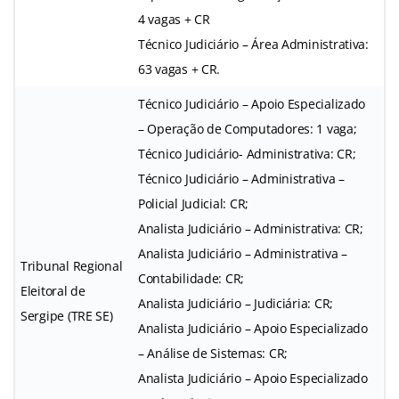
4 vagas + CR
Técnico Judiciário – Área Administrativa:
63 vagas + CR.
Técnico Judiciário – Apoio Especializado
– Operação de Computadores: 1 vaga;
Técnico Judiciário- Administrativa: CR;
Técnico Judiciário – Administrativa –
Policial Judicial: CR;
Analista Judiciário – Administrativa: CR;
Analista Judiciário – Administrativa –
Tribunal Regional
Contabilidade: CR;
Eleitoral de
Analista Judiciário – Judiciária: CR;
Sergipe (TRE SE)
Analista Judiciário – Apoio Especializado
– Análise de Sistemas: CR;
Analista Judiciário – Apoio Especializado