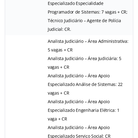
Especializado Especialidade
Programador de Sistemas: 7 vagas + CR;
Técnico Judiciário – Agente de Polícia
Judicial: CR.
Analista Judiciário – Área Administrativa:
5 vagas + CR
Analista Judiciário – Área Judiciária: 5
vagas + CR
Analista Judiciário – Área Apoio
Especializado Análise de Sistemas: 22
vagas + CR
Analista Judiciário – Área Apoio
Especializado Engenharia Elétrica: 1
vaga + CR
Analista Judiciário – Área Apoio
Especializado Serviço Social: CR