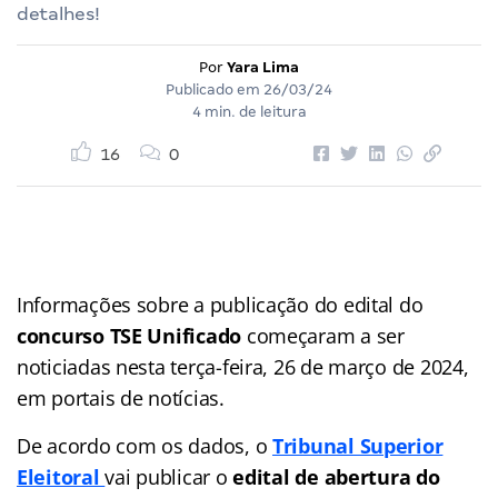
detalhes!
Por
Yara Lima
Publicado em
26/03/24
4 min. de leitura
16
0
Informações sobre a publicação do edital do
concurso TSE Unificado
começaram a ser
noticiadas nesta terça-feira, 26 de março de 2024,
em portais de notícias.
De acordo com os dados, o
Tribunal Superior
Eleitoral
vai publicar o
edital de abertura do