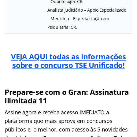
– Odontologia: CR;
Analista Judiciário – Apoio Especializado
– Medicina – Especialização em
Psiquiatria: CR.
VEJA AQUI todas as informações
sobre o concurso TSE Unificado!
Prepare-se com o Gran: Assinatura
Ilimitada 11
Assine agora e receba acesso IMEDIATO a
plataforma que mais aprova em concursos
públicos e, o melhor, com acesso às 5 novidades