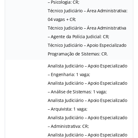
– Psicologia: CR;
Técnico Judiciário – Área Administrativa:
04 vagas + CR;
Técnico Judiciário – Área Administrativa
– Agente da Polícia Judicial: CR;
Técnico Judiciário – Apoio Especializado
Programação de Sistemas: CR.
Analista Judiciário – Apoio Especializado
– Engenharia: 1 vaga;
Analista Judiciário – Apoio Especializado
– Análise de Sistemas: 1 vaga;
Analista Judiciário – Apoio Especializado
– Arquivista: 1 vaga;
Analista Judiciário – Apoio Especializado
– Administrativa: CR;
Analista Judiciário – Apoio Especializado