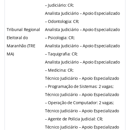
– Judiciário: CR;
Analista Judiciário – Apoio Especializado
– Odontologia: CR;
Tribunal Regional
Analista Judiciário – Apoio Especializado
Eleitoral do
– Psicologia: CR;
Maranhão (TRE
Analista Judiciário – Apoio Especializado
MA)
– Taquigrafia: CR;
Analista Judiciário – Apoio Especializado
– Medicina: CR;
Técnico Judiciário – Apoio Especializado
– Programação de Sistemas: 2 vagas;
Técnico Judiciário – Apoio Especializado
– Operação de Computador: 2 vagas;
Técnico Judiciário – Apoio Especializado
– Agente de Polícia Judicial: CR;
Técnico Judiciário – Apoio Especializado