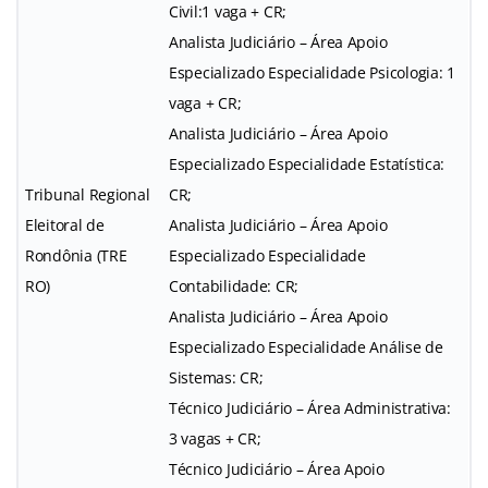
Civil:1 vaga + CR;
Analista Judiciário – Área Apoio
Especializado Especialidade Psicologia: 1
vaga + CR;
Analista Judiciário – Área Apoio
Especializado Especialidade Estatística:
Tribunal Regional
CR;
Eleitoral de
Analista Judiciário – Área Apoio
Rondônia (TRE
Especializado Especialidade
RO)
Contabilidade: CR;
Analista Judiciário – Área Apoio
Especializado Especialidade Análise de
Sistemas: CR;
Técnico Judiciário – Área Administrativa:
3 vagas + CR;
Técnico Judiciário – Área Apoio