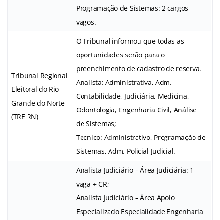
Programação de Sistemas: 2 cargos
vagos.
O Tribunal informou que todas as
oportunidades serão para o
preenchimento de cadastro de reserva.
Tribunal Regional
Analista: Administrativa, Adm.
Eleitoral do Rio
Contabilidade, Judiciária, Medicina,
Grande do Norte
Odontologia, Engenharia Civil, Análise
(TRE RN)
de Sistemas;
Técnico: Administrativo, Programação de
Sistemas, Adm. Policial Judicial.
Analista Judiciário – Área Judiciária: 1
vaga + CR;
Analista Judiciário – Área Apoio
Especializado Especialidade Engenharia