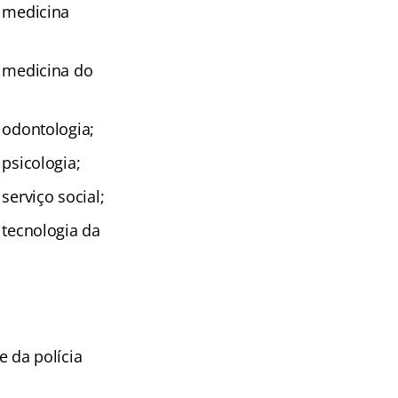
: medicina
: medicina do
: odontologia;
 psicologia;
serviço social;
: tecnologia da
e da polícia