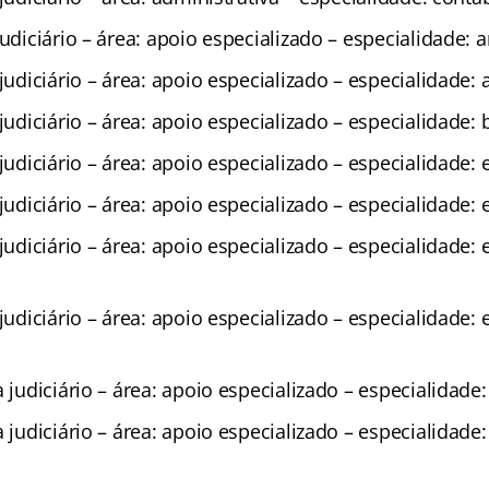
judiciário – área: apoio especializado – especialidade: a
 judiciário – área: apoio especializado – especialidade: 
 judiciário – área: apoio especializado – especialidade:
 judiciário – área: apoio especializado – especialidade
 judiciário – área: apoio especializado – especialidade: 
 judiciário – área: apoio especializado – especialidade:
 judiciário – área: apoio especializado – especialidade:
 judiciário – área: apoio especializado – especialidade: 
a judiciário – área: apoio especializado – especialidade: