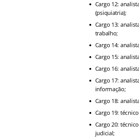
Cargo 12: analist
(psiquiatria);
Cargo 13: analist
trabalho;
Cargo 14: analist
Cargo 15: analist
Cargo 16: analista
Cargo 17: analist
informação;
Cargo 18: analista
Cargo 19: técnico 
Cargo 20: técnico
judicial;