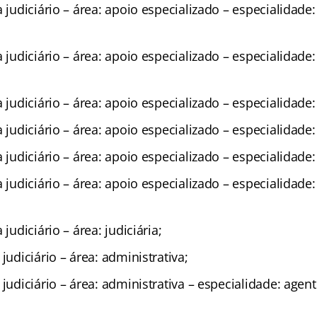
a judiciário – área: apoio especializado – especialidade
a judiciário – área: apoio especializado – especialidade
a judiciário – área: apoio especializado – especialidade
a judiciário – área: apoio especializado – especialidade:
 judiciário – área: apoio especializado – especialidade: 
a judiciário – área: apoio especializado – especialidade
 judiciário – área: judiciária;
judiciário – área: administrativa;
 judiciário – área: administrativa – especialidade: agent