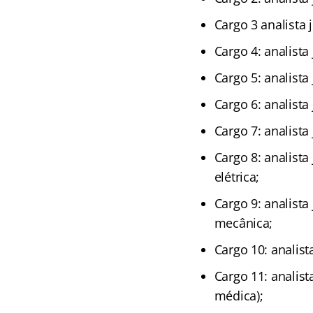
Cargo 3 analista 
Cargo 4: analista
Cargo 5: analista
Cargo 6: analista
Cargo 7: analista
Cargo 8: analista
elétrica;
Cargo 9: analista
mecânica;
Cargo 10: analista
Cargo 11: analist
médica);