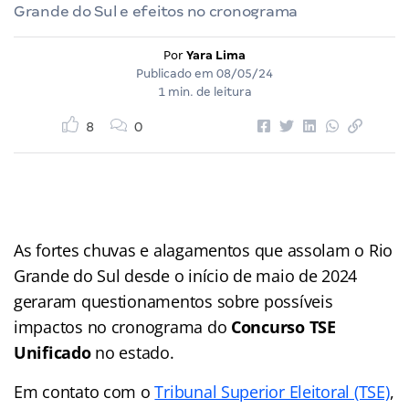
Grande do Sul e efeitos no cronograma
Por
Yara Lima
Publicado em
08/05/24
1 min. de leitura
8
0
As fortes chuvas e alagamentos que assolam o Rio
Grande do Sul desde o início de maio de 2024
geraram questionamentos sobre possíveis
impactos no cronograma do
Concurso TSE
Unificado
no estado.
Em contato com o
Tribunal Superior Eleitoral (TSE)
,