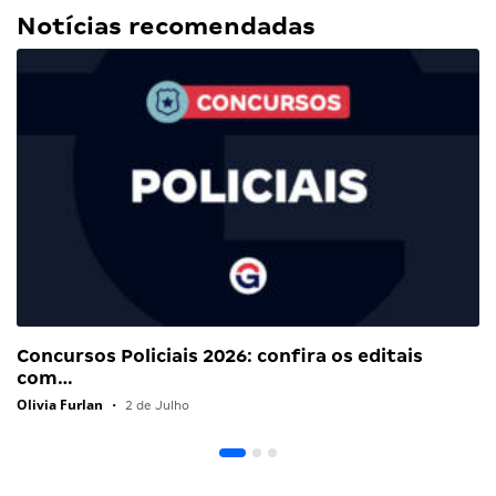
Notícias recomendadas
Concursos Policiais 2026: confira os editais
com…
Olivia Furlan
•
2 de Julho