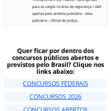
para os cargos na área de segurança + GAE
apenas para analista judiciário – área
judiciária – Oficial de justiça.
Quer ficar por dentro dos
concursos públicos abertos e
previstos pelo Brasil? Clique nos
links abaixo:
CONCURSOS FEDERAIS
CONCURSOS 2026
CONCURSOS ABERTOS