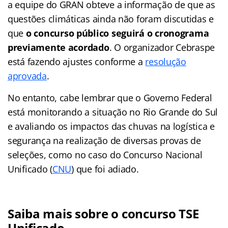
a equipe do GRAN obteve a informação de que as
questões climáticas ainda não foram discutidas e
que
o concurso público seguirá o cronograma
previamente acordado
. O organizador Cebraspe
está fazendo ajustes conforme a
resolução
aprovada
.
No entanto, cabe lembrar que o Governo Federal
está monitorando a situação no Rio Grande do Sul
e avaliando os impactos das chuvas na logística e
segurança na realização de diversas provas de
seleções, como no caso do Concurso Nacional
Unificado (
CNU
) que foi adiado.
Saiba mais sobre o concurso TSE
Unificado