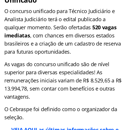
O concurso unificado para Técnico Judiciário e
Analista Judiciário terá o edital publicado a
qualquer momento. Serão ofertadas
520 vagas
imediatas
, com chances em diversos estados
brasileiros e a criação de um cadastro de reserva
para futuras oportunidades.
As vagas do concurso unificado são de nível
superior para diversas especialidades! As
remunerações iniciais variam de R$ 8.529,65 a R$
13.994,78, sem contar com benefícios e outras
vantagens.
O Cebraspe foi definido como o organizador da
seleção.
VEJA AQUI as últimas informações sobre o