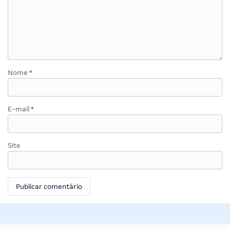
Nome
*
E-mail
*
Site