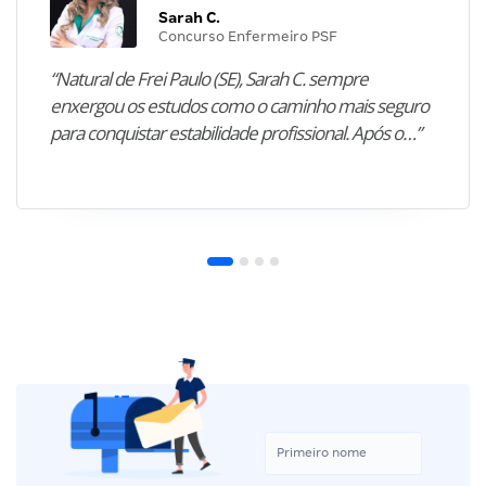
Sarah C.
Concurso Enfermeiro PSF
“Natural de Frei Paulo (SE), Sarah C. sempre
enxergou os estudos como o caminho mais seguro
para conquistar estabilidade profissional. Após o…”