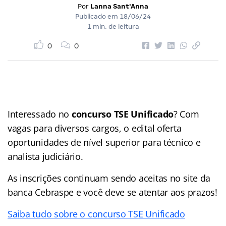
Por
Lanna Sant'Anna
Publicado em
18/06/24
1 min. de leitura
0
0
Interessado no
concurso TSE Unificado
? Com
vagas para diversos cargos, o edital oferta
oportunidades de nível superior para técnico e
analista judiciário.
As inscrições continuam sendo aceitas no site da
banca Cebraspe e você deve se atentar aos prazos!
Saiba tudo sobre o concurso TSE Unificado