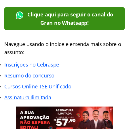
Clique aqui para seguir o canal do
Gran no Whatsapp!
Navegue usando o índice e entenda mais sobre o
assunto:
Inscrições no Cebraspe
Resumo do concurso
Cursos Online TSE Unificado
Assinatura Ilimitada