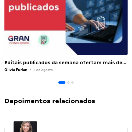
Editais publicados da semana ofertam mais de…
Olivia Furlan
•
2 de Agosto
Depoimentos relacionados