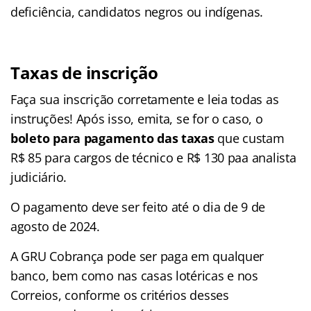
deficiência, candidatos negros ou indígenas.
Taxas de inscrição
Faça sua inscrição corretamente e leia todas as
instruções! Após isso, emita, se for o caso, o
boleto para pagamento das taxas
que custam
R$ 85 para cargos de técnico e R$ 130 paa analista
judiciário.
O pagamento deve ser feito até o dia de 9 de
agosto de 2024.
A GRU Cobrança pode ser paga em qualquer
banco, bem como nas casas lotéricas e nos
Correios, conforme os critérios desses