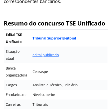
correspondentes bancários.
Resumo do concurso TSE Unificado
Edital TSE
Tribunal Superior Eleitoral
Unificado
Situação
edital publicado
atual
Banca
Cebraspe
organizadora
Cargos
Analista e Técnico Judiciário
Escolaridade
Nível superior
Carreiras
Tribunais