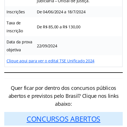
judiciária – Oficial de justiça.
Inscrições
De 04/06/2024 a 18/7/2024
Taxa de
De R$ 85,00 a R$ 130,00
inscrição
Data da prova
22/09/2024
objetiva
Clique aqui para ver o edital TSE Unificado 2024
Quer ficar por dentro dos concursos públicos
abertos e previstos pelo Brasil? Clique nos links
abaixo:
CONCURSOS ABERTOS