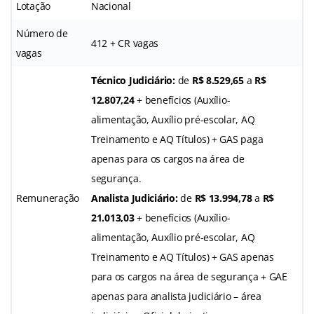
Lotação
Nacional
Número de
412 + CR vagas
vagas
Técnico Judiciário:
de
R$ 8.529,65
a
R$
12.807,24
+ benefícios (Auxílio-
alimentação, Auxílio pré-escolar, AQ
Treinamento e AQ Títulos) + GAS paga
apenas para os cargos na área de
segurança.
Remuneração
Analista Judiciário:
de
R$ 13.994,78
a
R$
21.013,03
+ benefícios (Auxílio-
alimentação, Auxílio pré-escolar, AQ
Treinamento e AQ Títulos) + GAS apenas
para os cargos na área de segurança + GAE
apenas para analista judiciário – área