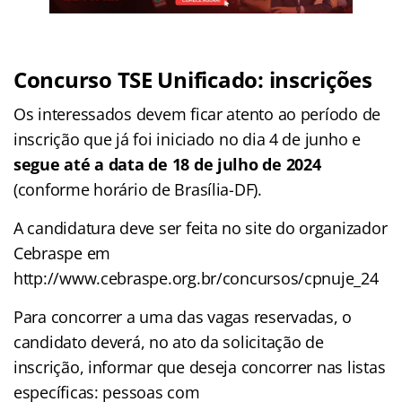
Concurso TSE Unificado: inscrições
Os interessados devem ficar atento ao período de
inscrição que já foi iniciado no dia 4 de junho e
segue até a data de 18 de julho de 2024
(conforme horário de Brasília-DF).
A candidatura deve ser feita no site do organizador
Cebraspe em
http://www.cebraspe.org.br/concursos/cpnuje_24
Para concorrer a uma das vagas reservadas, o
candidato deverá, no ato da solicitação de
inscrição, informar que deseja concorrer nas listas
específicas: pessoas com