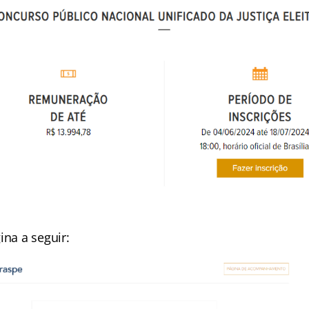
ina a seguir: