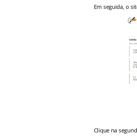
Em seguida, o sit
Clique na segund