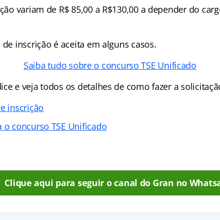
rição variam de R$ 85,00 a R$130,00 a depender do carg
 de inscrição é aceita em alguns casos.
Saiba tudo sobre o concurso TSE Unificado
ce e veja todos os detalhes de como fazer a solicitaçã
e inscrição
a o concurso TSE Unificado
Clique aqui para seguir o canal do Gran no Whats