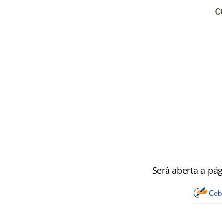
Será aberta a pág