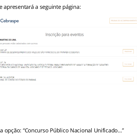
e apresentará a seguinte página:
a opção: “Concurso Público Nacional Unificado…”