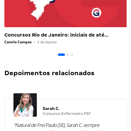
Concursos Rio de Janeiro: iniciais de até…
Camila Campos
•
5 de Agosto
Depoimentos relacionados
Sarah C.
Concurso Enfermeiro PSF
“Natural de Frei Paulo (SE), Sarah C. sempre