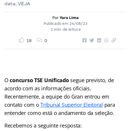
data; VEJA
Por
Yara Lima
Publicado em
24/08/23
2 min. de leitura
18
0
O
concurso TSE Unificado
segue previsto, de
acordo com as informações oficiais.
Recentemente, a equipe do Gran entrou em
contato com o
Tribunal Superior Eleitoral
para
entender como está o andamento da seleção.
Recebemos a seguinte resposta: