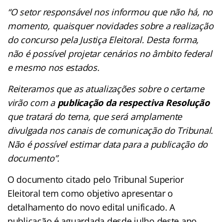
“O setor responsável nos informou que não há, no
momento, quaisquer novidades sobre a realização
do concurso pela Justiça Eleitoral. Desta forma,
não é possível projetar cenários no âmbito federal
e mesmo nos estados.
Reiteramos que as atualizações sobre o certame
virão com a
publicação da respectiva Resolução
que tratará do tema, que será amplamente
divulgada nos canais de comunicação do Tribunal.
Não é possível estimar data para a publicação do
documento”.
O documento citado pelo Tribunal Superior
Eleitoral tem como objetivo apresentar o
detalhamento do novo edital unificado. A
publicação é aguardada desde julho deste ano.