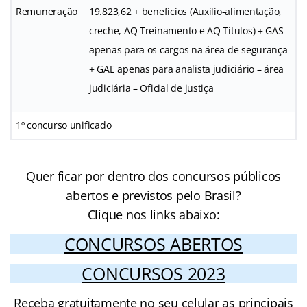
Remuneração
19.823,62 + benefícios (Auxílio-alimentação,
creche, AQ Treinamento e AQ Títulos) + GAS
apenas para os cargos na área de segurança
+ GAE apenas para analista judiciário – área
judiciária – Oficial de justiça
1º concurso unificado
Quer ficar por dentro dos concursos públicos
abertos e previstos pelo Brasil?
Clique nos links abaixo:
CONCURSOS ABERTOS
CONCURSOS 2023
Receba gratuitamente no seu celular as principais