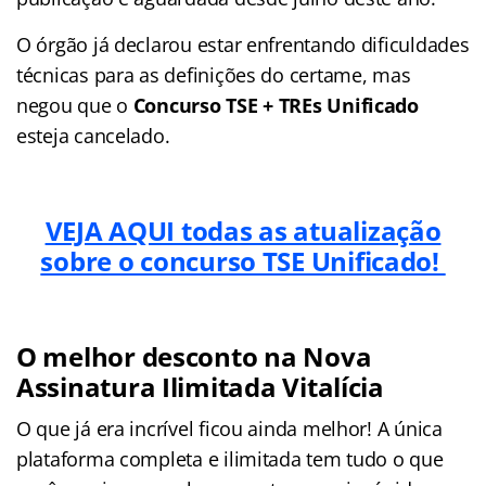
O órgão já declarou estar enfrentando dificuldades
técnicas para as definições do certame, mas
negou que o
Concurso TSE + TREs Unificado
esteja cancelado.
VEJA AQUI todas as atualização
sobre o concurso TSE Unificado!
O melhor desconto na Nova
Assinatura Ilimitada Vitalícia
O que já era incrível ficou ainda melhor! A única
plataforma completa e ilimitada tem tudo o que