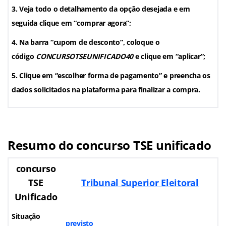
Veja todo o detalhamento da opção desejada e em
seguida clique em “comprar agora”;
Na barra “cupom de desconto”, coloque o
código
CONCURSOTSEUNIFICADO40
e clique em “aplicar”;
Clique em “escolher forma de pagamento” e preencha os
dados solicitados na plataforma para finalizar a compra.
Resumo do concurso TSE unificado
concurso
TSE
Tribunal Superior Eleitoral
Unificado
Situação
previsto