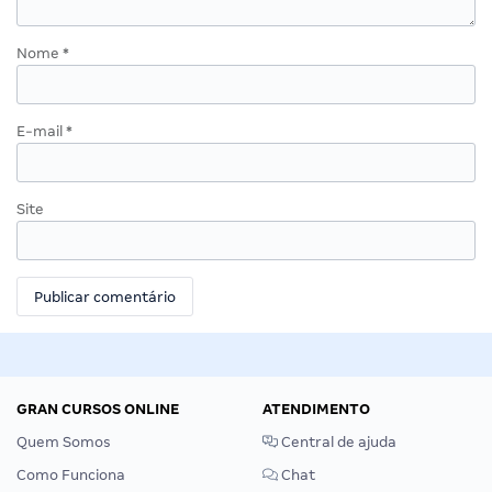
Nome
*
E-mail
*
Site
GRAN CURSOS ONLINE
ATENDIMENTO
Quem Somos
Central de ajuda
Como Funciona
Chat