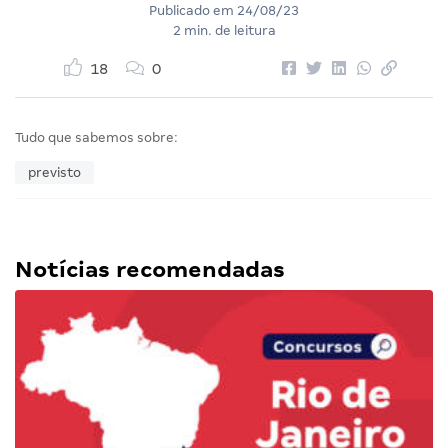
Publicado em
24/08/23
2 min. de leitura
18
0
Tudo que sabemos sobre:
previsto
Notícias recomendadas