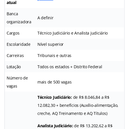
atual
Banca
A definir
organizadora
Cargos
Técnico Judiciário e Analista judiciário
Escolaridade
Nível superior
Carreiras
Tribunais e outras
Lotação
Todos os estados + Distrito Federal
Número de
mais de 500 vagas
vagas
Técnico Judiciário:
de R$ 8.046,84 a R$
12.082,30 + benefícios (Auxílio-alimentação,
creche, AQ Treinamento e AQ Títulos)
Analista Judiciário:
de R$ 13.202,62 a R$