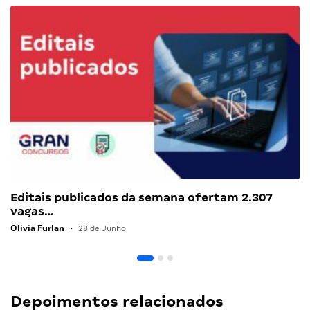
Editais publicados da semana ofertam 2.307
vagas…
Olivia Furlan
•
28 de Junho
Depoimentos relacionados