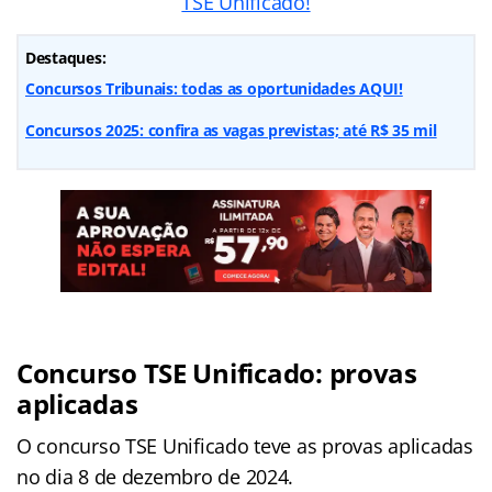
TSE Unificado!
Destaques:
Concursos Tribunais: todas as oportunidades AQUI!
Concursos 2025: confira as vagas previstas; até R$ 35 mil
Concurso TSE Unificado: provas
aplicadas
O concurso TSE Unificado teve as provas aplicadas
no dia 8 de dezembro de 2024.