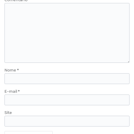
Nome
*
E-mail
*
Site