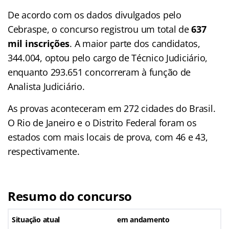
De acordo com os dados divulgados pelo
Cebraspe, o concurso registrou um total de
637
mil inscrições
. A maior parte dos candidatos,
344.004, optou pelo cargo de Técnico Judiciário,
enquanto 293.651 concorreram à função de
Analista Judiciário.
As provas aconteceram em 272 cidades do Brasil.
O Rio de Janeiro e o Distrito Federal foram os
estados com mais locais de prova, com 46 e 43,
respectivamente.
Resumo do concurso
Situação atual
em andamento