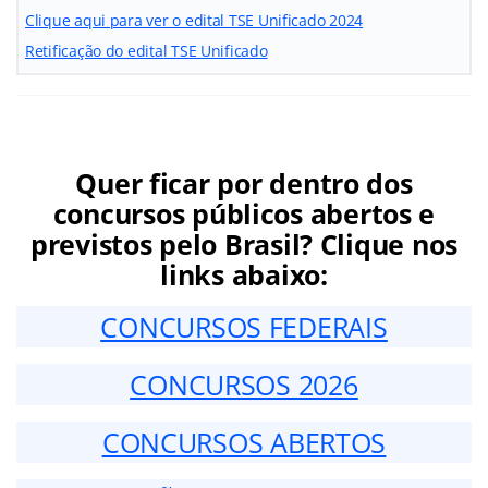
Clique aqui para ver o edital TSE Unificado 2024
Retificação do edital TSE Unificado
Quer ficar por dentro dos
concursos públicos abertos e
previstos pelo Brasil? Clique nos
links abaixo:
CONCURSOS FEDERAIS
CONCURSOS 2026
CONCURSOS ABERTOS