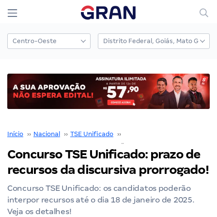
Início
››
Nacional
››
TSE Unificado
››
Concurso TSE Unificado
››
Concurso TSE Unificado: prazo de
recursos da discursiva prorrogado!
Concurso TSE Unificado: os candidatos poderão
interpor recursos até o dia 18 de janeiro de 2025.
Veja os detalhes!