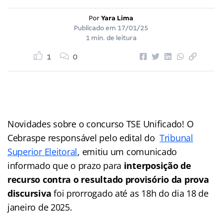
Por
Yara Lima
Publicado em
17/01/25
1 min. de leitura
1
0
Novidades sobre o concurso TSE Unificado! O
Cebraspe responsável pelo edital do
Tribunal
Superior Eleitoral
, emitiu um comunicado
informado que o prazo para
interposição de
recurso contra o resultado provisório da prova
discursiva
foi prorrogado até as 18h do dia 18 de
janeiro de 2025.