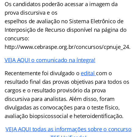
Os candidatos poderão acessar a imagem da
prova discursiva e os
espelhos de avaliação no Sistema Eletrônico de
Interposição de Recurso disponível na página do
concurso:
http://www.cebraspe.org.br/concursos/cpnuje_24.
VEJA AQUI o comunicado na íntegra!
Recentemente foi divulgado o
edital
com o
resultado final das provas objetivas para todos os
cargos e o resultado provisório da prova
discursiva para analistas. Além disso, foram
divulgadas as convocações para o teste físico,
avaliação biopsicossocial e heteroidentificação.
VEJA AQUI todas as informações sobre o concurso