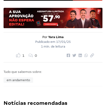
Por
Yara Lima
Publicado em
17/01/25
1 min. de leitura
1
0
Tudo que sabemos sobre:
em andamento
Notícias recomendadas