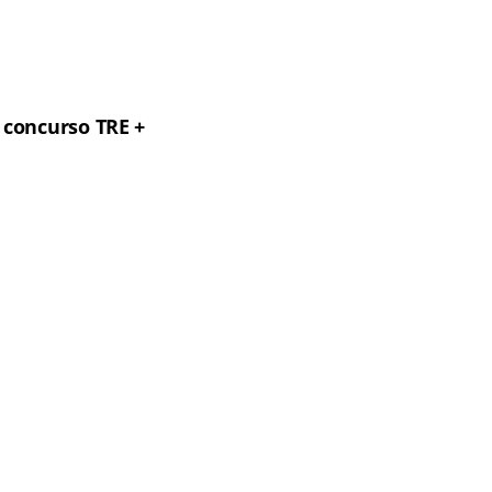
o concurso TRE +