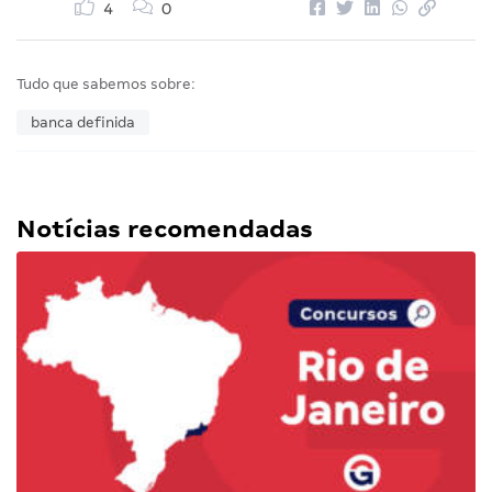
4
0
Tudo que sabemos sobre:
banca definida
Notícias recomendadas