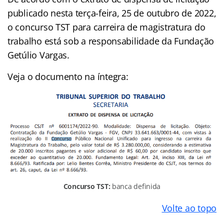
publicado nesta terça-feira, 25 de outubro de 2022,
o concurso TST para carreira de magistratura do
trabalho está sob a responsabilidade da Fundação
Getúlio Vargas.
Veja o documento na íntegra:
Concurso TST:
banca definida
Volte ao topo