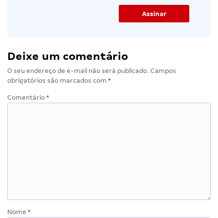
Deixe um comentário
O seu endereço de e-mail não será publicado.
Campos
obrigatórios são marcados com
*
Comentário
*
Nome
*