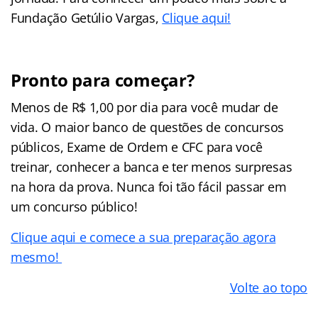
Fundação Getúlio Vargas,
Clique aqui!
Pronto para começar?
Menos de R$ 1,00 por dia para você mudar de
vida. O maior banco de questões de concursos
públicos, Exame de Ordem e CFC para você
treinar, conhecer a banca e ter menos surpresas
na hora da prova. Nunca foi tão fácil passar em
um concurso público!
Clique aqui e comece a sua preparação agora
mesmo!
Volte ao topo