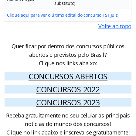
substituto)
Clique aqui para ver o último edital do concurso TST Juiz
Volte ao topo
Quer ficar por dentro dos concursos públicos
abertos e previstos pelo Brasil?
Clique nos links abaixo:
CONCURSOS ABERTOS
CONCURSOS 2022
CONCURSOS 2023
Receba gratuitamente no seu celular as principais
notícias do mundo dos concursos!
Clique no link abaixo e inscreva-se gratuitamente: