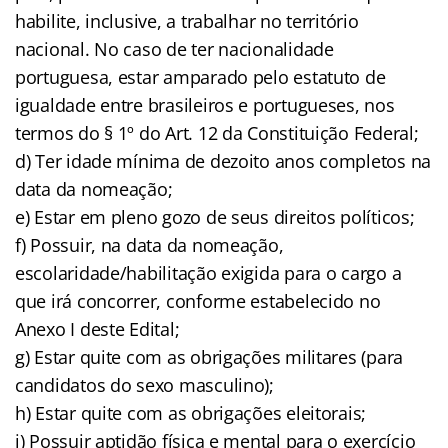
habilite, inclusive, a trabalhar no território
nacional. No caso de ter nacionalidade
portuguesa, estar amparado pelo estatuto de
igualdade entre brasileiros e portugueses, nos
termos do § 1º do Art. 12 da Constituição Federal;
d) Ter idade mínima de dezoito anos completos na
data da nomeação;
e) Estar em pleno gozo de seus direitos políticos;
f) Possuir, na data da nomeação,
escolaridade/habilitação exigida para o cargo a
que irá concorrer, conforme estabelecido no
Anexo I deste Edital;
g) Estar quite com as obrigações militares (para
candidatos do sexo masculino);
h) Estar quite com as obrigações eleitorais;
i) Possuir aptidão física e mental para o exercício