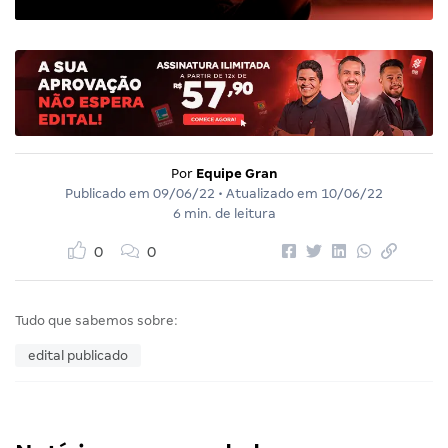
Por
Equipe Gran
Publicado em
09/06/22
• Atualizado em
10/06/22
6 min. de leitura
0
0
Tudo que sabemos sobre:
edital publicado