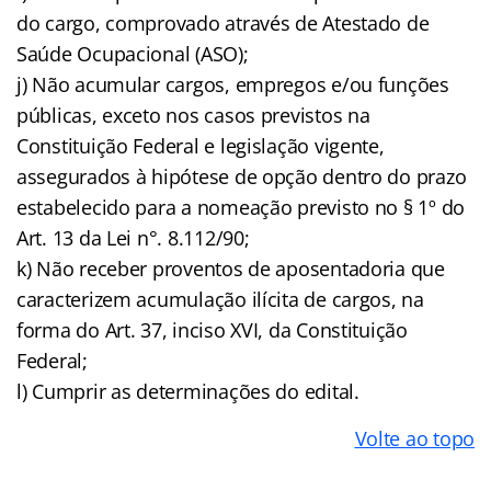
do cargo, comprovado através de Atestado de
Saúde Ocupacional (ASO);
j) Não acumular cargos, empregos e/ou funções
públicas, exceto nos casos previstos na
Constituição Federal e legislação vigente,
assegurados à hipótese de opção dentro do prazo
estabelecido para a nomeação previsto no § 1º do
Art. 13 da Lei n°. 8.112/90;
k) Não receber proventos de aposentadoria que
caracterizem acumulação ilícita de cargos, na
forma do Art. 37, inciso XVI, da Constituição
Federal;
l) Cumprir as determinações do edital.
Volte ao topo