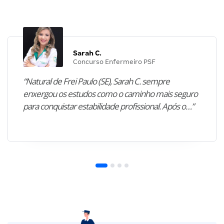
Sarah C.
Concurso Enfermeiro PSF
“Natural de Frei Paulo (SE), Sarah C. sempre
enxergou os estudos como o caminho mais seguro
para conquistar estabilidade profissional. Após o…”