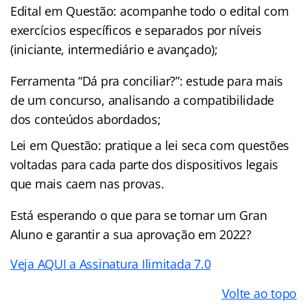
Edital em Questão: acompanhe todo o edital com
exercícios específicos e separados por níveis
(iniciante, intermediário e avançado);
Ferramenta “Dá pra conciliar?”: estude para mais
de um concurso, analisando a compatibilidade
dos conteúdos abordados;
Lei em Questão: pratique a lei seca com questões
voltadas para cada parte dos dispositivos legais
que mais caem nas provas.
Está esperando o que para se tornar um Gran
Aluno e garantir a sua aprovação em 2022?
Veja AQUI a Assinatura Ilimitada 7.0
Volte ao topo