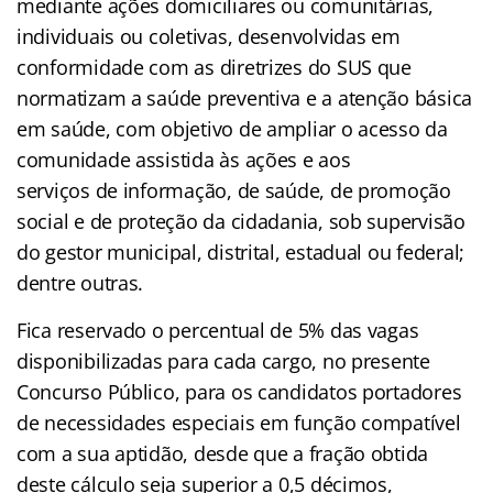
mediante ações domiciliares ou comunitárias,
individuais ou coletivas, desenvolvidas em
conformidade com as diretrizes do SUS que
normatizam a saúde preventiva e a atenção básica
em saúde, com objetivo de ampliar o acesso da
comunidade assistida às ações e aos
serviços de informação, de saúde, de promoção
social e de proteção da cidadania, sob supervisão
do gestor municipal, distrital, estadual ou federal;
dentre outras.
Fica reservado o percentual de 5% das vagas
disponibilizadas para cada cargo, no presente
Concurso Público, para os candidatos portadores
de necessidades especiais em função compatível
com a sua aptidão, desde que a fração obtida
deste cálculo seja superior a 0,5 décimos,