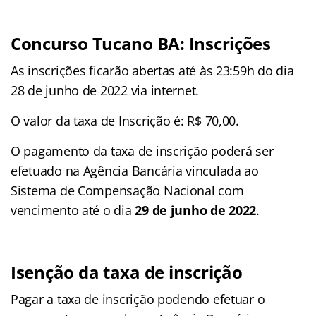
Concurso Tucano BA: Inscrições
As inscrições ficarão abertas até às 23:59h do dia
28 de junho de 2022 via internet.
O valor da taxa de Inscrição é: R$ 70,00.
O pagamento da taxa de inscrição poderá ser
efetuado na Agência Bancária vinculada ao
Sistema de Compensação Nacional com
vencimento até o dia
29 de junho de 2022
.
Isenção da taxa de inscrição
Pagar a taxa de inscrição podendo efetuar o