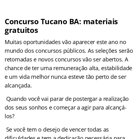
Concurso Tucano BA: materiais
gratuitos
Muitas oportunidades vão aparecer este ano no
mundo dos concursos públicos. As seleções serão
retomadas e novos concursos vão ser abertos. A
chance de ter uma remuneração alta, estabilidade
e um vida melhor nunca esteve tão perto de ser
alcançada.
Quando você vai parar de postergar a realização
dos seus sonhos e começar a agir para alcançá-
los?
Se você tem o desejo de vencer todas as
dificuldades e tem a dedicação necessária para