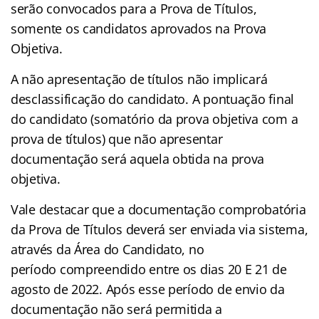
serão convocados para a Prova de Títulos,
somente os candidatos aprovados na Prova
Objetiva.
A não apresentação de títulos não implicará
desclassificação do candidato. A pontuação final
do candidato (somatório da prova objetiva com a
prova de títulos) que não apresentar
documentação será aquela obtida na prova
objetiva.
Vale destacar que a documentação comprobatória
da Prova de Títulos deverá ser enviada via sistema,
através da Área do Candidato, no
período compreendido entre os dias 20 E 21 de
agosto de 2022. Após esse período de envio da
documentação não será permitida a