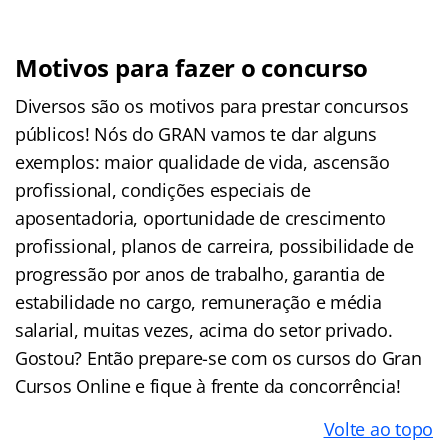
Motivos para fazer o concurso
Diversos são os motivos para prestar concursos
públicos! Nós do GRAN vamos te dar alguns
exemplos: maior qualidade de vida, ascensão
profissional, condições especiais de
aposentadoria, oportunidade de crescimento
profissional, planos de carreira, possibilidade de
progressão por anos de trabalho, garantia de
estabilidade no cargo, remuneração e média
salarial, muitas vezes, acima do setor privado.
Gostou? Então prepare-se com os cursos do Gran
Cursos Online e fique à frente da concorrência!
Volte ao topo