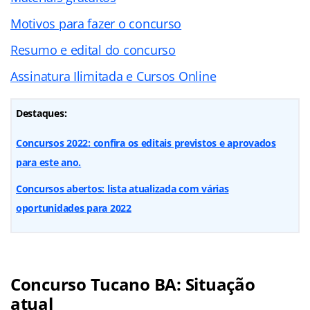
Motivos para fazer o concurso
Resumo e edital do concurso
Assinatura Ilimitada e Cursos Online
Destaques:
Concursos 2022: confira os editais previstos e aprovados
para este ano.
Concursos abertos: lista atualizada com várias
oportunidades para 2022
Concurso Tucano BA: Situação
atual