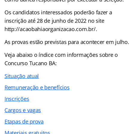
Os candidatos interessados poderão fazer a
inscrição até 28 de junho de 2022 no site
http://acaobahiaorganizacao.com.br/.
As provas estão previstas para acontecer em julho.
Veja abaixo o
índice
com informações sobre o
Concurso Tucano BA:
Situação atual
Remuneração e benefícios
Inscrições
Cargos e vagas
Etapas de prova
Materiais gratuitos