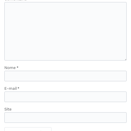
Nome
*
E-mail
*
Site