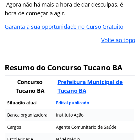
Agora não há mais a hora de dar desculpas, é
hora de começar a agir.
Garanta a sua oportunidade no Curso Gratuito
Volte ao topo
Resumo do Concurso Tucano BA
Concurso
Prefeitura Municipal de
Tucano BA
Tucano BA
Situação atual
Edital publicado
Banca organizadora
Instituto Ação
Cargos
Agente Comunitário de Saúde
Escolaridade
Nível médio