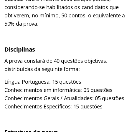
considerando-se habilitados os candidatos que
obtiverem, no mínimo, 50 pontos, o equivalente a
50% da prova.
Disciplinas
A prova constará de 40 questões objetivas,
distribuídas da seguinte forma:
Língua Portuguesa: 15 questões
Conhecimentos em informática: 05 questões
Conhecimentos Gerais / Atualidades: 05 questões
Conhecimentos Específicos: 15 questões