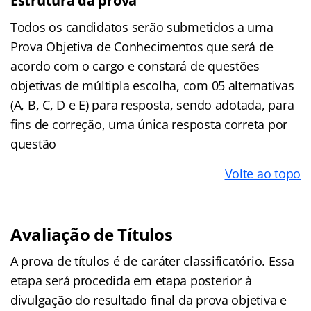
Estrutura da prova
Todos os candidatos serão submetidos a uma
Prova Objetiva de Conhecimentos que será de
acordo com o cargo e constará de questões
objetivas de múltipla escolha, com 05 alternativas
(A, B, C, D e E) para resposta, sendo adotada, para
fins de correção, uma única resposta correta por
questão
Volte ao topo
Avaliação de Títulos
A prova de títulos é de caráter classificatório. Essa
etapa será procedida em etapa posterior à
divulgação do resultado final da prova objetiva e