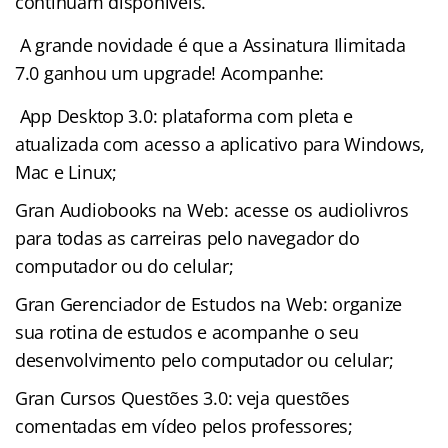
continuam disponíveis.
A grande novidade é que a Assinatura Ilimitada
7.0 ganhou um upgrade! Acompanhe:
App Desktop 3.0: plataforma com
pleta e
atualizada com acesso a aplicativo para Windows,
Mac e Linux;
Gran Audiobooks na Web: acesse os audiolivros
para todas as carreiras pelo navegador do
computador ou do celular;
Gran Gerenciador de Estudos na Web: organize
sua rotina de estudos e acompanhe o seu
desenvolvimento pelo computador ou celular;
Gran Cursos Questões 3.0: veja questões
comentadas em vídeo pelos professores;