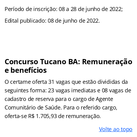
Período de inscrição: 08 a 28 de junho de 2022;
Edital publicado: 08 de junho de 2022.
Concurso Tucano BA: Remuneração
e benefícios
O certame oferta 31 vagas que estão divididas da
seguintes forma: 23 vagas imediatas e 08 vagas de
cadastro de reserva para o cargo de Agente
Comunitário de Saúde. Para o referido cargo,
oferta-se R$ 1.705,93 de remuneração.
Volte ao topo