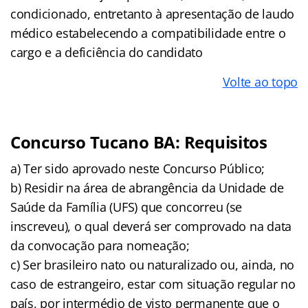
condicionado, entretanto à apresentação de laudo
médico estabelecendo a compatibilidade entre o
cargo e a deficiência do candidato
Volte ao topo
Concurso Tucano BA: Requisitos
a) Ter sido aprovado neste Concurso Público;
b) Residir na área de abrangência da Unidade de
Saúde da Família (UFS) que concorreu (se
inscreveu), o qual deverá ser comprovado na data
da convocação para nomeação;
c) Ser brasileiro nato ou naturalizado ou, ainda, no
caso de estrangeiro, estar com situação regular no
país, por intermédio de visto permanente que o