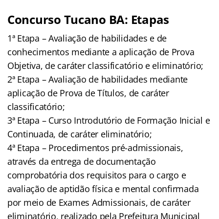
Concurso Tucano BA: Etapas
1ª Etapa – Avaliação de habilidades e de
conhecimentos mediante a aplicação de Prova
Objetiva, de caráter classificatório e eliminatório;
2ª Etapa – Avaliação de habilidades mediante
aplicação de Prova de Títulos, de caráter
classificatório;
3ª Etapa – Curso Introdutório de Formação Inicial e
Continuada, de caráter eliminatório;
4ª Etapa – Procedimentos pré-admissionais,
através da entrega de documentação
comprobatória dos requisitos para o cargo e
avaliação de aptidão física e mental confirmada
por meio de Exames Admissionais, de caráter
eliminatório, realizado pela Prefeitura Municipal