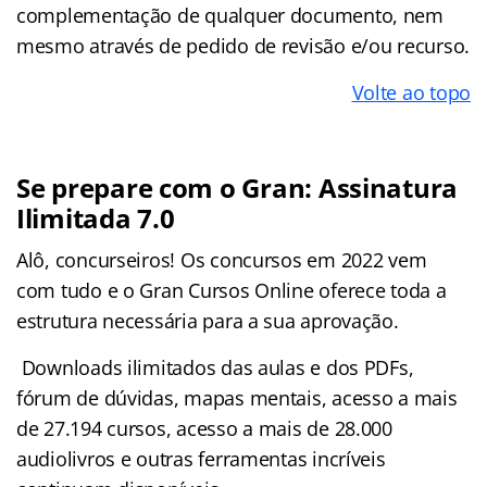
complementação de qualquer documento, nem
mesmo através de pedido de revisão e/ou recurso.
Volte ao topo
Se prepare com o Gran: Assinatura
Ilimitada 7.0
Alô, concurseiros! Os concursos em 2022 vem
com tudo e o Gran Cursos Online oferece toda a
estrutura necessária para a sua aprovação.
Downloads ilimitados das aulas e dos PDFs,
fórum de dúvidas, mapas mentais, acesso a mais
de 27.194 cursos, acesso a mais de 28.000
audiolivros e outras ferramentas incríveis