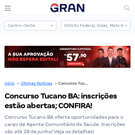
Início
››
Últimas Notícias
››
Concurso Tucano BA: inscrições estão abertas; CONFIRA!
Concurso Tucano BA: inscrições
estão abertas; CONFIRA!
Concurso Tucano BA oferta oportunidades para o
cargo de Agente Comunitário de Saúde. Inscrições
vão até 28 de junho! Veja os detalhes!