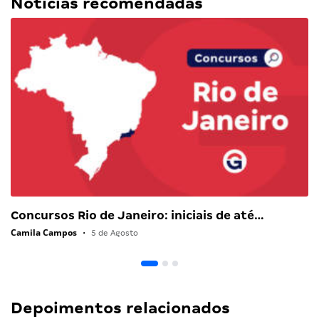
Notícias recomendadas
Concursos Rio de Janeiro: iniciais de até…
Camila Campos
•
5 de Agosto
Depoimentos relacionados