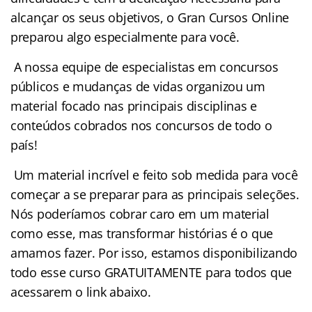
alcançar os seus objetivos, o Gran Cursos Online
preparou algo especialmente para você.
A nossa equipe de especialistas em concursos
públicos e mudanças de vidas organizou um
material focado nas principais disciplinas e
conteúdos cobrados nos concursos de todo o
país!
Um material incrível e feito sob medida para você
começar a se preparar para as principais seleções.
Nós poderíamos cobrar caro em um material
como esse, mas transformar histórias é o que
amamos fazer. Por isso, estamos disponibilizando
todo esse curso GRATUITAMENTE para todos que
acessarem o link abaixo.