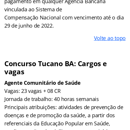
pagamento em qualquer Agência Bancária
vinculada ao Sistema de
Compensação Nacional com vencimento até o dia
29 de junho de 2022.
Volte ao topo
Concurso Tucano BA: Cargos e
vagas
Agente Comunitário de Saúde
Vagas: 23 vagas + 08 CR
Jornada de trabalho: 40 horas semanais
Principais atribuições: atividades de prevenção de
doenças e de promoção da saúde, a partir dos
referenciais da Educação Popular em Saúde,