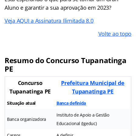
Aluno e garantir a sua aprovação em 2023?
Veja AQUI a Assinatura Ilimitada 8.0
Volte ao topo
Resumo do Concurso Tupanatinga
PE
Concurso
Prefeitura Municipal de
Tupanatinga PE
Tupanatinga PE
Situação atual
Banca definida
Instituto de Apoio a Gestão
Banca organizadora
Educacional (Igeduc)
Cargos
A definir