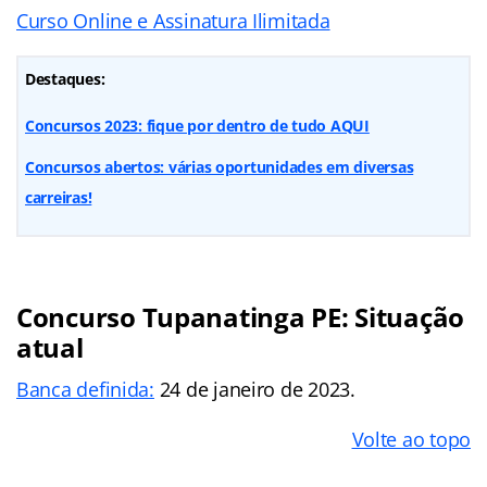
Curso Online e Assinatura Ilimitada
Destaques:
Concursos 2023: fique por dentro de tudo AQUI
Concursos abertos: várias oportunidades em diversas
carreiras!
Concurso Tupanatinga PE: Situação
atual
Banca definida:
24 de janeiro de 2023.
Volte ao topo