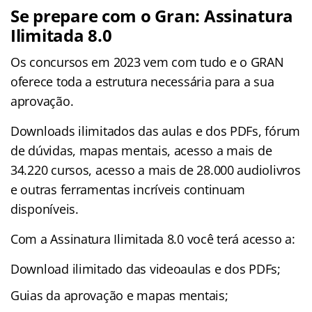
Se prepare com o Gran: Assinatura
Ilimitada 8.0
Os concursos em 2023 vem com tudo e o GRAN
oferece toda a estrutura necessária para a sua
aprovação.
Downloads ilimitados das aulas e dos PDFs, fórum
de dúvidas, mapas mentais, acesso a mais de
34.220 cursos, acesso a mais de 28.000 audiolivros
e outras ferramentas incríveis continuam
disponíveis.
Com a Assinatura Ilimitada 8.0 você terá acesso a:
Download ilimitado das videoaulas e dos PDFs;
Guias da aprovação e mapas mentais;