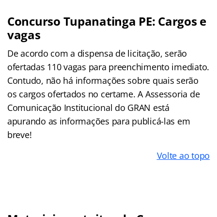
Concurso Tupanatinga PE: Cargos e
vagas
De acordo com a dispensa de licitação, serão
ofertadas 110 vagas para preenchimento imediato.
Contudo, não há informações sobre quais serão
os cargos ofertados no certame. A Assessoria de
Comunicação Institucional do GRAN está
apurando as informações para publicá-las em
breve!
Volte ao topo