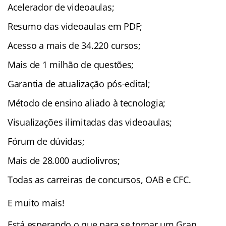
Acelerador de videoaulas;
Resumo das videoaulas em PDF;
Acesso a mais de 34.220 cursos;
Mais de 1 milhão de questões;
Garantia de atualização pós-edital;
Método de ensino aliado à tecnologia;
Visualizações ilimitadas das videoaulas;
Fórum de dúvidas;
Mais de 28.000 audiolivros;
Todas as carreiras de concursos, OAB e CFC.
E muito mais!
Está esperando o que para se tornar um Gran