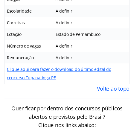
Escolaridade
A definir
Carreiras
A definir
Lotação
Estado de Pernambuco
Número de vagas
A definir
Remuneração
A definir
Clique aqui para fazer o download do último edital do
concurso Tupanatinga PE
Volte ao topo
Quer ficar por dentro dos concursos públicos
abertos e previstos pelo Brasil?
Clique nos links abaixo: