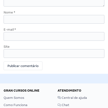
Nome
*
E-mail
*
Site
GRAN CURSOS ONLINE
ATENDIMENTO
Quem Somos
Central de ajuda
Como Funciona
Chat