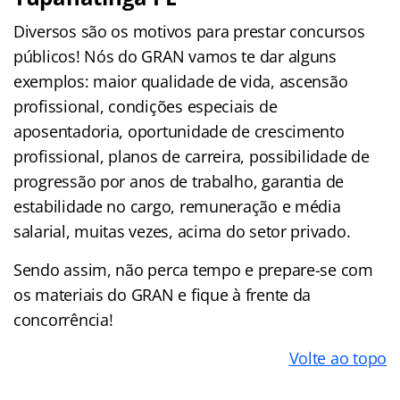
Diversos são os motivos para prestar concursos
públicos! Nós do GRAN vamos te dar alguns
exemplos: maior qualidade de vida, ascensão
profissional, condições especiais de
aposentadoria, oportunidade de crescimento
profissional, planos de carreira, possibilidade de
progressão por anos de trabalho, garantia de
estabilidade no cargo, remuneração e média
salarial, muitas vezes, acima do setor privado.
Sendo assim, não perca tempo e prepare-se com
os materiais do GRAN e fique à frente da
concorrência!
Volte ao topo