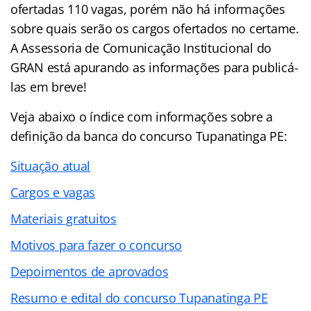
ofertadas 110 vagas, porém não há informações
sobre quais serão os cargos ofertados no certame.
A Assessoria de Comunicação Institucional do
GRAN está apurando as informações para publicá-
las em breve!
Veja abaixo o
índice
com informações sobre a
definição da banca do concurso Tupanatinga PE:
Situação atual
Cargos e vagas
Materiais gratuitos
Motivos para fazer o concurso
Depoimentos de aprovados
Resumo e edital do concurso Tupanatinga PE