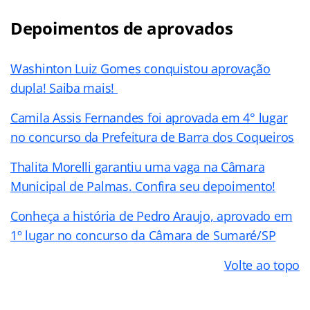
Depoimentos de aprovados
Washinton Luiz Gomes conquistou aprovação
dupla! Saiba mais!
Camila Assis Fernandes foi aprovada em 4° lugar
no concurso da Prefeitura de Barra dos Coqueiros
Thalita Morelli garantiu uma vaga na Câmara
Municipal de Palmas. Confira seu depoimento!
Conheça a história de Pedro Araujo, aprovado em
1º lugar no concurso da Câmara de Sumaré/SP
Volte ao topo