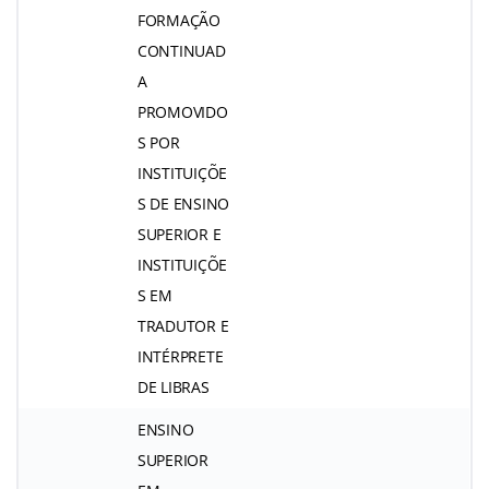
FORMAÇÃO
CONTINUAD
A
PROMOVIDO
S POR
INSTITUIÇÕE
S DE ENSINO
SUPERIOR E
INSTITUIÇÕE
S EM
TRADUTOR E
INTÉRPRETE
DE LIBRAS
ENSINO
SUPERIOR