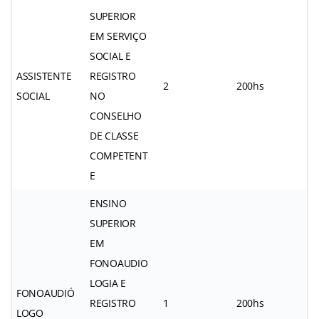
SUPERIOR
EM SERVIÇO
SOCIAL E
ASSISTENTE
REGISTRO
2
200hs
SOCIAL
NO
CONSELHO
DE CLASSE
COMPETENT
E
ENSINO
SUPERIOR
EM
FONOAUDIO
LOGIA E
FONOAUDIÓ
REGISTRO
1
200hs
LOGO