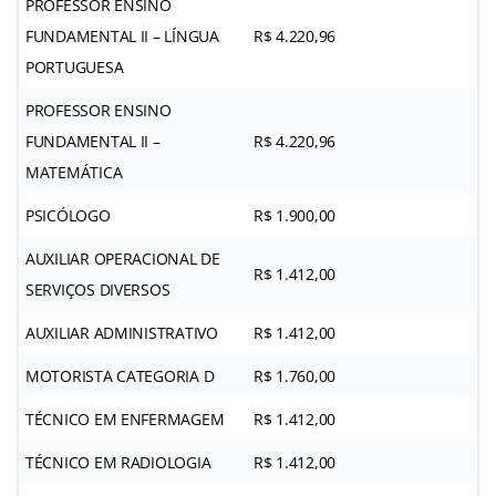
PROFESSOR ENSINO
FUNDAMENTAL II – LÍNGUA
R$ 4.220,96
PORTUGUESA
PROFESSOR ENSINO
FUNDAMENTAL II –
R$ 4.220,96
MATEMÁTICA
PSICÓLOGO
R$ 1.900,00
AUXILIAR OPERACIONAL DE
R$ 1.412,00
SERVIÇOS DIVERSOS
AUXILIAR ADMINISTRATIVO
R$ 1.412,00
MOTORISTA CATEGORIA D
R$ 1.760,00
TÉCNICO EM ENFERMAGEM
R$ 1.412,00
TÉCNICO EM RADIOLOGIA
R$ 1.412,00