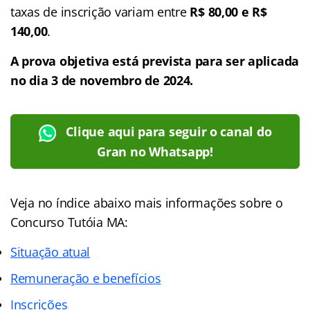
taxas de inscrição variam entre
R$ 80,00 e R$
140,00
.
A prova objetiva está prevista para ser aplicada
no dia 3 de novembro de 2024.
Clique aqui para seguir o canal do
Gran no Whatsapp!
Veja no índice abaixo mais informações sobre o
Concurso Tutóia MA:
Situação atual
Remuneração e benefícios
Inscrições