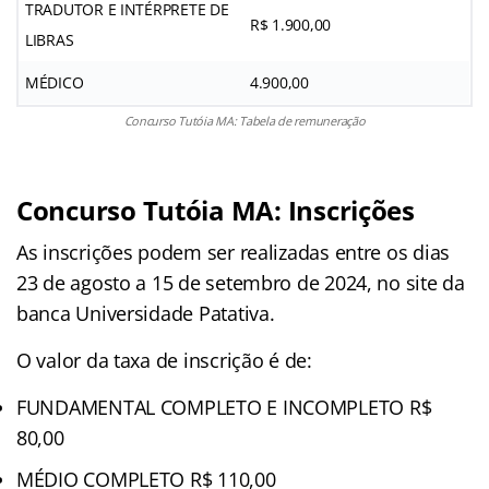
TRADUTOR E INTÉRPRETE DE
R$ 1.900,00
LIBRAS
MÉDICO
4.900,00
Concurso Tutóia MA: Tabela de remuneração
Concurso Tutóia MA: Inscrições
As inscrições podem ser realizadas entre os dias
23 de agosto a 15 de setembro de 2024, no site da
banca Universidade Patativa.
O valor da taxa de inscrição é de:
FUNDAMENTAL COMPLETO E INCOMPLETO R$
80,00
MÉDIO COMPLETO R$ 110,00