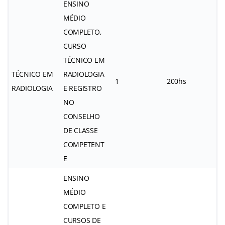
ENSINO
MÉDIO
COMPLETO,
CURSO
TÉCNICO EM
TÉCNICO EM
RADIOLOGIA
1
200hs
RADIOLOGIA
E REGISTRO
NO
CONSELHO
DE CLASSE
COMPETENT
E
ENSINO
MÉDIO
COMPLETO E
CURSOS DE