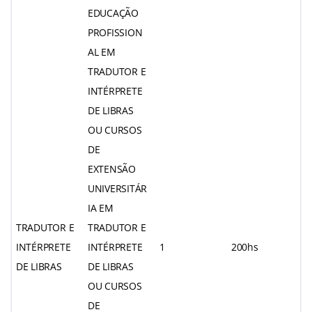
EDUCAÇÃO
PROFISSION
AL EM
TRADUTOR E
INTÉRPRETE
DE LIBRAS
OU CURSOS
DE
EXTENSÃO
UNIVERSITÁR
IA EM
TRADUTOR E
TRADUTOR E
INTÉRPRETE
INTÉRPRETE
1
200hs
DE LIBRAS
DE LIBRAS
OU CURSOS
DE