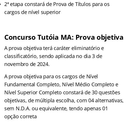
2ª etapa constará de Prova de Títulos para os
cargos de nível superior
Concurso Tutóia MA: Prova objetiva
A prova objetiva terá caráter eliminatório e
classificatório, sendo aplicada no dia 3 de
novembro de 2024.
A prova objetiva para os cargos de Nível
Fundamental Completo, Nível Médio Completo e
Nível Superior Completo constará de 30 questões
objetivas, de múltipla escolha, com 04 alternativas,
sem N.D.A. ou equivalente, tendo apenas 01
opção correta