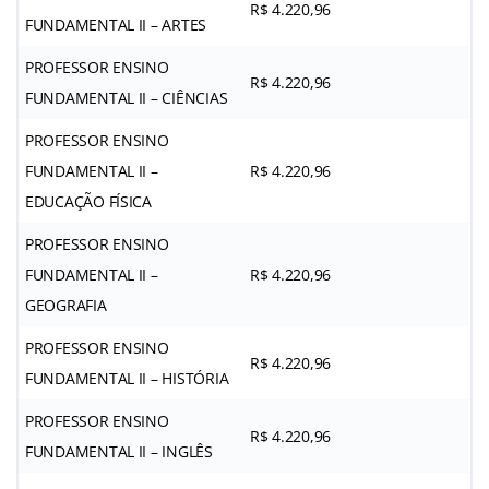
R$ 4.220,96
FUNDAMENTAL II – ARTES
PROFESSOR ENSINO
R$ 4.220,96
FUNDAMENTAL II – CIÊNCIAS
PROFESSOR ENSINO
FUNDAMENTAL II –
R$ 4.220,96
EDUCAÇÃO FÍSICA
PROFESSOR ENSINO
FUNDAMENTAL II –
R$ 4.220,96
GEOGRAFIA
PROFESSOR ENSINO
R$ 4.220,96
FUNDAMENTAL II – HISTÓRIA
PROFESSOR ENSINO
R$ 4.220,96
FUNDAMENTAL II – INGLÊS