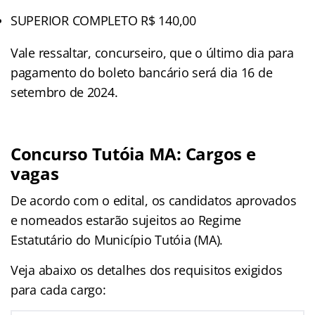
SUPERIOR COMPLETO R$ 140,00
Vale ressaltar, concurseiro, que o último dia para
pagamento do boleto bancário será dia 16 de
setembro de 2024.
Concurso Tutóia MA: Cargos e
vagas
De acordo com o edital, os candidatos aprovados
e nomeados estarão sujeitos ao Regime
Estatutário do Município Tutóia (MA).
Veja abaixo os detalhes dos requisitos exigidos
para cada cargo: