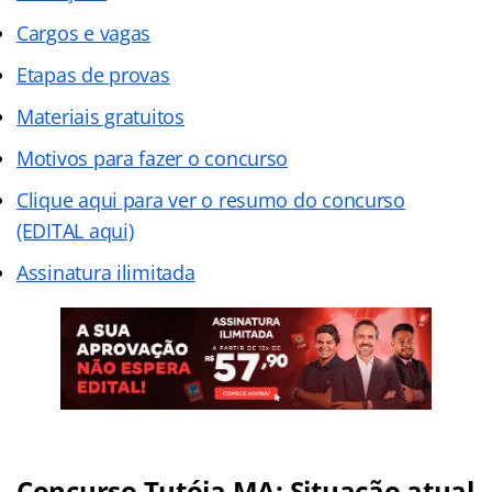
Cargos e vagas
Etapas de provas
Materiais gratuitos
Motivos para fazer o concurso
Clique aqui para ver o resumo do concurso
(EDITAL aqui)
Assinatura ilimitada
Concurso Tutóia MA: Situação atual