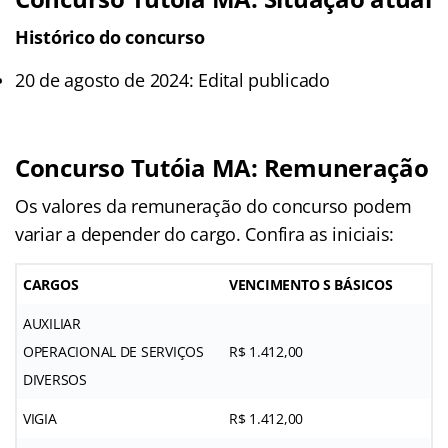
Histórico do concurso
20 de agosto de 2024: Edital publicado
Concurso Tutóia MA: Remuneração
Os valores da remuneração do concurso podem
variar a depender do cargo. Confira as iniciais:
CARGOS
VENCIMENTO S BÁSICOS
AUXILIAR
OPERACIONAL DE SERVIÇOS
R$ 1.412,00
DIVERSOS
VIGIA
R$ 1.412,00