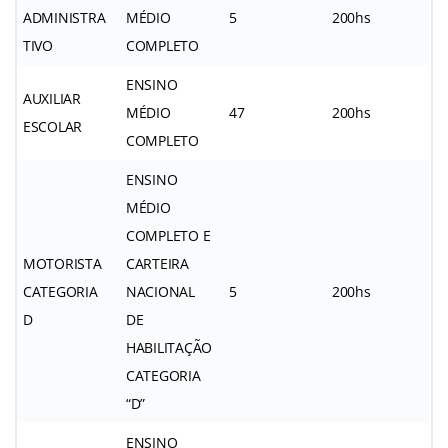
ADMINISTRA
MÉDIO
5
200hs
TIVO
COMPLETO
ENSINO
AUXILIAR
MÉDIO
47
200hs
ESCOLAR
COMPLETO
ENSINO
MÉDIO
COMPLETO E
MOTORISTA
CARTEIRA
CATEGORIA
NACIONAL
5
200hs
D
DE
HABILITAÇÃO
CATEGORIA
“D”
ENSINO