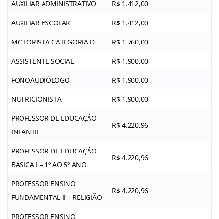
AUXILIAR ADMINISTRATIVO
R$ 1.412,00
AUXILIAR ESCOLAR
R$ 1.412,00
MOTORISTA CATEGORIA D
R$ 1.760,00
ASSISTENTE SOCIAL
R$ 1.900,00
FONOAUDIÓLOGO
R$ 1.900,00
NUTRICIONISTA
R$ 1.900,00
PROFESSOR DE EDUCAÇÃO
R$ 4.220,96
INFANTIL
PROFESSOR DE EDUCAÇÃO
R$ 4.220,96
BÁSICA I – 1º AO 5º ANO
PROFESSOR ENSINO
R$ 4.220,96
FUNDAMENTAL II – RELIGIÃO
PROFESSOR ENSINO