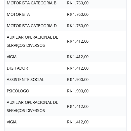
MOTORISTA CATEGORIA B
R$ 1.760,00
MOTORISTA
R$ 1.760,00
MOTORISTA CATEGORIA D
R$ 1.760,00
AUXILIAR OPERACIONAL DE
R$ 1.412,00
SERVIÇOS DIVERSOS
VIGIA
R$ 1.412,00
DIGITADOR
R$ 1.412,00
ASSISTENTE SOCIAL
R$ 1.900,00
PSICÓLOGO
R$ 1.900,00
AUXILIAR OPERACIONAL DE
R$ 1.412,00
SERVIÇOS DIVERSOS
VIGIA
R$ 1.412,00